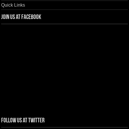
Quick Links
Join us at Facebook
Follow us at Twitter