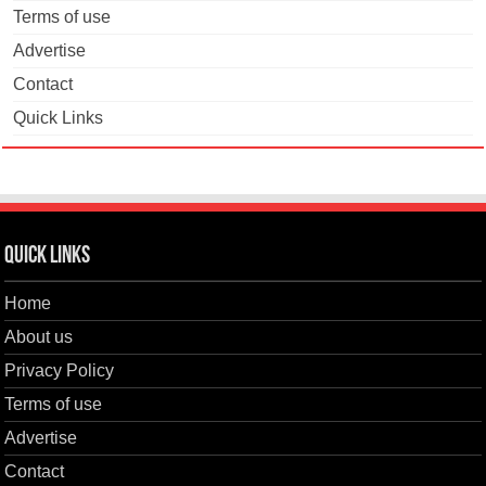
Terms of use
Advertise
Contact
Quick Links
Quick Links
Home
About us
Privacy Policy
Terms of use
Advertise
Contact