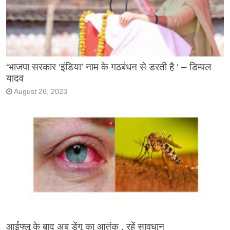
‘भाजपा सरकार ‘इंडिया’ नाम के गठबंधन से डरती है ‘ – डिम्पल
यादव
August 26, 2023
आईफ्लू के बाद अब डेंगू का आतंक , रहें सावधान