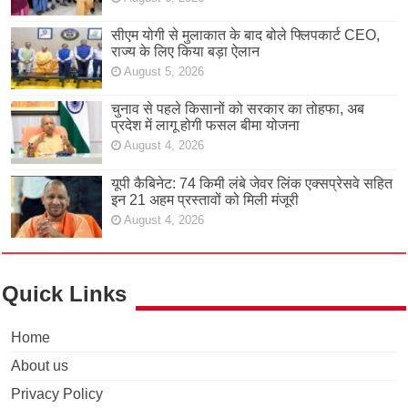
सीएम योगी से मुलाकात के बाद बोले फ्लिपकार्ट CEO,
राज्य के लिए किया बड़ा ऐलान
August 5, 2026
चुनाव से पहले किसानों को सरकार का तोहफा, अब
प्रदेश में लागू होगी फसल बीमा योजना
August 4, 2026
यूपी कैबिनेट: 74 किमी लंबे जेवर लिंक एक्सप्रेसवे सहित
इन 21 अहम प्रस्तावों को मिली मंजूरी
August 4, 2026
Quick Links
Home
About us
Privacy Policy