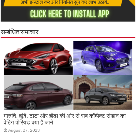
सम्बंधित समाचार
मारुति, ह्यूंदै, टाटा और होंडा की ओर से सब कॉम्पैक्ट सेडान का
वेटिंग पीरियड क्या है जाने
August 27, 2023