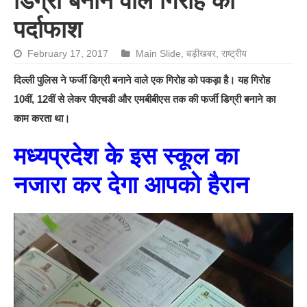
डिग्री बनाने वाले गिरोह का
पर्दाफाश
February 17, 2017
Main Slide
,
बड़ीखबर
,
राष्ट्रीय
दिल्ली पुलिस ने फर्जी डिग्री बनाने वाले एक गिरोह को पकड़ा है।
यह गिरोह
10वीं, 12वीं से लेकर पीएचडी और एमबीबीएस तक की फर्जी डिग्री बनाने का
काम करता था।
मध्यप्रदेश के इस स्कूल का
नजारा कर देगा आपको हैरान