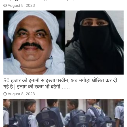
August 8, 2023
50 हजार की इनामी साइस्ता परवीन, अब भगोड़ा घोसित कर दी
गई है | इनाम की रकम भी बढ़ेगी …..
August 8, 2023