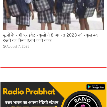
यू.पी के सभी प्राइवेट स्कूलों ने 8 अगस्त 2023 को स्कूल बंद
रखने का किया एलान जाने वजह
August 7, 2023