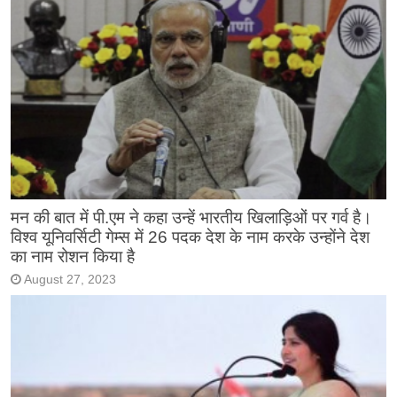
मन की बात में पी.एम ने कहा उन्हें भारतीय खिलाड़िओं पर गर्व है।
विश्व यूनिवर्सिटी गेम्स में 26 पदक देश के नाम करके उन्होंने देश
का नाम रोशन किया है
August 27, 2023