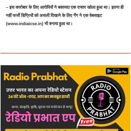
– इस कारोबार के लिए आरोपियों ने बकायदा एक दफ्तर खोला हुआ था। इतना ही
नहीं फर्जी डिग्रियों को असली दिखाने के लिए गैंग ने एक वेबसाइट
(www.indiaicse.in) भी बनाया हुआ था।