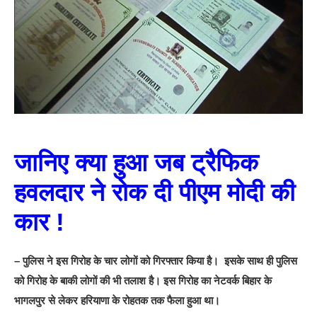
जानिए क्या हुआ जब ट्रैफिक
हवलदार ने रोक दी पीएम मोदी की
कार !
– पुलिस ने इस गिरोह के चार लोगों को गिरफ्तार किया है। इसके साथ ही पुलिस
को गिरोह के बाकी लोगों की भी तलाश है। इस गिरोह का नेटवर्क बिहार के
भागलपुर से लेकर हरियाणा के रोहतक तक फैला हुआ था।