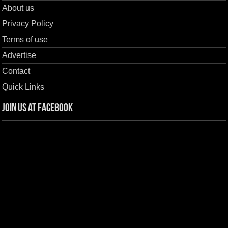
About us
Privacy Policy
Terms of use
Advertise
Contact
Quick Links
Join us at Facebook