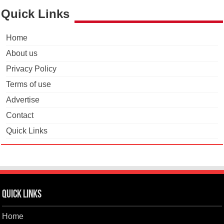
Quick Links
Home
About us
Privacy Policy
Terms of use
Advertise
Contact
Quick Links
Quick Links
Home