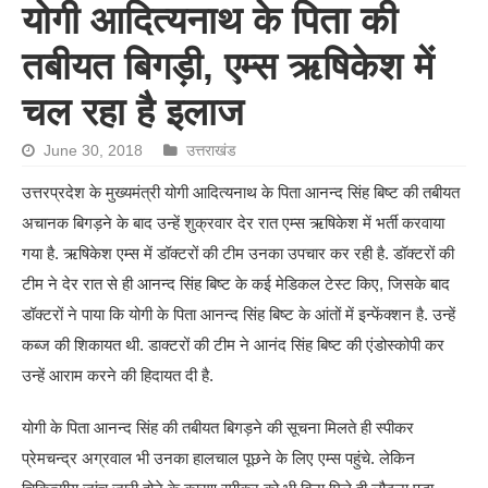
योगी आदित्यनाथ के पिता की
तबीयत बिगड़ी, एम्स ऋषिकेश में
चल रहा है इलाज
June 30, 2018
उत्तराखंड
उत्तरप्रदेश के मुख्यमंत्री योगी आदित्यनाथ के पिता आनन्द सिंह बिष्ट की तबीयत
अचानक बिगड़ने के बाद उन्हें शुक्रवार देर रात एम्स ऋषिकेश में भर्ती करवाया
गया है. ऋषिकेश एम्स में डॉक्टरों की टीम उनका उपचार कर रही है. डॉक्टरों की
टीम ने देर रात से ही आनन्द सिंह बिष्ट के कई मेडिकल टेस्ट किए, जिसके बाद
डॉक्टरों ने पाया कि योगी के पिता आनन्द सिंह बिष्ट के आंतों में इन्फेंक्शन है. उन्हें
कब्ज की शिकायत थी. डाक्टरों की टीम ने आनंद सिंह बिष्ट की एंडोस्कोपी कर
उन्हें आराम करने की हिदायत दी है.
योगी के पिता आनन्द सिंह की तबीयत बिगड़ने की सूचना मिलते ही स्पीकर
प्रेमचन्द्र अग्रवाल भी उनका हालचाल पूछने के लिए एम्स पहुंचे. लेकिन