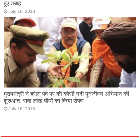
हुए तबाह
July 16, 2018
मुख्यमंत्री ने हरेला पर्व पर की कोसी नदी पुनर्जीवन अभियान की
शुरुआत, सवा लाख पौधों का किया रोपण
July 16, 2018