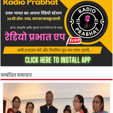
सम्बंधित समाचार