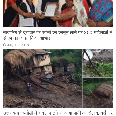
नाबालिग से दुराचार पर फांसी का कानून लाने पर 300 महिलाओं ने
सीएम का व्यक्त किया आभार
July 16, 2018
उत्तराखंडः चमोली में बादल फटने से आया पानी का सैलाब, कई घर