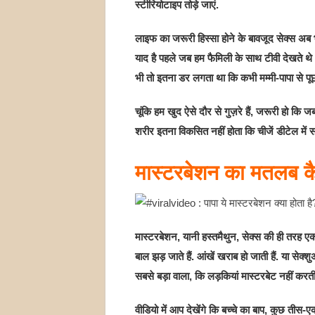
स्टीरियोटाइप तोड़े जाएं.
लाइफ का जरूरी हिस्सा होने के बावजूद सेक्स अब भ
याद है पहले जब हम फैमिली के साथ टीवी देखते थ
भी तो इतना डर लगता था कि कभी मम्मी-पापा से पूछा 
चूंकि हम खुद ऐसे दौर से गुज़रे हैं, जरूरी हो कि जब
शरीर इतना विकसित नहीं होता कि चीजें डीटेल में
मास्टरबेशन का मतलब कै
मास्टरबेशन, यानी हस्तमैथुन, सेक्स की ही तरह एक ट
बाल झड़ जाते हैं. आंखें खराब हो जाती हैं. या सेक्शु
सबसे बड़ा वाला, कि लड़कियां मास्टरबेट नहीं करतीं. 
वीडियो में आप देखेंगे कि बच्चे का बाप, कुछ तीस-