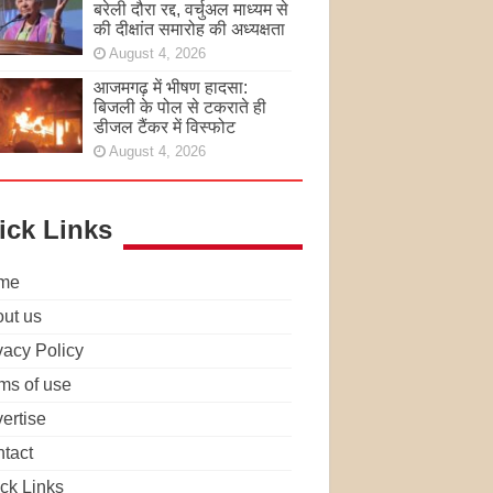
बरेली दौरा रद्द, वर्चुअल माध्यम से
की दीक्षांत समारोह की अध्यक्षता
August 4, 2026
आजमगढ़ में भीषण हादसा:
बिजली के पोल से टकराते ही
डीजल टैंकर में विस्फोट
August 4, 2026
ick Links
me
ut us
vacy Policy
ms of use
ertise
tact
ck Links