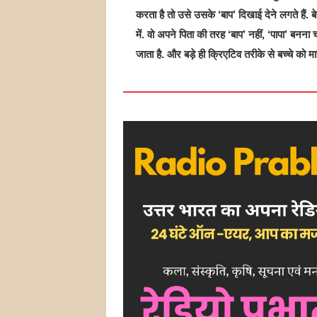
करता है तो उसे उसके ‘बाप’ दिखाई देने लगते हैं. बेच
में. वो अपने पिता की तरह ‘बाप’ नहीं, ‘पापा’ बनना
जाता है. और बड़े ही क्रिएटिव तरीके से बच्चे को म