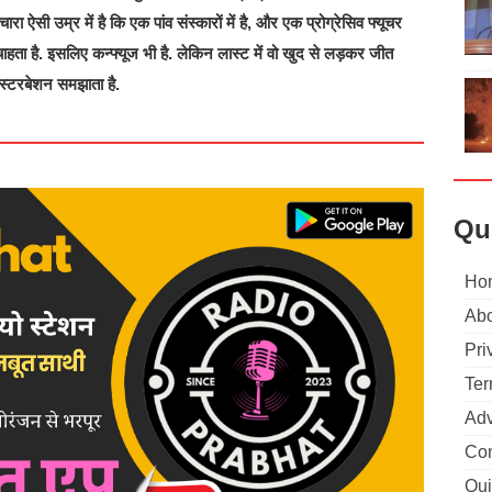
ारा ऐसी उम्र में है कि एक पांव संस्कारों में है, और एक प्रोग्रेसिव फ्यूचर
 चाहता है. इसलिए कन्फ्यूज भी है. लेकिन लास्ट में वो खुद से लड़कर जीत
ास्टरबेशन समझाता है.
Qu
Ho
Abo
Pri
Ter
Adv
Con
Qui