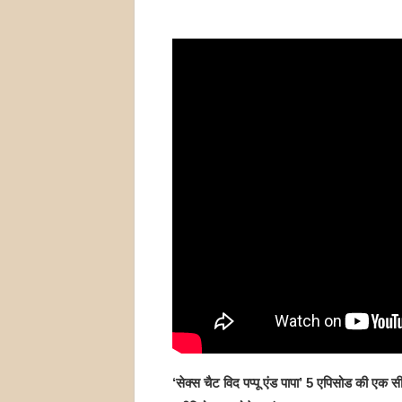
‘सेक्स चैट विद पप्पू एंड पापा’ 5 एपिसोड की एक स