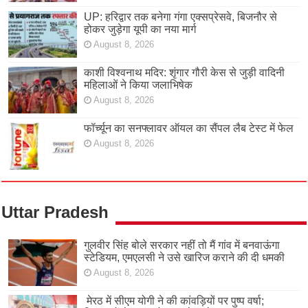
UP: हरिद्वार तक बनेगा गंगा एक्सप्रेसवे, बिजनौर से
होकर जुड़ेगा यूपी का नया मार्ग
August 8, 2026
काशी विश्वनाथ मदिर: शृंगार गौरी केस से जुड़ी वादिनी
महिलाओं ने किया जलाभिषेक
August 8, 2026
फॉर्च्यून का सनफ्लावर ऑयल का सैंपल लैब टेस्ट में फेल
August 8, 2026
Uttar Pradesh
गुलवीर सिंह बोले सरकार नहीं तो मैं गांव में बनवाऊंगा
स्टेडियम, एमएलसी ने उसे खारिज कराने की दी धमकी
August 8, 2026
मेरठ में सीएम योगी ने की कांवड़ियों पर पुष्प वर्षा;