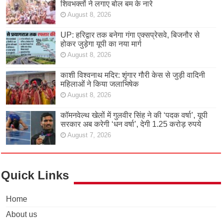
शिवभक्तों ने लगाए बोल बम के नारे
August 8, 2026
UP: हरिद्वार तक बनेगा गंगा एक्सप्रेसवे, बिजनौर से
होकर जुड़ेगा यूपी का नया मार्ग
August 8, 2026
काशी विश्वनाथ मदिर: शृंगार गौरी केस से जुड़ी वादिनी
महिलाओं ने किया जलाभिषेक
August 8, 2026
कॉमनवेल्थ खेलों में गुलवीर सिंह ने की ‘पदक वर्षा’, यूपी
सरकार अब करेगी ‘धन वर्षा’, देगी 1.25 करोड़ रुपये
August 7, 2026
Quick Links
Home
About us