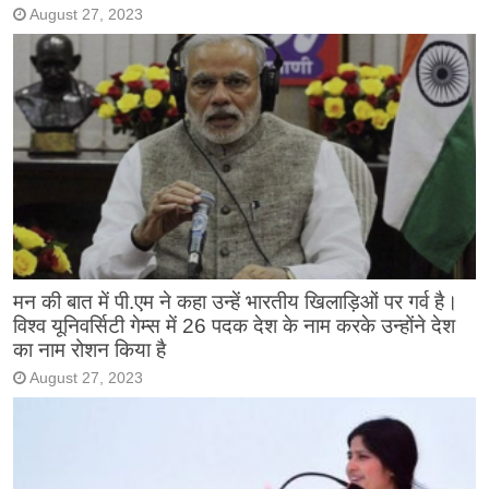
August 27, 2023
मन की बात में पी.एम ने कहा उन्हें भारतीय खिलाड़िओं पर गर्व है।
विश्व यूनिवर्सिटी गेम्स में 26 पदक देश के नाम करके उन्होंने देश
का नाम रोशन किया है
August 27, 2023