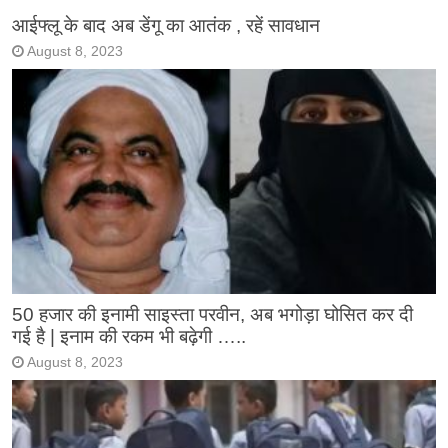
आईफ्लू के बाद अब डेंगू का आतंक , रहें सावधान
August 8, 2023
50 हजार की इनामी साइस्ता परवीन, अब भगोड़ा घोसित कर दी
गई है | इनाम की रकम भी बढ़ेगी …..
August 8, 2023