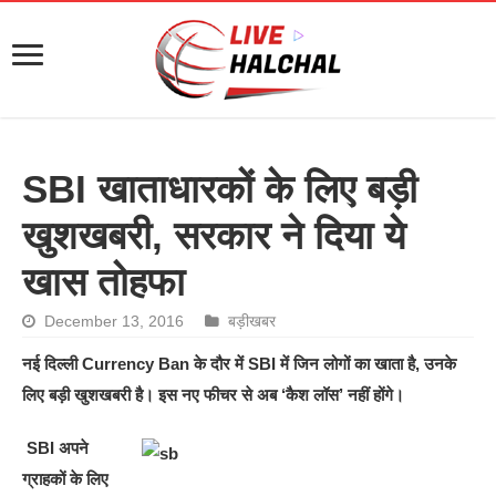
SBI खाताधारकों के लिए बड़ी
खुशखबरी, सरकार ने दिया ये
खास तोहफा
December 13, 2016
बड़ीखबर
नई दिल्ली Currency Ban के दौर में SBI में जिन लोगों का खाता है, उनके
लिए बड़ी खुशखबरी है। इस नए फीचर से अब ‘कैश लॉस’ नहीं होंगे।
SBI अपने
ग्राहकों के लिए