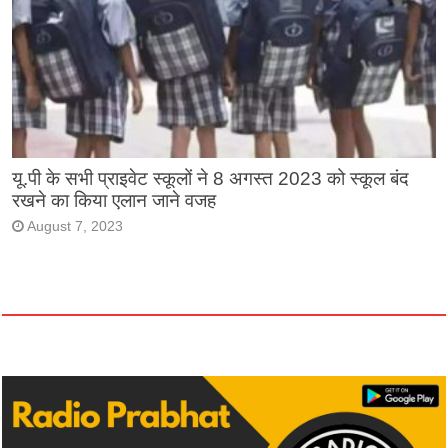
यू.पी के सभी प्राइवेट स्कूलों ने 8 अगस्त 2023 को स्कूल बंद
रखने का किया एलान जाने वजह
August 7, 2023