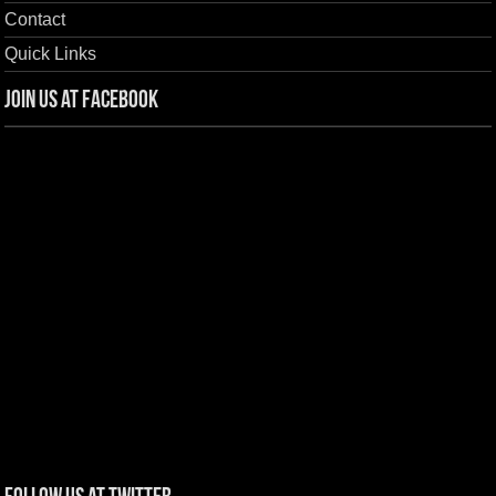
Contact
Quick Links
Join us at Facebook