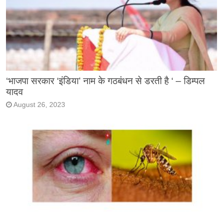
‘भाजपा सरकार ‘इंडिया’ नाम के गठबंधन से डरती है ‘ – डिम्पल
यादव
August 26, 2023