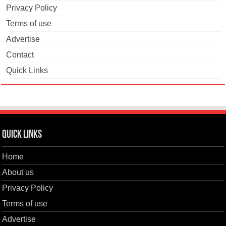
Privacy Policy
Terms of use
Advertise
Contact
Quick Links
Quick Links
Home
About us
Privacy Policy
Terms of use
Advertise