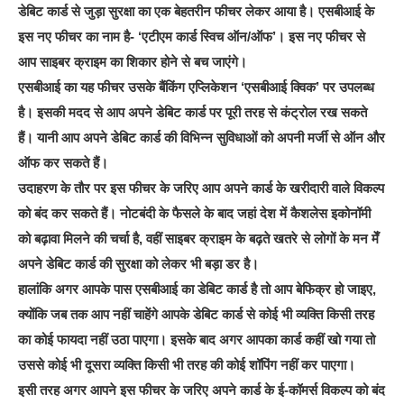
डेबिट कार्ड से जुड़ा सुरक्षा का एक बेहतरीन फीचर लेकर आया है। एसबीआई के
इस नए फीचर का नाम है- ‘एटीएम कार्ड स्विच ऑन/ऑफ’। इस नए फीचर से
आप साइबर क्राइम का शिकार होने से बच जाएंगे।
एसबीआई का यह फीचर उसके बैंकिंग एप्लिकेशन ‘एसबीआई क्विक’ पर उपलब्ध
है। इसकी मदद से आप अपने डेबिट कार्ड पर पूरी तरह से कंट्रोल रख सकते
हैं। यानी आप अपने डेबिट कार्ड की विभिन्न सुविधाओं को अपनी मर्जी से ऑन और
ऑफ कर सकते हैं।
उदाहरण के तौर पर इस फीचर के जरिए आप अपने कार्ड के खरीदारी वाले विकल्प
को बंद कर सकते हैं। नोटबंदी के फैसले के बाद जहां देश में कैशलेस इकोनॉमी
को बढ़ावा मिलने की चर्चा है, वहीं साइबर क्राइम के बढ़ते खतरे से लोगों के मन मेँ
अपने डेबिट कार्ड की सुरक्षा को लेकर भी बड़ा डर है।
हालांकि अगर आपके पास एसबीआई का डेबिट कार्ड है तो आप बेफिक्र हो जाइए,
क्योंकि जब तक आप नहीं चाहेंगे आपके डेबिट कार्ड से कोई भी व्यक्ति किसी तरह
का कोई फायदा नहीं उठा पाएगा। इसके बाद अगर आपका कार्ड कहीं खो गया तो
उससे कोई भी दूसरा व्यक्ति किसी भी तरह की कोई शॉपिंग नहीं कर पाएगा।
इसी तरह अगर आपने इस फीचर के जरिए अपने कार्ड के ई-कॉमर्स विकल्प को बंद