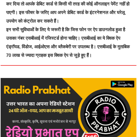
कर दिया तो आपके डेबिट कार्ड से किसी भी तरह की कोई ऑनलाइन पेमेंट नहीं हो
पाएगी। इस फीचर के जरिए आप अपने डेबिट कार्ड के इंटरनेशनल और घरेलू
उपयोग को कंट्रोल कर सकते हैं।
इन सभी सुविधाओं के लिए ये जरूरी है कि जिस फोन पर ऐप डाउनलोड हुआ है
उसका नंबर एसबीआई में रजिस्टर्ड होना चाहिए। एसबीआई का ये क्विक ऐप
एंड्रॉयड, विंडोज, आईओएस और ब्लैकबेरी पर उपलब्ध है। एसबीआई के मुताबिक
70 लाख से ज्यादा ग्राहक इस क्विक ऐप से जुड़े हुए हैं।