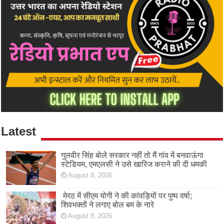
Latest
गुलवीर सिंह बोले सरकार नहीं तो मैं गांव में बनवाऊंगा
स्टेडियम, एमएलसी ने उसे खारिज कराने की दी धमकी
August 8, 2026
मेरठ में सीएम योगी ने की कांवड़ियों पर पुष्प वर्षा;
शिवभक्तों ने लगाए बोल बम के नारे
August 8, 2026