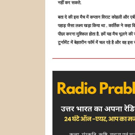
नहीं कर सकते.
बता दे की इस मैच में कप्तान विराट कोहली और
पहाड़ जैसा लक्ष्य खड़ा किया था . कार्तिक ने कहा 
पीछा करना मुश्किल होता है. हमें यह मैच भूलने क
टूर्नामेंट में बेहतरीन फॉर्म में चल रहे है और व