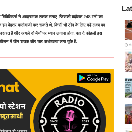
Lat
 एबी डिविलियर्स ने आक्रामक शतक लगाए. जिसकी बदौलत 248 रनो का
कि हम बेहतर बल्लेबाजी कर सकते थे. किसी भी टीम के लिए बड़े लक्ष्य का
ी जरूरत है और अगले दो मैचों पर ध्यान लगाना होगा. बता दे कोहली इस
ह इस सीजन में तीन शतक और चार अर्धशतक लगा चुके है.
A