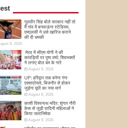
est
गुलवीर सिंह बोले सरकार नहीं तो
मैं गांव में बनवाऊंगा स्टेडियम,
एमएलसी ने उसे खारिज कराने
की दी धमकी
ugust 8, 2026
मेरठ में सीएम योगी ने की
कांवड़ियों पर पुष्प वर्षा; शिवभक्तों
ने लगाए बोल बम के नारे
August 8, 2026
UP: हरिद्वार तक बनेगा गंगा
एक्सप्रेसवे, बिजनौर से होकर
जुड़ेगा यूपी का नया मार्ग
August 8, 2026
काशी विश्वनाथ मदिर: शृंगार गौरी
केस से जुड़ी वादिनी महिलाओं ने
किया जलाभिषेक
August 8, 2026