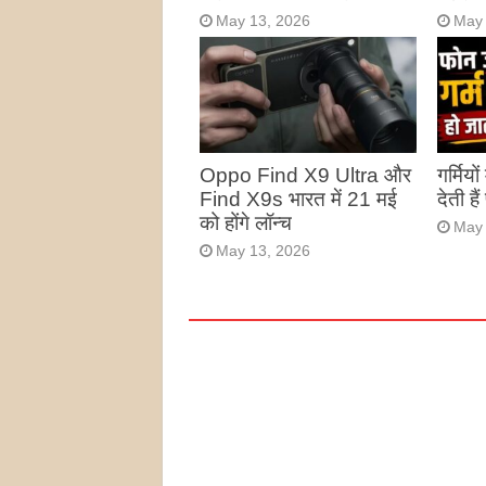
May 13, 2026
May 
Oppo Find X9 Ultra और
गर्मियो
Find X9s भारत में 21 मई
देती है
को होंगे लॉन्च
May 
May 13, 2026