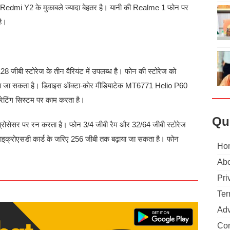
 Redmi Y2 के मुकाबले ज्यादा बेहतर है। यानी की Realme 1 फोन पर
है।
जीबी स्टोरेज के तीन वैरियंट में उपलब्ध है। फोन की स्टोरेज को
़ाया जा सकता है। डिवाइस ऑक्टा-कोर मीडियाटेक MT6771 Helio P60
ेटिंग सिस्टम पर काम करता है।
Qu
रोसेसर पर रन करता है। फोन 3/4 जीबी रैम और 32/64 जीबी स्टोरेज
ो माइक्रोएसडी कार्ड के जरिए 256 जीबी तक बढ़ाया जा सकता है। फोन
Ho
Abo
Pri
Ter
Adv
Con