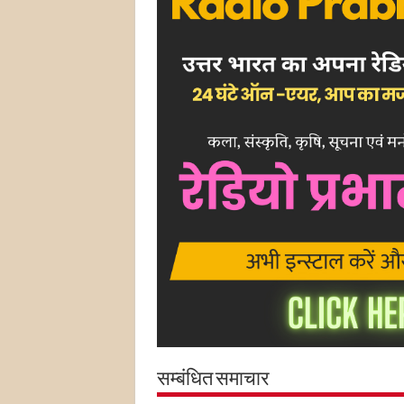
सम्बंधित समाचार