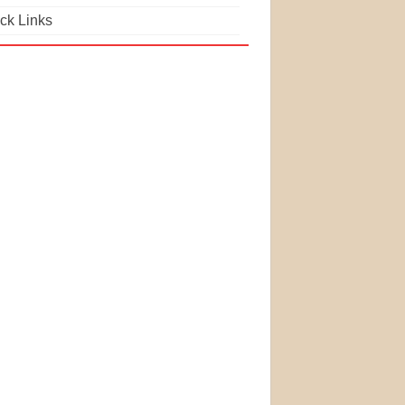
ck Links