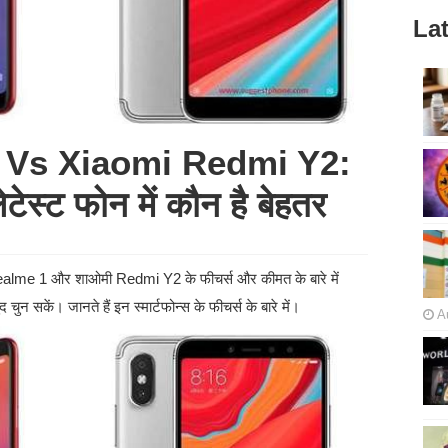
Lat
 Vs Xiaomi Redmi Y2:
ेस्ट फोन में कौन है बेहतर
पो Realme 1 और शाओमी Redmi Y2 के फीचर्स और कीमत के बारे में
ुन सकें। जानते हैं इन स्मार्टफोन्स के फीचर्स के बारे में।
A