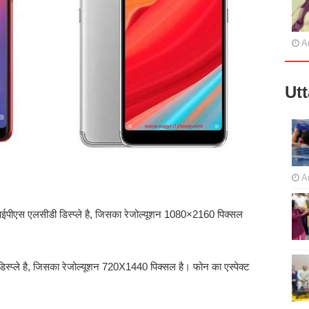
A
Ut
A
ईपीएस एलसीडी डिस्प्ले है, जिसका रेजोल्यूशन 1080×2160 पिक्सल
स्प्ले है, जिसका रेजोल्यूशन 720X1440 पिक्सल है। फोन का एस्पेक्ट