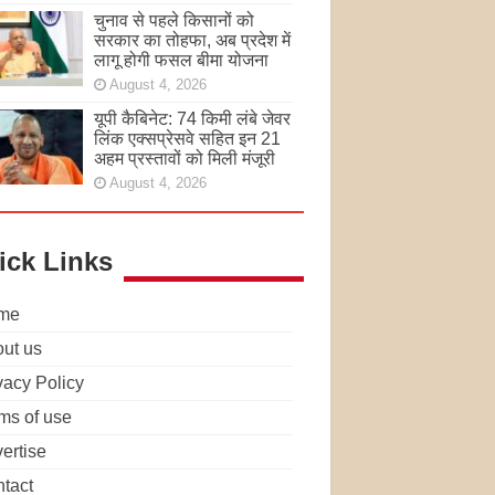
चुनाव से पहले किसानों को
सरकार का तोहफा, अब प्रदेश में
लागू होगी फसल बीमा योजना
August 4, 2026
यूपी कैबिनेट: 74 किमी लंबे जेवर
लिंक एक्सप्रेसवे सहित इन 21
अहम प्रस्तावों को मिली मंजूरी
August 4, 2026
ick Links
me
ut us
vacy Policy
ms of use
ertise
tact