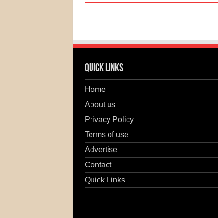
Quick Links
Home
About us
Privacy Policy
Terms of use
Advertise
Contact
Quick Links