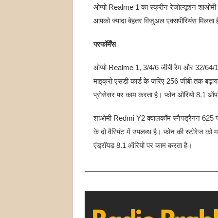
ओप्पो Realme 1 का स्क्रीन रेजोल्यूशन शाओमी
आपको ज्यादा बेहतर विजुअल एक्सपीरियंस मिलता 
परफॉर्मेंस
ओप्पो Realme 1, 3/4/6 जीबी रैम और 32/64/128 
माइक्रो एसडी कार्ड के जरिए 256 जीबी तक बढ
प्रोसेसर पर काम करता है। फोन ओरियो 8.1 ऑपर
शाओमी Redmi Y2 क्वालकॉम स्नैपड्रैगन 625 प्
के दो वैरियंट में उपलब्ध है। फोन की स्टोरेज क
एंड्रॉयड 8.1 ऑरियो पर काम करता है।