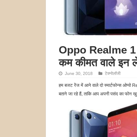
Oppo Realme 1
कम कीमत वाले इन लेट
June 30, 2018
टेक्नोलॉजी
हम बजट रेंज में आने वाले दो स्मार्टफोन्स ओप्
बताने जा रहे हैं, ताकि आप अपनी पसंद का फोन खुद च