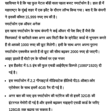
खासियत ये है कि यह फुल मेटल बॉडी वाला पहला बजट स्मार्टफोन है। हाल ही में
महाराष्ट्र के मुंबई शहर में एक इवेंट के दौरान लॉन्च किया गया। बता दें कि कंपनी
ने इसकी कीमत 15,999 रुपए तय की है।
स्मार्टफोन एक ऑफर अनेक
इस खास स्मार्टफोन के साथ कंपनी ने कई ऑफर भी पेश किए हैं जैसे कि
फ्लिपकार्ट से खरीदते वक्त अगर आप सिटी बैंक के क्रेडिट कार्ड से भुगतान करते
हैं तो आपको 1000 रुपए की छूट मिलेगी। इसी के साथ अगर अपना पुराना
स्मार्टफोन एक्सचेंज करते हैं तो छूट की सीमा बढ़कर 2000 रुपए हो जाएगी।
आइए ड़ालते हैं मोटो एम के फीचर्स पर एक नजर
इस हैंडसेट में 5.5 इंच की फुल एचडी आईपीएस डिस्प्ले (1080*1920) दी
गई है।
इस स्मार्टफोन में 2.2 गीगाहर्ट्ज मीडियाटेक हीलियो पी15 ऑक्टा-कोर
प्रोसेसर के साथ इसमें 4GB रैम दी गई है।
अगर बात की जाए इस स्मार्टफोन की स्टोरेज की तो इसमें 32GB की
इंटरनल मेमोरी दी गई है और इससे बढ़ाकर माइक्रो एसडी कार्ड के जरिए
128GB तक बढ़ाया जा सकता है।