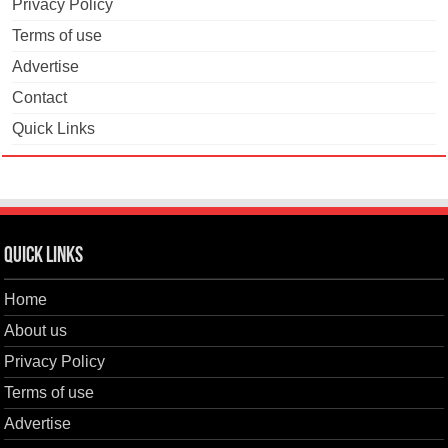
Privacy Policy
Terms of use
Advertise
Contact
Quick Links
Quick Links
Home
About us
Privacy Policy
Terms of use
Advertise