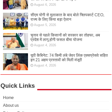
August 6, 2026
सीएम योगी से मुलाकात के बाद बोले फ्लिपकार्ट CEO,
राज्य के लिए किया बड़ा ऐलान
August 5, 2026
चुनाव से पहले किसानों को सरकार का तोहफा, अब
प्रदेश में लागू होगी फसल बीमा योजना
August 4, 2026
यूपी कैबिनेट: 74 किमी लंबे जेवर लिंक एक्सप्रेसवे सहित
इन 21 अहम प्रस्तावों को मिली मंजूरी
August 4, 2026
Quick Links
Home
About us