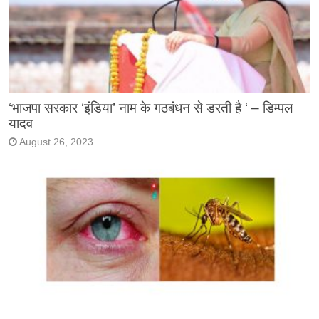
‘भाजपा सरकार ‘इंडिया’ नाम के गठबंधन से डरती है ‘ – डिम्पल
यादव
August 26, 2023