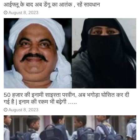
आईफ्लू के बाद अब डेंगू का आतंक , रहें सावधान
August 8, 2023
50 हजार की इनामी साइस्ता परवीन, अब भगोड़ा घोसित कर दी
गई है | इनाम की रकम भी बढ़ेगी …..
August 8, 2023