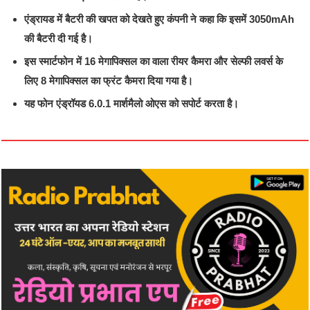
एंड्रायड में बैटरी की खपत को देखते हुए कंपनी ने कहा कि इसमें 3050mAh
की बैटरी दी गई है।
इस स्मार्टफोन में 16 मेगापिक्सल का वाला रीयर कैमरा और सेल्फी लवर्स के
लिए 8 मेगापिक्सल का फ्रंट कैमरा दिया गया है।
यह फोन एंड्रॉयड 6.0.1 मार्शमैलो ओएस को सपोर्ट करता है।