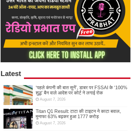
Latest
‘पहले कंपनी की बात सुनें’, डाबर पर FSSAI के ‘100%
शुद्ध’ बैन वाले आदेश पर कोर्ट ने लगाई रोक
August 7, 2026
Titan Q1 Result: टाटा की टाइटन ने काटा बवाल,
मुनाफा 63% बढ़कर हुआ 1777 करोड़
August 7, 2026