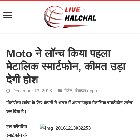
Moto ने लॉन्च किया पहला
मेटालिक स्मार्टफोन, कीमत उड़ा
देगी होश
December 13, 2016
गैजेट
,
मोबाइल apps
मोटोरोला लर्वस के लिए कंपनी ने भारत में अपना पहला मेटालिक स्मार्टफोन लॉन्च
कर दिया है।
इस फ्लैगशिप
स्मार्टफोन की