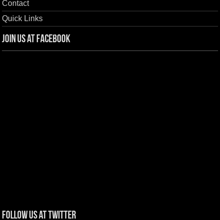
Contact
Quick Links
Join us at Facebook
Follow us at Twitter