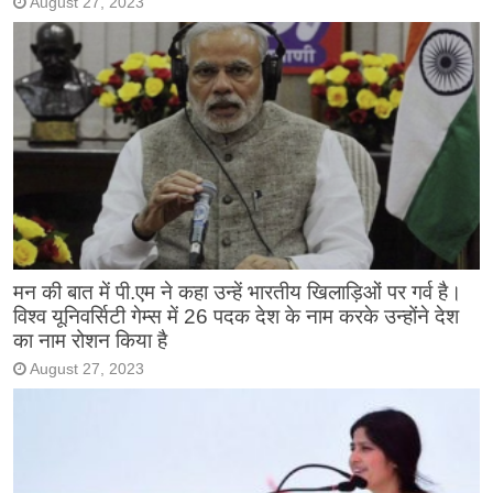
August 27, 2023
मन की बात में पी.एम ने कहा उन्हें भारतीय खिलाड़िओं पर गर्व है।
विश्व यूनिवर्सिटी गेम्स में 26 पदक देश के नाम करके उन्होंने देश
का नाम रोशन किया है
August 27, 2023