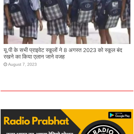
यू.पी के सभी प्राइवेट स्कूलों ने 8 अगस्त 2023 को स्कूल बंद
रखने का किया एलान जाने वजह
August 7, 2023