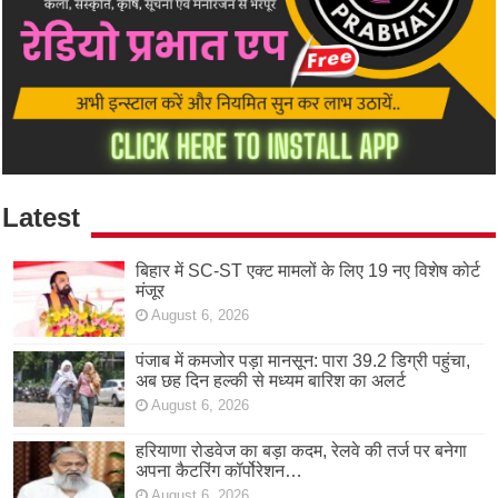
Latest
बिहार में SC-ST एक्ट मामलों के लिए 19 नए विशेष कोर्ट
मंजूर
August 6, 2026
पंजाब में कमजोर पड़ा मानसून: पारा 39.2 डिग्री पहुंचा,
अब छह दिन हल्की से मध्यम बारिश का अलर्ट
August 6, 2026
हरियाणा रोडवेज का बड़ा कदम, रेलवे की तर्ज पर बनेगा
अपना कैटरिंग कॉर्पोरेशन…
August 6, 2026