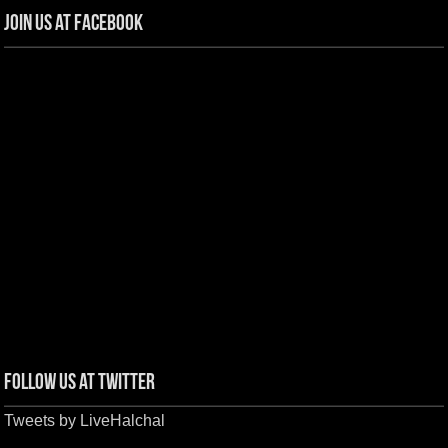
Join us at Facebook
Follow us at Twitter
Tweets by LiveHalchal