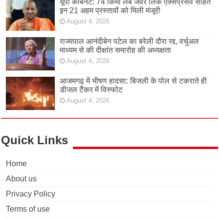
यूपी कैबिनेट: 74 किमी लंबे जेवर लिंक एक्सप्रेसवे सहित
इन 21 अहम प्रस्तावों को मिली मंजूरी
August 4, 2026
राज्यपाल आनंदीबेन पटेल का बरेली दौरा रद्द, वर्चुअल
माध्यम से की दीक्षांत समारोह की अध्यक्षता
August 4, 2026
आजमगढ़ में भीषण हादसा: बिजली के पोल से टकराते ही
डीजल टैंकर में विस्फोट
August 4, 2026
Quick Links
Home
About us
Privacy Policy
Terms of use