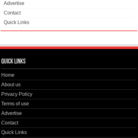
Advertise
Contact
Quick Links
Quick Links
Home
About us
Privacy Policy
Terms of use
Advertise
Contact
Quick Links