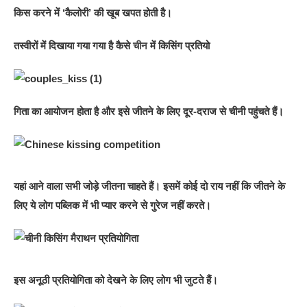
किस करने में ‘कैलोरी’ की खूब खपत होती है।
तस्वीरों में दिखाया गया गया है कैसे
चीन
में किसिंग प्रतियो
गिता का आयोजन होता है और इसे जीतने के लिए दूर-दराज से चीनी पहुंचते हैं।
यहां आने वाला सभी जोड़े जीतना चाहते हैं। इसमें कोई दो राय नहीं कि जीतने के
लिए ये लोग पब्लिक में भी प्यार करने से गुरेज नहीं करते।
इस अनूठी प्रतियोगिता को देखने के लिए लोग भी जुटते हैं।