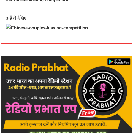
इन्हें तो देखिए।