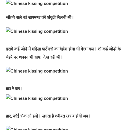
जीतने वाले को डायमण्ड की अंगूठी मिलनी थी।
इसमें कई जोड़े में महिला पार्टनरों का बेहोश होना भी देखा गया। तो कई जोड़ों के
चेहरे पर थकान भी साफ दिख रही थी।
बाप रे बाप।
हाए, कोई रोक लो इन्‍हें। लगता है तबीयत खराब होगी अब।