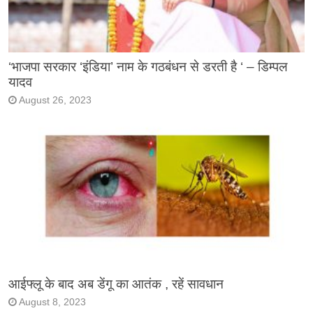
‘भाजपा सरकार ‘इंडिया’ नाम के गठबंधन से डरती है ‘ – डिम्पल
यादव
August 26, 2023
आईफ्लू के बाद अब डेंगू का आतंक , रहें सावधान
August 8, 2023