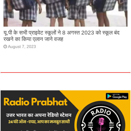
यू.पी के सभी प्राइवेट स्कूलों ने 8 अगस्त 2023 को स्कूल बंद
रखने का किया एलान जाने वजह
August 7, 2023