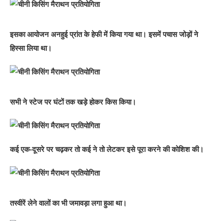
इसका आयोजन अनहुई प्रांत के हेफी में किया गया था। इसमें पचास जोड़ों ने
हिस्सा लिया था।
सभी ने स्टेज पर घंटों तक खड़े होकर किस किया।
कई एक-दूसरे पर चढ़कर तो कई ने तो लेटकर इसे पूरा करने की कोशिश की।
तस्वीरें लेने वालों का भी जमावड़ा लगा हुआ था।