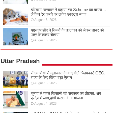
हरियाणा सरकार ने बढ़ाया इस Scheme का दायरा…
लेकिन देर करने पर लगेगा एक्स्ट्रा ब्याज
August 6, 2026
यूएसएफडीए ने नियमों के उल्लंघन को लेकर डाबर को
पत्र लिखकर चेताया
August 6, 2026
Uttar Pradesh
सीएम योगी से मुलाकात के बाद बोले फ्लिपकार्ट CEO,
राज्य के लिए किया बड़ा ऐलान
August 5, 2026
चुनाव से पहले किसानों को सरकार का तोहफा, अब
प्रदेश में लागू होगी फसल बीमा योजना
August 4, 2026