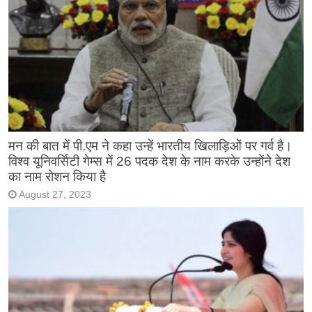
मन की बात में पी.एम ने कहा उन्हें भारतीय खिलाड़िओं पर गर्व है।
विश्व यूनिवर्सिटी गेम्स में 26 पदक देश के नाम करके उन्होंने देश
का नाम रोशन किया है
August 27, 2023