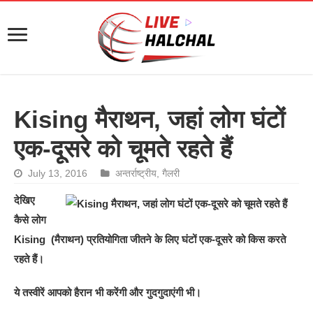
Kising मैराथन, जहां लोग घंटों
एक-दूसरे को चूमते रहते हैं
July 13, 2016
अन्तर्राष्ट्रीय
,
गैलरी
देखिए
कैसे लोग
Kising (मैराथन) प्रतियोगिता जीतने के लिए घंटों एक-दूसरे को किस करते
रहते हैं।
ये तस्वीरें आपको हैरान भी करेंगी और गुदगुदाएंगी भी।