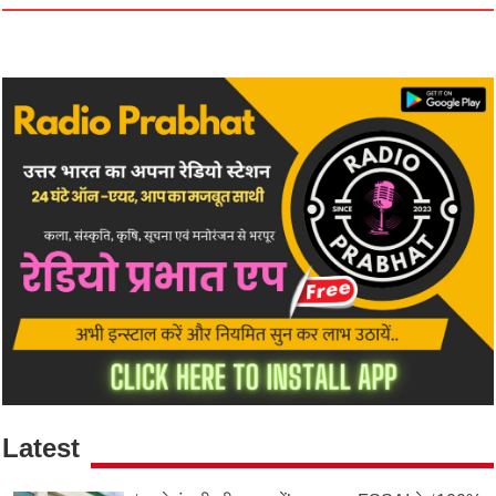
Latest