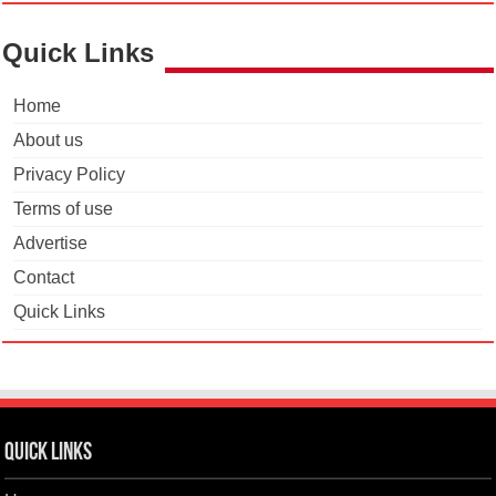
Quick Links
Home
About us
Privacy Policy
Terms of use
Advertise
Contact
Quick Links
Quick Links