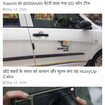
Xiaomi का 8000mAh बैटरी वाला नया 5G फोन टीज
May 13, 2026
छोटे शहरों के सफर को आसान और सुलभ बना रहा HurryUp
Cabs
May 13, 2026