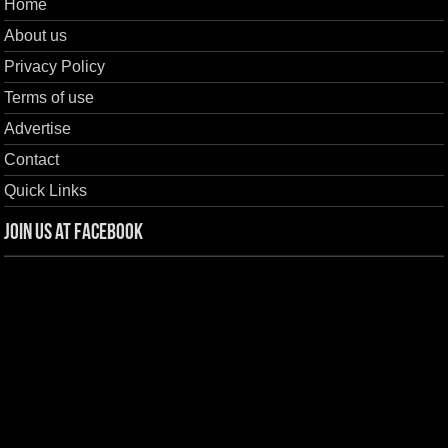
Home
About us
Privacy Policy
Terms of use
Advertise
Contact
Quick Links
Join us at Facebook