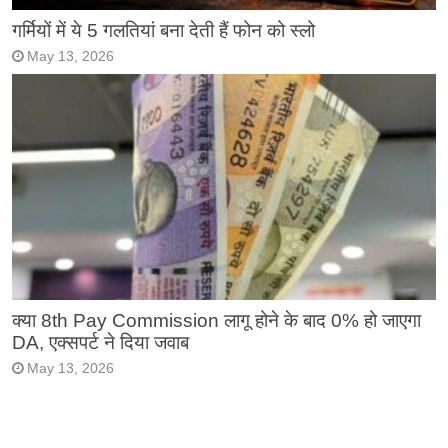
गर्मियों में ये 5 गलतियां बना देती हैं फोन को स्लो
May 13, 2026
क्या 8th Pay Commission लागू होने के बाद 0% हो जाएगा
DA, एक्सपर्ट ने दिया जवाब
May 13, 2026