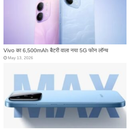
Vivo का 6,500mAh बैटरी वाला नया 5G फोन लॉन्च
May 13, 2026