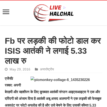
Fb पर लड़की की फोटो डाल कर
ISIS आतंकी ने लगाई 5.33
लाख रु
May 29, 2016
अन्तर्राष्ट्रीय
एजेंसी/
रक्का: अपनी
बेरहमी और वहशीपन के लिए कुख्यात आतंकी संगठन आइएसआइएस ने एक और
दरिंदगी को अंजाम दिया है आतंकी अबू असद अलमानी ने एक लड़की की फेसबुक
अकाउंट पर फोटो अपलोड की है और उसे बेचने के लिए उसकी कीमत 5.33