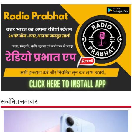
सम्बंधित समाचार