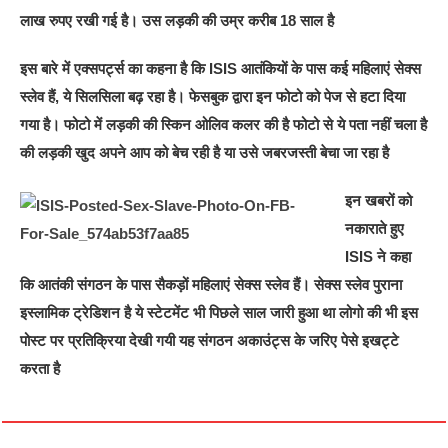
लाख रुपए रखी गई है। उस लड़की की उम्र करीब 18 साल है
इस बारे में एक्सपर्ट्स का कहना है कि ISIS आतंकियों के पास कई महिलाएं सेक्स
स्लेव हैं, ये सिलसिला बढ़ रहा है। फेसबुक द्वारा इन फोटो को पेज से हटा दिया
गया है। फोटो में लड़की की स्किन ओलिव कलर की है फोटो से ये पता नहीं चला है
की लड़की खुद अपने आप को बेच रही है या उसे जबरजस्ती बेचा जा रहा है
इन खबरों को
नकाराते हुए
ISIS ने कहा
कि आतंकी संगठन के पास सैकड़ों महिलाएं सेक्स स्लेव हैं। सेक्स स्लेव पुराना
इस्लामिक ट्रेडिशन है ये स्टेटमेंट भी पिछले साल जारी हुआ था लोगो की भी इस
पोस्ट पर प्रतिक्रिया देखी गयी यह संगठन अकाउंट्स के जरिए पेसे इखट्टे
करता है