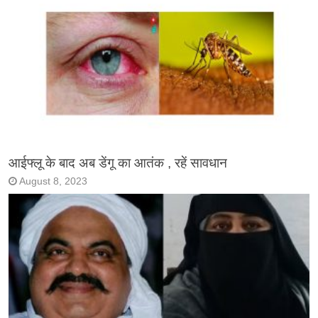
आईफ्लू के बाद अब डेंगू का आतंक , रहें सावधान
August 8, 2023