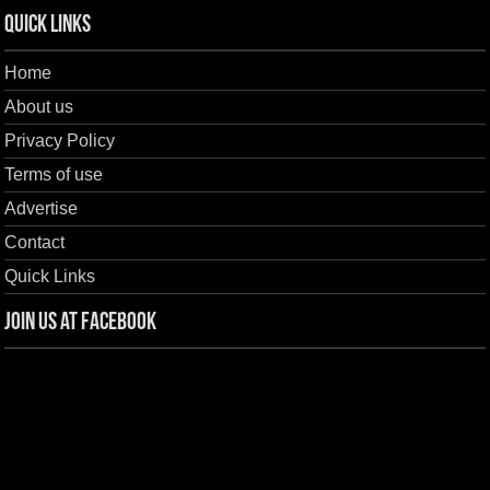
Quick Links
Home
About us
Privacy Policy
Terms of use
Advertise
Contact
Quick Links
Join us at Facebook