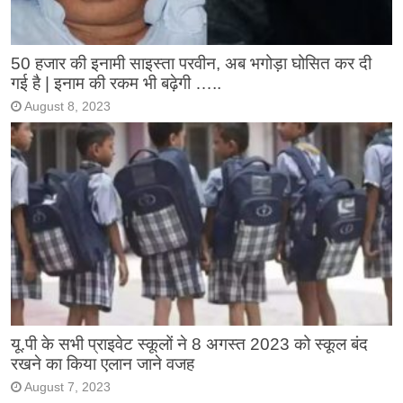
50 हजार की इनामी साइस्ता परवीन, अब भगोड़ा घोसित कर दी
गई है | इनाम की रकम भी बढ़ेगी …..
August 8, 2023
यू.पी के सभी प्राइवेट स्कूलों ने 8 अगस्त 2023 को स्कूल बंद
रखने का किया एलान जाने वजह
August 7, 2023