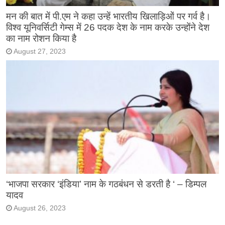
मन की बात में पी.एम ने कहा उन्हें भारतीय खिलाड़िओं पर गर्व है।
विश्व यूनिवर्सिटी गेम्स में 26 पदक देश के नाम करके उन्होंने देश
का नाम रोशन किया है
August 27, 2023
‘भाजपा सरकार ‘इंडिया’ नाम के गठबंधन से डरती है ‘ – डिम्पल
यादव
August 26, 2023