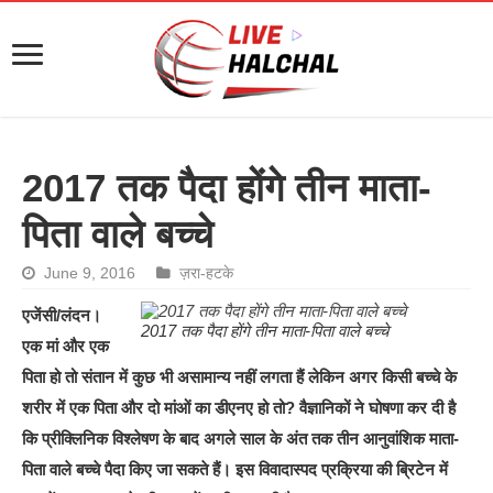
2017 तक पैदा होंगे तीन माता-
पिता वाले बच्‍चे
June 9, 2016
ज़रा-हटके
एजेंसी/लंदन।
2017 तक पैदा होंगे तीन माता-पिता वाले बच्‍चे
एक मां और एक
पिता हो तो संतान में कुछ भी असामान्‍य नहीं लगता हैं लेकिन अगर किसी बच्‍चे के
शरीर में एक पिता और दो मांओं का डीएनए हो तो? वैज्ञानिकों ने घोषणा कर दी है
कि प्रीक्लिनिक विश्‍लेषण के बाद अगले साल के अंत तक तीन आनुवांशिक माता-
पिता वाले बच्‍चे पैदा किए जा सकते हैं। इस विवादास्‍पद प्रक्रि‍या की ब्रिटेन में