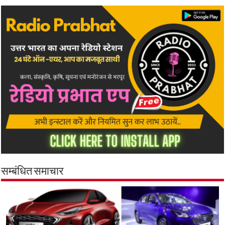
सम्बंधित समाचार