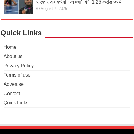
सरकार अब करेगी ‘धन वर्षा’, देगी 1.25 करोड़ रुपये
August 7, 2026
Quick Links
Home
About us
Privacy Policy
Terms of use
Advertise
Contact
Quick Links