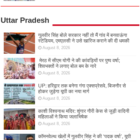
Uttar Pradesh
गुलवीर सिंह बोले सरकार नहीं तो मैं गांव में बनवाऊंगा
स्टेडियम, एमएलसी ने उसे खारिज कराने की दी धमकी
August 8, 2026
मेरठ में सीएम योगी ने की कांवड़ियों पर पुष्प वर्षा;
शिवभक्तों ने लगाए बोल बम के नारे
August 8, 2026
UP: हरिद्वार तक बनेगा गंगा एक्सप्रेसवे, बिजनौर से
होकर जुड़ेगा यूपी का नया मार्ग
August 8, 2026
काशी विश्वनाथ मदिर: शृंगार गौरी केस से जुड़ी वादिनी
महिलाओं ने किया जलाभिषेक
August 8, 2026
कॉमनवेल्थ खेलों में गुलवीर सिंह ने की ‘पदक वर्षा’, यूपी