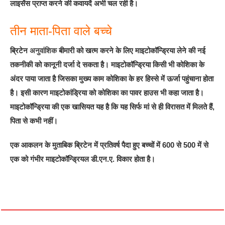
लाइसेंस प्राप्‍त करने की कवायदें अभी चल रही है।
तीन माता-पिता वाले बच्‍चे
ब्रिटेन
अनुवांशिक
बीमारी को खत्म करने के लिए माइटोकॉन्ड्रिया लेने की नई
तकनीकी को कानूनी दर्जा दे सकता है। माइटोकॉन्ड्रिया किसी भी कोशिका के
अंदर पाया जाता है जिसका मुख्य काम कोशिका के हर हिस्से में ऊर्जा पहुंचाना होता
है। इसी कारण माइटोकांड्रिया को कोशिका का पावर हाउस भी कहा जाता है।
माइटोकॉन्ड्रिया की एक खासियत यह है कि यह सिर्फ मां से ही विरासत में मिलते हैं,
पिता से कभी नहीं।
एक आकलन के मुताबिक ब्रिटेन में प्रतिवर्ष पैदा हुए बच्चों में 600 से 500 में से
एक को गंभीर माइटोकॉन्ड्रियल डी.एन.ए. विकार होता है।