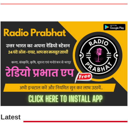
Latest