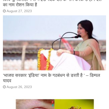
का नाम रोशन किया है
August 27, 2023
‘भाजपा सरकार ‘इंडिया’ नाम के गठबंधन से डरती है ‘ – डिम्पल
यादव
August 26, 2023