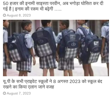
50 हजार की इनामी साइस्ता परवीन, अब भगोड़ा घोसित कर दी
गई है | इनाम की रकम भी बढ़ेगी …..
August 8, 2023
यू.पी के सभी प्राइवेट स्कूलों ने 8 अगस्त 2023 को स्कूल बंद
रखने का किया एलान जाने वजह
August 7, 2023