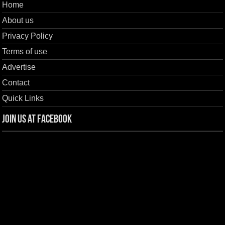
Home
About us
Privacy Policy
Terms of use
Advertise
Contact
Quick Links
Join us at Facebook