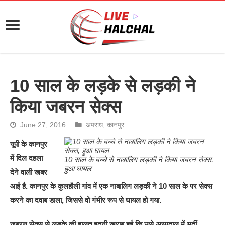
10 साल के लड़के से लड़की ने
किया जबरन सेक्स
June 27, 2016
अपराध
,
कानपुर
यूपी के कानपुर
में दिल दहला
10 साल के बच्चे से नाबालिग लड़की ने किया जबरन सेक्स,
हुआ घायल
देने वाली खबर
आई है. कानपुर के कुलहौली गांव में एक नाबालिग लड़की ने 10 साल के पर सेक्स
करने का दवाब डाला, जिससे वो गंभीर रूप से घायल हो गया.
जबरन सेक्स से लड़के की हालत इतनी खराब हुई कि उसे अस्पताल में भर्ती