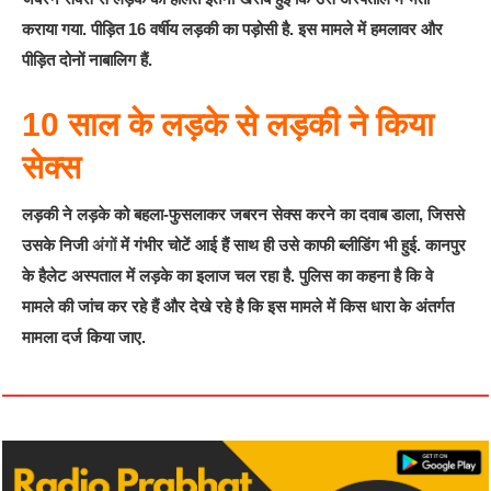
कराया गया. पीड़ित 16 वर्षीय लड़की का पड़ोसी है. इस मामले में हमलावर और
पीड़ित दोनों नाबालिग हैं.
10 साल के लड़के से लड़की ने किया
सेक्स
लड़की ने लड़के को बहला-फुसलाकर जबरन सेक्स करने का दवाब डाला, जिससे
उसके निजी
अंगों
में गंभीर चोटें आई हैं साथ ही उसे काफी ब्लीडिंग भी हुई. कानपुर
के हैलेट अस्पताल में लड़के का इलाज चल रहा है. पुलिस का कहना है कि वे
मामले की जांच कर रहे हैं और देखे रहे है कि इस मामले में किस धारा के अंतर्गत
मामला दर्ज किया जाए.