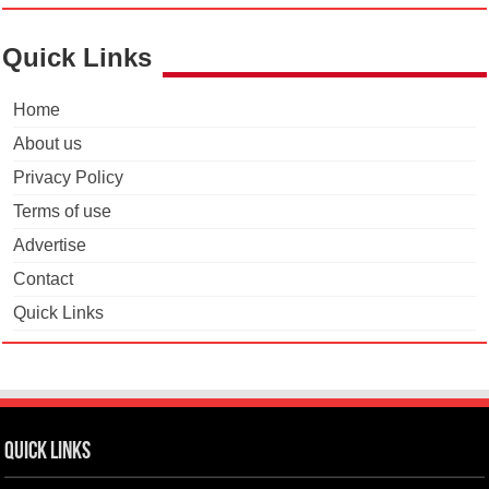
Quick Links
Home
About us
Privacy Policy
Terms of use
Advertise
Contact
Quick Links
Quick Links