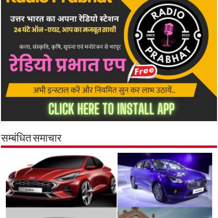
सम्बंधित समाचार