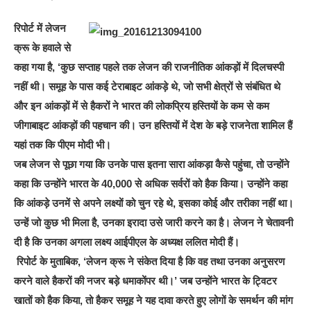
रिपोर्ट में लेजन
क्रू के हवाले से
कहा गया है, ‘कुछ सप्ताह पहले तक लेजन की राजनीतिक आंकड़ों में दिलचस्पी
नहीं थी। समूह के पास कई टेराबाइट आंकड़े थे, जो सभी क्षेत्रों से संबंधित थे
और इन आंकड़ों में से हैकरों ने भारत की लोकप्रिय हस्तियों के कम से कम
जीगाबाइट आंकड़ों की पहचान की। उन हस्तियों में देश के बड़े राजनेता शामिल हैं
यहां तक कि पीएम मोदी भी।
जब लेजन से पूछा गया कि उनके पास इतना सारा आंकड़ा कैसे पहुंचा, तो उन्होंने
कहा कि उन्होंने भारत के 40,000 से अधिक सर्वरों को हैक किया। उन्होंने कहा
कि आंकड़े उनमें से अपने लक्ष्यों को चुन रहे थे, इसका कोई और तरीका नहीं था।
उन्हें जो कुछ भी मिला है, उनका इरादा उसे जारी करने का है। लेजन ने चेतावनी
दी है कि उनका अगला लक्ष्य आईपीएल के अध्यक्ष ललित मोदी हैं।
रिपोर्ट के मुताबिक, ‘लेजन क्रू ने संकेत दिया है कि वह तथा उनका अनुसरण
करने वाले हैकरों की नजर बड़े धमाकोंपर थी।’ जब उन्होंने भारत के ट्विटर
खातों को हैक किया, तो हैकर समूह ने यह दावा करते हुए लोगों के समर्थन की मांग