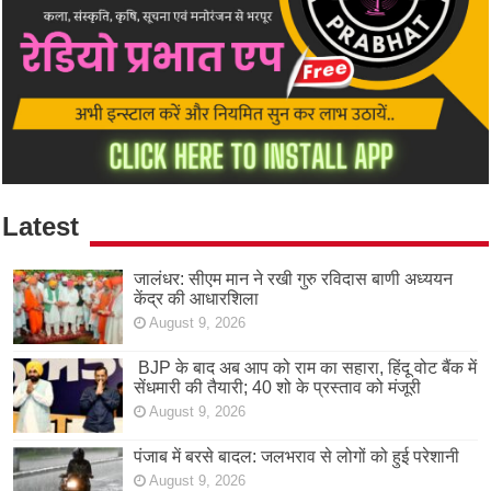
Latest
जालंधर: सीएम मान ने रखी गुरु रविदास बाणी अध्ययन
केंद्र की आधारशिला
August 9, 2026
BJP के बाद अब आप को राम का सहारा, हिंदू वोट बैंक में
सेंधमारी की तैयारी; 40 शो के प्रस्ताव को मंजूरी
August 9, 2026
पंजाब में बरसे बादल: जलभराव से लोगों को हुई परेशानी
August 9, 2026