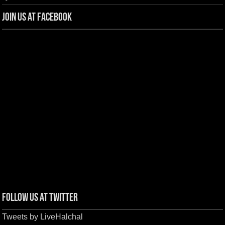
Join us at Facebook
Follow us at Twitter
Tweets by LiveHalchal