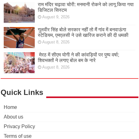
राम मंदिर चढ़ावा चोरी: मनमानी रोकने को लागू किया गया
डिजिटल सिस्टम
August 9, 2026
गुलवीर सिंह बोले सरकार नहीं तो मैं गांव में बनवाऊंगा
स्टेडियम, एमएलसी ने उसे खारिज कराने की दी धमकी
August 8, 2026
मेरठ में सीएम योगी ने की कांवड़ियों पर पुष्प वर्षा;
शिवभक्तों ने लगाए बोल बम के नारे
August 8, 2026
Quick Links
Home
About us
Privacy Policy
Terms of use