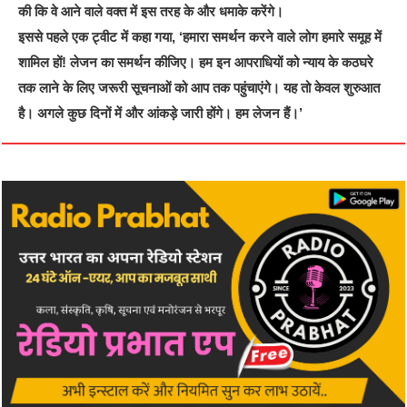
की कि वे आने वाले वक्त में इस तरह के और धमाके करेंगे।
इससे पहले एक ट्वीट में कहा गया, ‘हमारा समर्थन करने वाले लोग हमारे समूह में
शामिल हों! लेजन का समर्थन कीजिए। हम इन आपराधियों को न्याय के कठघरे
तक लाने के लिए जरूरी सूचनाओं को आप तक पहुंचाएंगे। यह तो केवल शुरुआत
है। अगले कुछ दिनों में और आंकड़े जारी होंगे। हम लेजन हैं।’