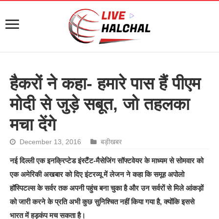
हैकरों ने कहा- हमारे पास हैं पीएम
मोदी से जुड़े सबूत, जो तहलका
मचा देंगे
December 13, 2016
बड़ीखबर
नई दिल्ली एक इनक्रिप्टेड इंस्टैंट-मैसेजिंग सॉफ्टवेयर के माध्यम से सोमवार को
एक अमेरिकी अखबार को दिए इंटरव्यू में लेजन ने कहा कि समूह अपोलो
हॉस्पिटल्स के सर्वर तक अपनी पहुंच बना चुका है और उन सर्वरों से मिले आंकड़ों
को जारी करने के प्रति अभी कुछ सुनिश्चित नहीं किया गया है, क्योंकि इससे
भारत में हड़कंप मच सकता है।