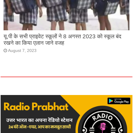
यू.पी के सभी प्राइवेट स्कूलों ने 8 अगस्त 2023 को स्कूल बंद
रखने का किया एलान जाने वजह
August 7, 2023