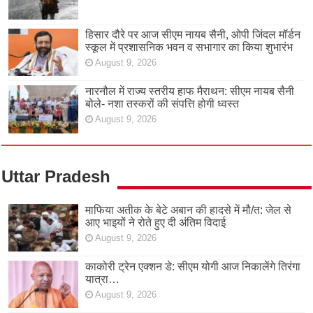
हिसार दौरे पर आज सीएम नायब सैनी, ओपी जिंदल मॉर्डन
स्कूल में प्रशासनिक भवन व सभागार का किया शुभारंभ
August 9, 2026
नारनौल में राज्य स्तरीय हाफ मैराथन: सीएम नायब सैनी
बोले- नशा तस्करों की संपत्ति होगी ध्वस्त
August 9, 2026
Uttar Pradesh
माफिया अतीक के बेटे अबान की हादसे में मौ/त: जेल से
आए भाइयों ने रोते हुए दी अंतिम विदाई
August 9, 2026
काकोरी ट्रेन एक्शन डे: सीएम योगी आज निकालेंगे तिरंगा
यात्रा…
August 9, 2026