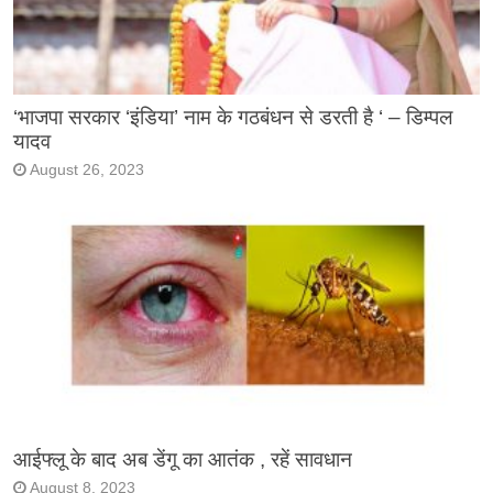
‘भाजपा सरकार ‘इंडिया’ नाम के गठबंधन से डरती है ‘ – डिम्पल
यादव
August 26, 2023
आईफ्लू के बाद अब डेंगू का आतंक , रहें सावधान
August 8, 2023