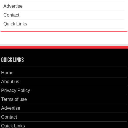
Advertise
Contact
Quick Links
Quick Links
Home
About us
Privacy Policy
Terms of use
Advertise
Contact
Quick Links