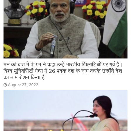
मन की बात में पी.एम ने कहा उन्हें भारतीय खिलाड़िओं पर गर्व है।
विश्व यूनिवर्सिटी गेम्स में 26 पदक देश के नाम करके उन्होंने देश
का नाम रोशन किया है
August 27, 2023