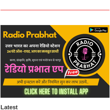
Latest