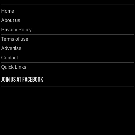
Home
About us
Privacy Policy
Terms of use
Advertise
Contact
Quick Links
Join us at Facebook