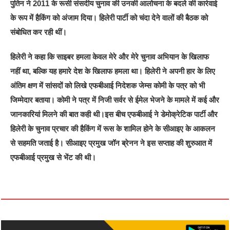
पुतिन ने 2011 के रूसी संसदीय चुनाव की उनकी आलोचना के बदले की कार्रवाई
के रूप में हैकिंग को अंजाम दिया। हिलेरी पार्टी को चंदा देने वालों की बैठक को
संबोधित कर रही थीं।
हिलेरी ने कहा कि साइबर हमला केवल मेरे और मेरे चुनाव अभियान के खिलाफ
नहीं था, बल्कि यह हमारे देश के खिलाफ हमला था। हिलेरी ने अपनी हार के लिए
अंतिम क्षण में सांसदों को लिखे एफबीआई निदेशक जेम्स कोमी के पत्र को भी
जिम्मेदार बताया। कोमी ने पत्र में निजी सर्वर से ईमेल भेजने के मामले में कई और
जानकारियां मिलने की बात कही थी।इस बीच एफबीआई ने डेमोक्रेटिक पार्टी और
हिलेरी के चुनाव प्रचार की हैकिंग में रूस के शामिल होने के सीआइए के आकलन
से सहमति जताई है। सीआइए प्रमुख जॉन ब्रेनन ने इस सप्ताह की शुरुआत में
एफबीआई प्रमुख से भेंट की थी।