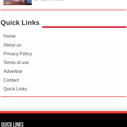
Quick Links
Home
About us
Privacy Policy
Terms of use
Advertise
Contact
Quick Links
Quick Links