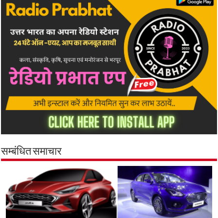
सम्बंधित समाचार