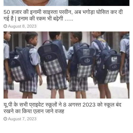
50 हजार की इनामी साइस्ता परवीन, अब भगोड़ा घोसित कर दी
गई है | इनाम की रकम भी बढ़ेगी …..
August 8, 2023
यू.पी के सभी प्राइवेट स्कूलों ने 8 अगस्त 2023 को स्कूल बंद
रखने का किया एलान जाने वजह
August 7, 2023