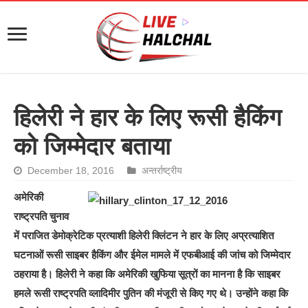
हिलेरी ने हार के लिए रूसी हैकिंग
को जिम्मेदार बताया
December 18, 2016
अन्तर्राष्ट्रीय
अमेरिकी
राष्ट्रपति चुनाव
में पराजित डेमोक्रेटिक प्रत्याशी हिलेरी क्लिंटन ने हार के लिए अप्रत्याशित
घटनाओं रूसी साइबर हैकिंग और ईमेल मामले में एफबीआई की जांच को जिम्मेदार
ठहराया है। हिलेरी ने कहा कि अमेरिकी खुफिया सूत्रों का मानना है कि साइबर
हमले रूसी राष्ट्रपति व्लादिमीर पुतिन की मंजूरी से किए गए थे। उन्होंने कहा कि