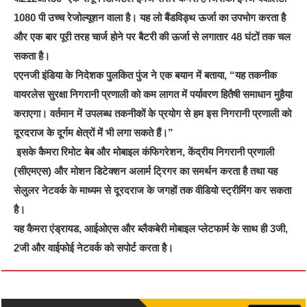
1080 पी उच्च रेजोल्यूशन वाला है। यह लो बैंडविड्थ ऊर्जा का उपभोग करता है
और एक बार पूरी तरह चार्ज होने पर बैटरी की ऊर्जा से लगातार 48 घंटों तक चल
सकता है।
एएनजी इंडिया के निदेशक पुलकित पुंज ने एक बयान में बताया, “यह तकनीक
वायरलेस सुरक्षा निगरानी प्रणाली को कम लागत में पर्यावरण हितैषी समाधान मुहैया
कराएगा। वर्तमान में उपलब्ध तकनीकों के प्रयोग से हम इस निगरानी प्रणाली को
दूरदराज के दूर्गम क्षेत्रों में भी लगा सकते हैं।”
इसके कैमरा रिमोट बेब और मोबाइल कंफिगरेशन, केंद्रीय निगरानी प्रणाली
(सीएमएस) और मोशन डिटेक्शन अलार्म ट्रिगर का समर्थन करता है तथा यह
सेलुलर नेटवर्क के माध्यम से दूरदराज के जगहों तक वीडियो स्ट्रीमिंग कर सकता
है।
यह कैमरा एंड्रायड, आईओएस और ब्लैकबेरी मोबाइल प्लेटफार्म के साथ ही 3जी,
2जी और वाईफोई नेटवर्क को सपोर्ट करता है।