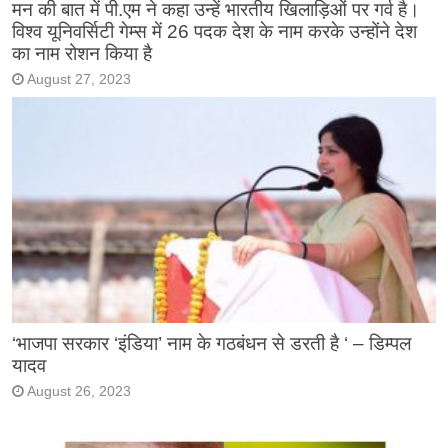
मन की बात में पी.एम ने कहा उन्हें भारतीय खिलाड़िओं पर गर्व है।
विश्व यूनिवर्सिटी गेम्स में 26 पदक देश के नाम करके उन्होंने देश
का नाम रोशन किया है
August 27, 2023
‘भाजपा सरकार ‘इंडिया’ नाम के गठबंधन से डरती है ‘ – डिम्पल
यादव
August 26, 2023