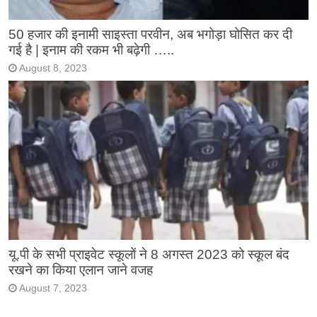
50 हजार की इनामी साइस्ता परवीन, अब भगोड़ा घोसित कर दी
गई है | इनाम की रकम भी बढ़ेगी …..
August 8, 2023
यू.पी के सभी प्राइवेट स्कूलों ने 8 अगस्त 2023 को स्कूल बंद
रखने का किया एलान जाने वजह
August 7, 2023