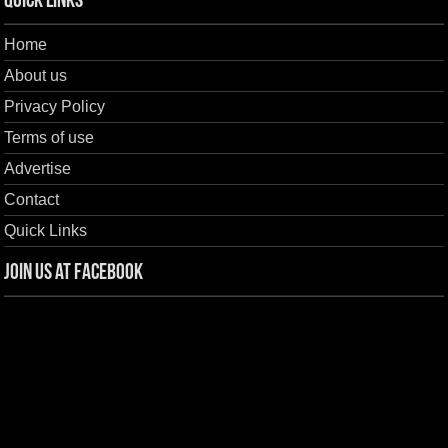
Quick Links
Home
About us
Privacy Policy
Terms of use
Advertise
Contact
Quick Links
Join us at Facebook