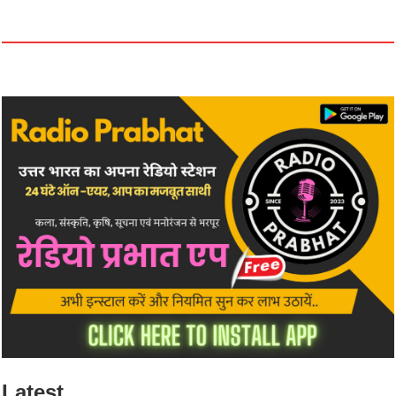
Latest