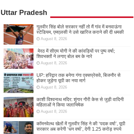
Uttar Pradesh
गुलवीर सिंह बोले सरकार नहीं तो मैं गांव में बनवाऊंगा
स्टेडियम, एमएलसी ने उसे खारिज कराने की दी धमकी
August 8, 2026
मेरठ में सीएम योगी ने की कांवड़ियों पर पुष्प वर्षा;
शिवभक्तों ने लगाए बोल बम के नारे
August 8, 2026
UP: हरिद्वार तक बनेगा गंगा एक्सप्रेसवे, बिजनौर से
होकर जुड़ेगा यूपी का नया मार्ग
August 8, 2026
काशी विश्वनाथ मदिर: शृंगार गौरी केस से जुड़ी वादिनी
महिलाओं ने किया जलाभिषेक
August 8, 2026
कॉमनवेल्थ खेलों में गुलवीर सिंह ने की ‘पदक वर्षा’, यूपी
सरकार अब करेगी ‘धन वर्षा’, देगी 1.25 करोड़ रुपये