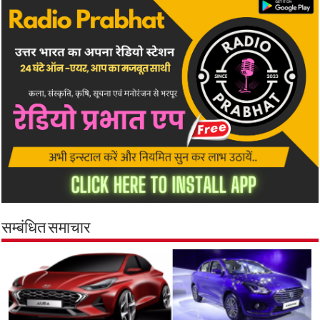
सम्बंधित समाचार