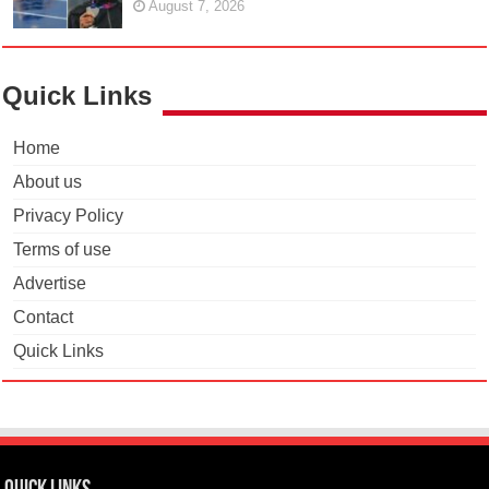
August 7, 2026
Quick Links
Home
About us
Privacy Policy
Terms of use
Advertise
Contact
Quick Links