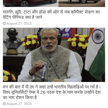
मारुति, ह्यूंदै, टाटा और होंडा की ओर से सब कॉम्पैक्ट सेडान का
वेटिंग पीरियड क्या है जाने
August 27, 2023
मन की बात में पी.एम ने कहा उन्हें भारतीय खिलाड़िओं पर गर्व है।
विश्व यूनिवर्सिटी गेम्स में 26 पदक देश के नाम करके उन्होंने देश
का नाम रोशन किया है
August 27, 2023