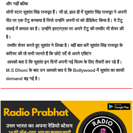
और नहीं बल्कि
धोनी स्टार सुशांत सिंह राजपूत हैं। जी हां..हाल ही में सुशांत सिंह राजपूत ने अपनी
पीठ पर एक टैटू बनवाया है जिसे उन्होंने अपनी मां को डैडिकेट किया है। ये टैटू
वाकई में कमाल का है। उन्होंने इस्टाग्राम पर अपने टैटू की तस्वीर भी शेयर की
है।
तस्वीर शेयर करते हुए सुशांत ने लिखा है। वहीं बात करें सुशांत सिंह राजपूत के
करियर की तो सभी जानते हैं कि छोटे पर्दे से अपने एक्टिंग
आपको बता दे कि सुशांत इन दिनों अपनी नई फिल्म के लिए तैयारी कर रहे हैं।
M.S Dhoni के बाद उन आपको बता दे कि Bollywood में सुशांत का काफी
demand बढ़ गई है।