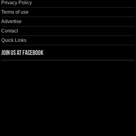
Privacy Policy
Terms of use
Advertise
Contact
Quick Links
Join us at Facebook