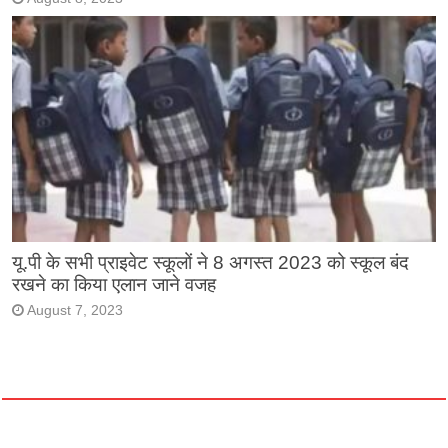
यू.पी के सभी प्राइवेट स्कूलों ने 8 अगस्त 2023 को स्कूल बंद
रखने का किया एलान जाने वजह
August 7, 2023