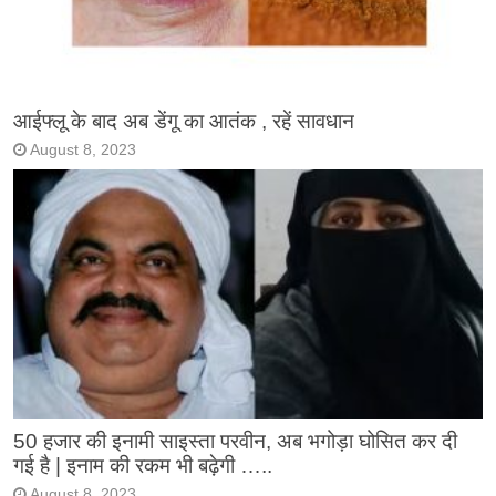
आईफ्लू के बाद अब डेंगू का आतंक , रहें सावधान
August 8, 2023
50 हजार की इनामी साइस्ता परवीन, अब भगोड़ा घोसित कर दी
गई है | इनाम की रकम भी बढ़ेगी …..
August 8, 2023