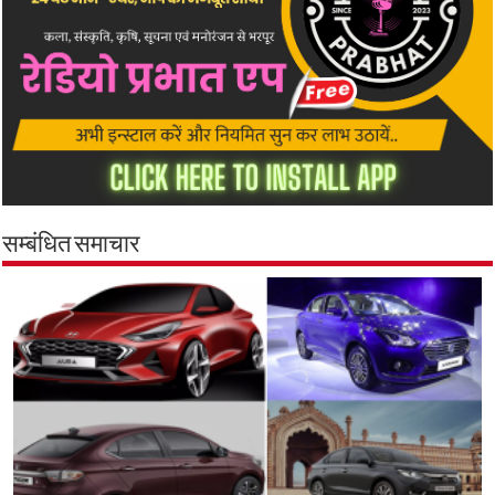
सम्बंधित समाचार