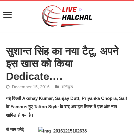
सुशान्त सिंह का नया टैटू, अपने
इस खास को किया
Dedicate….
December 15, 2016
बॉलीवुड
नई दिल्ली Akshay Kumar, Sanjay Dutt, Priyanka Chopra, Saif
के Famous हुए Tattoo Style के बाद अब इस लिस्ट में एक और नाम
शामिल हो गया है।
वो नाम कोई