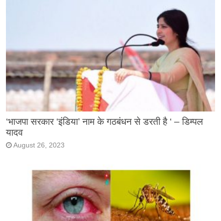
‘भाजपा सरकार ‘इंडिया’ नाम के गठबंधन से डरती है ‘ – डिम्पल
यादव
August 26, 2023