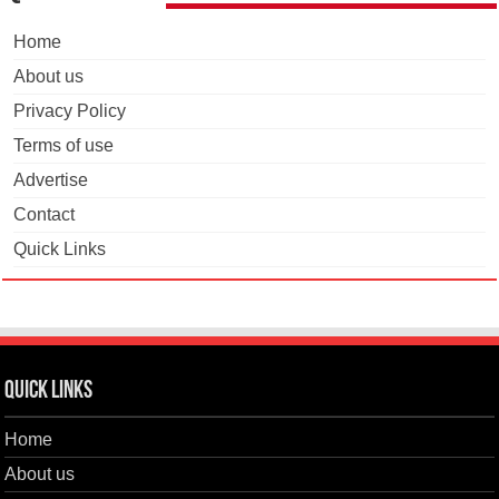
Home
About us
Privacy Policy
Terms of use
Advertise
Contact
Quick Links
Quick Links
Home
About us