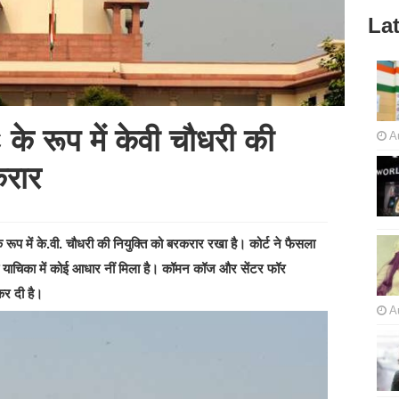
Lat
 के रूप में केवी चौधरी की
A
करार
े रूप में के.वी. चौधरी की नियुक्ति को बरकरार रखा है। कोर्ट ने फैसला
े की याचिका में कोई आधार नीं मिला है। कॉमन कॉज और सेंटर फॉर
 कर दी है।
A