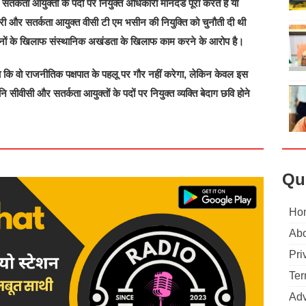
तर्कता आयुक्तों के पदों पर नियुक्त अधिकारी मानदंड पूरा करते हैं या
धरी और सतर्कता आयुक्त वीसी टी एम भसीन की नियुक्ति को चुनौती दी थी
ि दोनों के खिलाफ संस्थानिक अखंडता के खिलाफ काम करने के आरोप है।
था कि वो राजनीतिक पक्षपात के पहलू पर गौर नहीं करेगा, लेकिन केवल इस
ि सीवीसी और सतर्कता आयुक्तों के पदों पर नियुक्त व्यक्ति बेदाग छवि होने
Qu
Ho
Abo
Pri
Ter
Adv