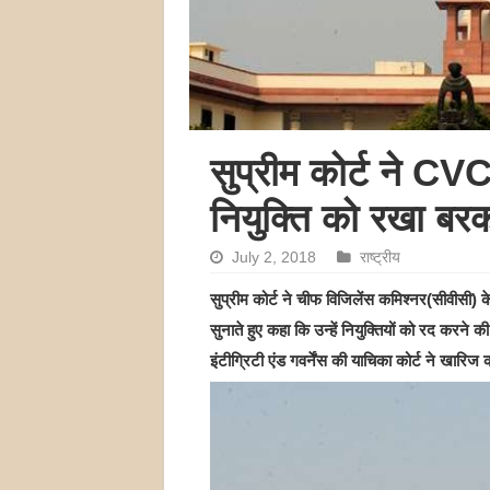
सुप्रीम कोर्ट ने CVC
नियुक्ति को रखा बर
July 2, 2018
राष्ट्रीय
सुप्रीम कोर्ट ने चीफ विजिलेंस कमिश्नर(सीवीसी) क
सुनाते हुए कहा कि उन्‍हें नियुक्तियों को रद करन
इंटीग्रिटी एंड गवर्नेंस की याचिका कोर्ट ने खारिज