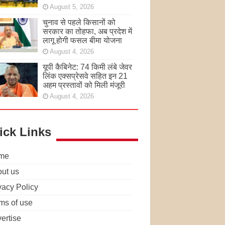
August 5, 2026
चुनाव से पहले किसानों को
सरकार का तोहफा, अब प्रदेश में
लागू होगी फसल बीमा योजना
August 4, 2026
यूपी कैबिनेट: 74 किमी लंबे जेवर
लिंक एक्सप्रेसवे सहित इन 21
अहम प्रस्तावों को मिली मंजूरी
August 4, 2026
ick Links
me
ut us
vacy Policy
ms of use
ertise