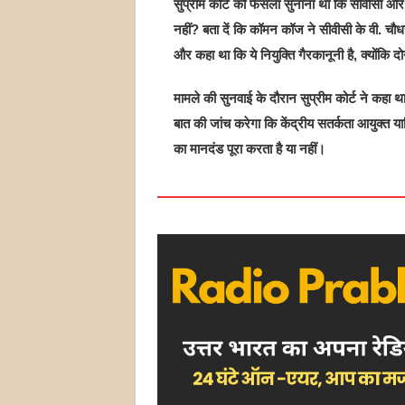
सुप्रीम कोर्ट को फैसला सुनाना था कि सीवीसी और स
नहीं? बता दें कि कॉमन कॉज ने सीवीसी के वी. चौ
और कहा था कि ये नियुक्ति गैरकानूनी है, क्योंक
मामले की सुनवाई के दौरान सुप्रीम कोर्ट ने कहा 
बात की जांच करेगा कि केंद्रीय सतर्कता आयुक्त यान
का मानदंड पूरा करता है या नहीं।