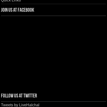
Quick Links
Join us at Facebook
Follow us at Twitter
Tweets by LiveHalchal