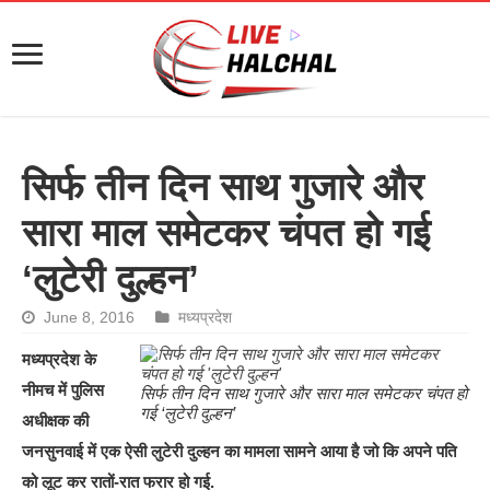
सिर्फ तीन दिन साथ गुजारे और
सारा माल समेटकर चंपत हो गई
‘लुटेरी दुल्हन’
June 8, 2016
मध्यप्रदेश
मध्यप्रदेश के
नीमच में पुलिस
सिर्फ तीन दिन साथ गुजारे और सारा माल समेटकर चंपत हो
गई ‘लुटेरी दुल्हन’
अधीक्षक की
जनसुनवाई में एक ऐसी लुटेरी दुल्‍हन का मामला सामने आया है जो कि अपने पति
को लूट कर रातों-रात फरार हो गई.