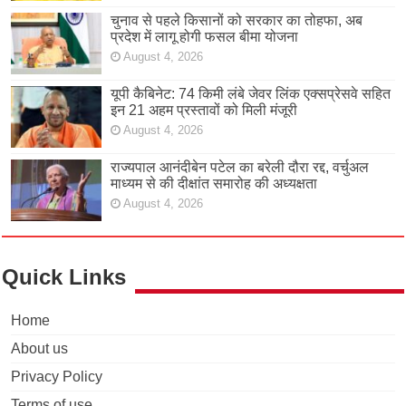
चुनाव से पहले किसानों को सरकार का तोहफा, अब
प्रदेश में लागू होगी फसल बीमा योजना
August 4, 2026
यूपी कैबिनेट: 74 किमी लंबे जेवर लिंक एक्सप्रेसवे सहित
इन 21 अहम प्रस्तावों को मिली मंजूरी
August 4, 2026
राज्यपाल आनंदीबेन पटेल का बरेली दौरा रद्द, वर्चुअल
माध्यम से की दीक्षांत समारोह की अध्यक्षता
August 4, 2026
Quick Links
Home
About us
Privacy Policy
Terms of use