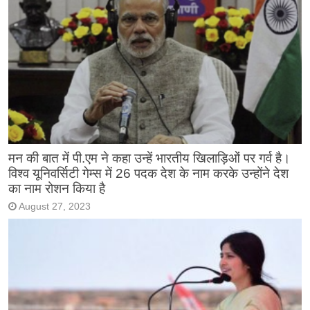
मन की बात में पी.एम ने कहा उन्हें भारतीय खिलाड़िओं पर गर्व है।
विश्व यूनिवर्सिटी गेम्स में 26 पदक देश के नाम करके उन्होंने देश
का नाम रोशन किया है
August 27, 2023