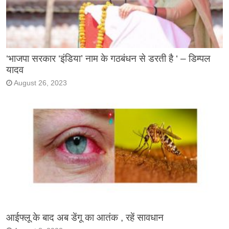
‘भाजपा सरकार ‘इंडिया’ नाम के गठबंधन से डरती है ‘ – डिम्पल
यादव
August 26, 2023
आईफ्लू के बाद अब डेंगू का आतंक , रहें सावधान