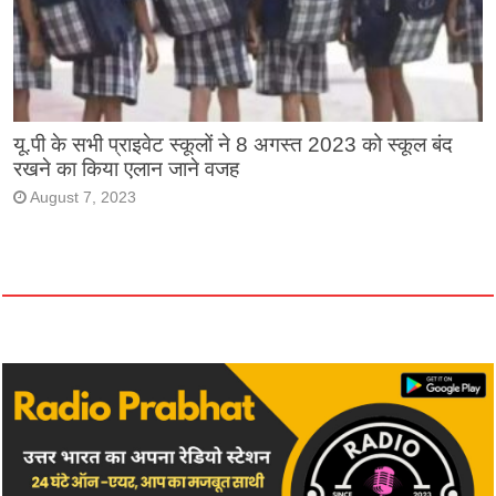
यू.पी के सभी प्राइवेट स्कूलों ने 8 अगस्त 2023 को स्कूल बंद
रखने का किया एलान जाने वजह
August 7, 2023