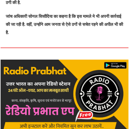
ठगी की है.
जांच अधिकारी सोनल सिसौदिया का कहना है कि इस मामले मे भी अपनी कार्रवाई
की जा रही है. वहीं, उन्होंने आम जनता से ऐसे ठगों से सचेत रहने की अपील भी की
है.