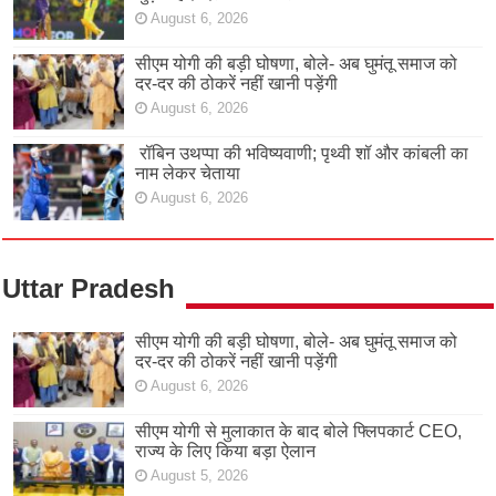
August 6, 2026
सीएम योगी की बड़ी घोषणा, बोले- अब घुमंतू समाज को
दर-दर की ठोकरें नहीं खानी पड़ेंगी
August 6, 2026
रॉबिन उथप्पा की भविष्यवाणी; पृथ्वी शॉ और कांबली का
नाम लेकर चेताया
August 6, 2026
Uttar Pradesh
सीएम योगी की बड़ी घोषणा, बोले- अब घुमंतू समाज को
दर-दर की ठोकरें नहीं खानी पड़ेंगी
August 6, 2026
सीएम योगी से मुलाकात के बाद बोले फ्लिपकार्ट CEO,
राज्य के लिए किया बड़ा ऐलान
August 5, 2026