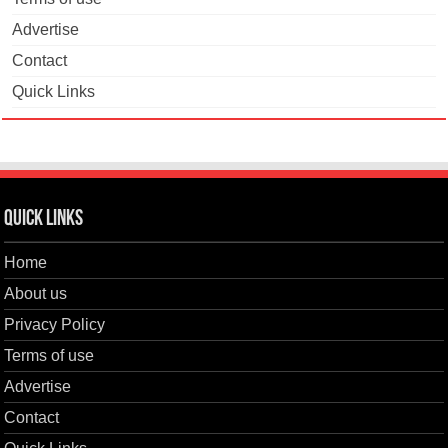
Advertise
Contact
Quick Links
Quick Links
Home
About us
Privacy Policy
Terms of use
Advertise
Contact