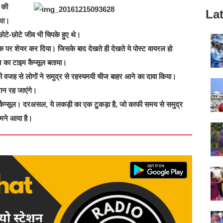
 की
Lat
 था।
ोटे-छोटे जीव भी चिपके हुए थे।
ुक पर शेयर कर दिया। जिसके बाद देखते ही देखते ये पोस्ट वायरल हो
न का टाइम कैप्सूल बताया।
ने की वजह से लोगों ने समुद्र से रहस्यमयी चीज बाहर आने का दावा किया।
ान रह जाएंगे।
म कैप्सूल। दरअसल, ये लकड़ी का एक टुकड़ा है, जो काफी समय से समुद्र
ामने आया है।