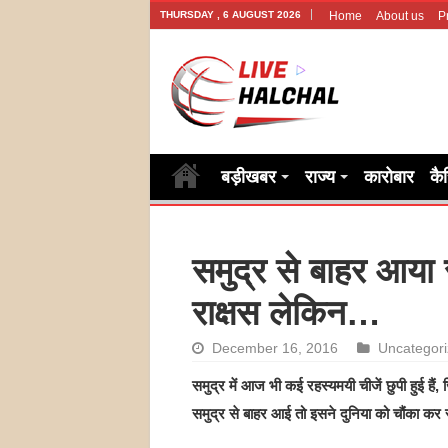
THURSDAY , 6 AUGUST 2026
Home
About us
P
बड़ीखबर
राज्य
कारोबार
कै
समुद्र से बाहर आया 
राक्षस लेकिन…
December 16, 2016
Uncategor
समुद्र में आज भी कई रहस्यमयी चीजें छुपी हुई है
समुद्र से बाहर आई तो इसने दुनिया को चौंका कर