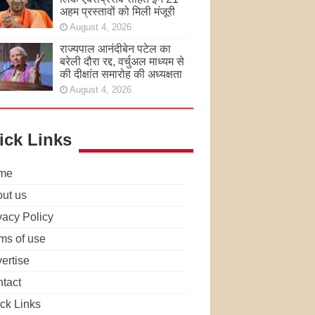
अहम प्रस्तावों को मिली मंजूरी
August 4, 2026
राज्यपाल आनंदीबेन पटेल का
बरेली दौरा रद्द, वर्चुअल माध्यम से
की दीक्षांत समारोह की अध्यक्षता
August 4, 2026
ick Links
me
ut us
vacy Policy
ms of use
ertise
tact
ck Links