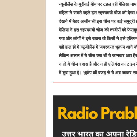
न्यूजीलैंड के मुरीवाई बीच पर टहल रही मेलिसा नाम
महिला ने सबसे पहले इस रहस्यमयी चीज को देखा
देखने में बेहद अजीब सी इस चीज पर कई समुद्री छ
मेलिया ने इस रहस्यमयी चीज की तस्वीरों को फेसब
गया और लोगों ने इसे राक्षस तो किसी ने इसे एलिय
वहीं हाल ही में न्यूजीलैंड में जबरदस्त भूकम्प आ
लेकिन असल में ये चीज क्या थी ये जानकर आप हैर
न तो ये चीज राक्षस है और न ही एलियंस का टाइ
में डूबा हुआ है। भूकंप की वजह से ये अब जाकर स