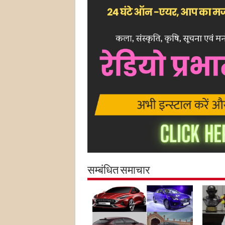
सम्बंधित समाचार