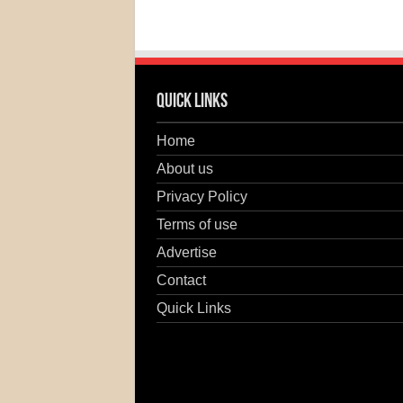
Quick Links
Home
About us
Privacy Policy
Terms of use
Advertise
Contact
Quick Links