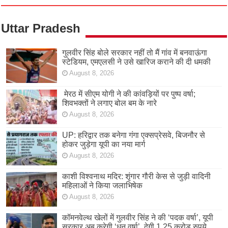
Uttar Pradesh
गुलवीर सिंह बोले सरकार नहीं तो मैं गांव में बनवाऊंगा
स्टेडियम, एमएलसी ने उसे खारिज कराने की दी धमकी
August 8, 2026
मेरठ में सीएम योगी ने की कांवड़ियों पर पुष्प वर्षा;
शिवभक्तों ने लगाए बोल बम के नारे
August 8, 2026
UP: हरिद्वार तक बनेगा गंगा एक्सप्रेसवे, बिजनौर से
होकर जुड़ेगा यूपी का नया मार्ग
August 8, 2026
काशी विश्वनाथ मदिर: शृंगार गौरी केस से जुड़ी वादिनी
महिलाओं ने किया जलाभिषेक
August 8, 2026
कॉमनवेल्थ खेलों में गुलवीर सिंह ने की ‘पदक वर्षा’, यूपी
सरकार अब करेगी ‘धन वर्षा’, देगी 1.25 करोड़ रुपये