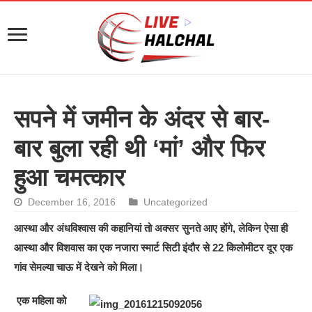
सपने में जमीन के अंदर से बार-
बार बुला रही थी ‘मां’ और फिर
हुआ चमत्कार
December 16, 2016
Uncategorized
आस्था और अंधविश्वास की कहानियां तो अक्सर सुनते आए होंगे, लेकिन ऐसा ही
आस्था और विशवास का एक नजारा स्मार्ट सिटी इंदौर से 22 किलोमीटर दूर एक
गांव सेमल्या चाऊ में देखने को मिला।
एक महिला को