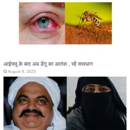
आईफ्लू के बाद अब डेंगू का आतंक , रहें सावधान
August 8, 2023