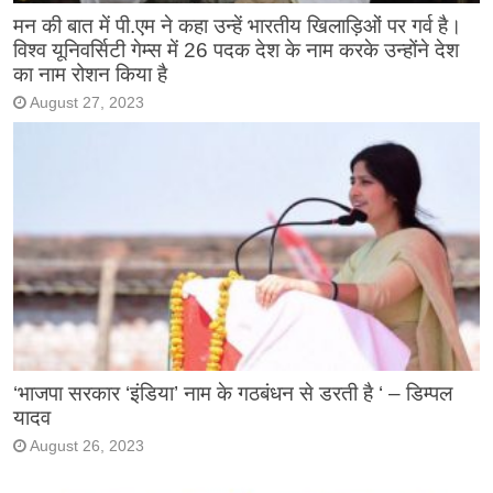
मन की बात में पी.एम ने कहा उन्हें भारतीय खिलाड़िओं पर गर्व है।
विश्व यूनिवर्सिटी गेम्स में 26 पदक देश के नाम करके उन्होंने देश
का नाम रोशन किया है
August 27, 2023
‘भाजपा सरकार ‘इंडिया’ नाम के गठबंधन से डरती है ‘ – डिम्पल
यादव
August 26, 2023