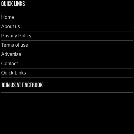
Quick Links
Home
About us
Privacy Policy
Terms of use
Advertise
Contact
Quick Links
Join us at Facebook