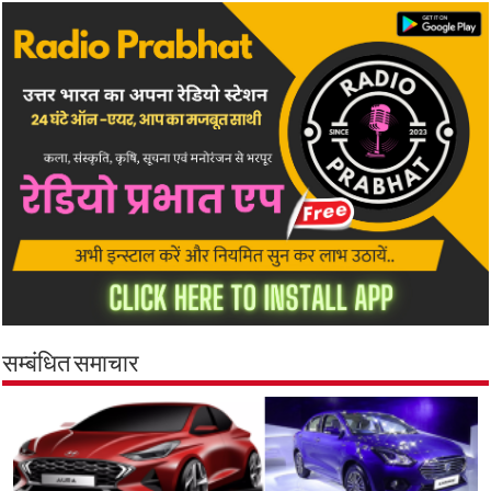
सम्बंधित समाचार