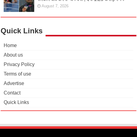
August 7, 2026
Quick Links
Home
About us
Privacy Policy
Terms of use
Advertise
Contact
Quick Links