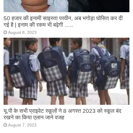
50 हजार की इनामी साइस्ता परवीन, अब भगोड़ा घोसित कर दी
गई है | इनाम की रकम भी बढ़ेगी …..
August 8, 2023
यू.पी के सभी प्राइवेट स्कूलों ने 8 अगस्त 2023 को स्कूल बंद
रखने का किया एलान जाने वजह
August 7, 2023