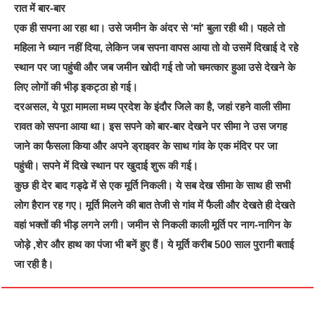
रात में बार-बार
एक ही सपना आ रहा था। उसे जमीन के अंदर से ‘मां’ बुला रही थी। पहले तो
महिला ने ध्यान नहीं दिया, लेकिन जब सपना वापस आया तो वो उसमें दिखाई दे रहे
स्थान पर जा पहुंची और जब जमीन खोदी गई तो जो चमत्कार हुआ उसे देखने के
लिए लोगों की भीड़ इकट्ठा हो गई।
दरअसल, ये पूरा मामला मध्य प्रदेश के इंदौर जिले का है, जहां रहने वाली सीमा
रावत को सपना आया था। इस सपने को बार-बार देखने पर सीमा ने उस जगह
जाने का फैसला किया और अपने ड्राइवर के साथ गांव के एक मंदिर पर जा
पहुंची। सपने में दिखे स्थान पर खुदाई शुरू की गई।
कुछ ही देर बाद गड्ढे में से एक मूर्ति निकली। ये सब देख सीमा के साथ ही सभी
लोग हैरान रह गए। मूर्ति मिलने की बात तेजी से गांव में फैली और देखते ही देखते
वहां भक्तों की भीड़ लगने लगी। जमीन से निकली काली मूर्ति पर नाग-नागिन के
जोड़े ,शेर और हाथ का पंजा भी बनें हुए हैं। ये मूर्ति करीब 500 साल पुरानी बताई
जा रही है।