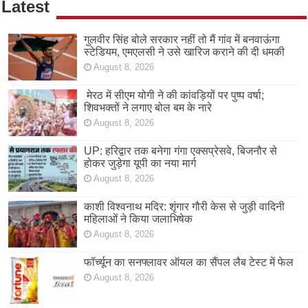
Latest
गुलवीर सिंह बोले सरकार नहीं तो मैं गांव में बनवाऊंगा
स्टेडियम, एमएलसी ने उसे खारिज कराने की दी धमकी
August 8, 2026
मेरठ में सीएम योगी ने की कांवड़ियों पर पुष्प वर्षा;
शिवभक्तों ने लगाए बोल बम के नारे
August 8, 2026
UP: हरिद्वार तक बनेगा गंगा एक्सप्रेसवे, बिजनौर से
होकर जुड़ेगा यूपी का नया मार्ग
August 8, 2026
काशी विश्वनाथ मदिर: शृंगार गौरी केस से जुड़ी वादिनी
महिलाओं ने किया जलाभिषेक
August 8, 2026
फॉर्च्यून का सनफ्लावर ऑयल का सैंपल लैब टेस्ट में फेल
August 8, 2026