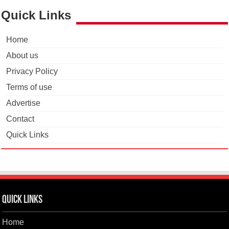
Quick Links
Home
About us
Privacy Policy
Terms of use
Advertise
Contact
Quick Links
Quick Links
Home