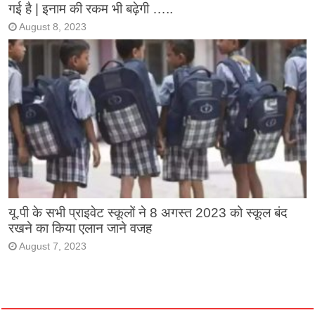
गई है | इनाम की रकम भी बढ़ेगी …..
August 8, 2023
यू.पी के सभी प्राइवेट स्कूलों ने 8 अगस्त 2023 को स्कूल बंद
रखने का किया एलान जाने वजह
August 7, 2023