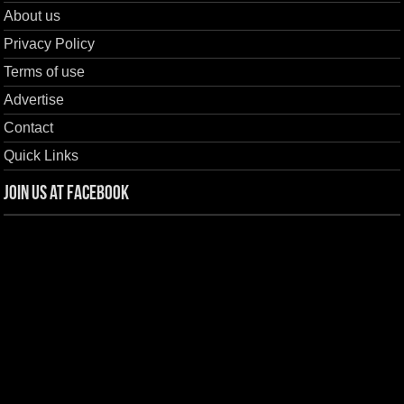
About us
Privacy Policy
Terms of use
Advertise
Contact
Quick Links
Join us at Facebook