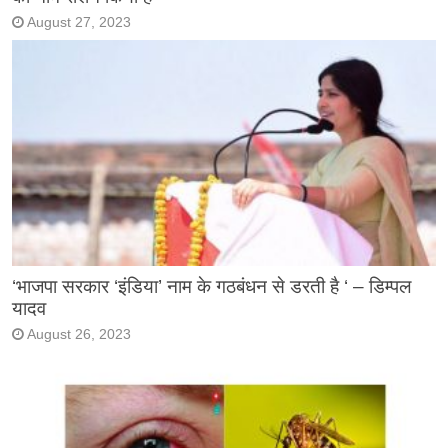
August 27, 2023
‘भाजपा सरकार ‘इंडिया’ नाम के गठबंधन से डरती है ‘ – डिम्पल
यादव
August 26, 2023