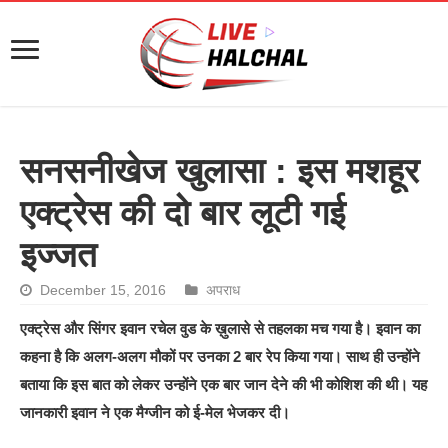
सनसनीखेज खुलासा : इस मशहूर
एक्ट्रेस की दो बार लूटी गई
इज्जत
December 15, 2016
अपराध
एक्ट्रेस और सिंगर इवान रचेल वुड के ख़ुलासे से तहलका मच गया है। इवान का
कहना है कि अलग-अलग मौकों पर उनका 2 बार रेप किया गया। साथ ही उन्होंने
बताया कि इस बात को लेकर उन्होंने एक बार जान देने की भी कोशिश की थी। यह
जानकारी इवान ने एक मैग्जीन को ई-मेल भेजकर दी।