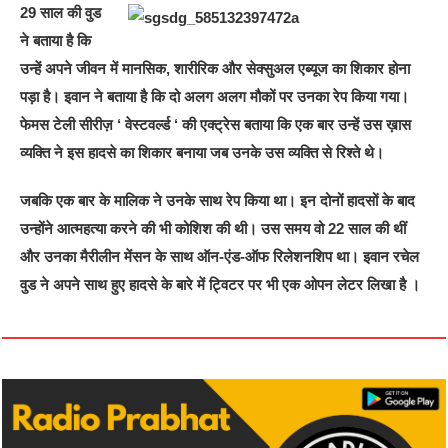
29 साल की वुड
ने बताया है कि
उन्हें अपने जीवन में मानसिक, शारीरिक और सेक्सुअल एब्यूज का शिकार होना
पड़ा है। इवान ने बताया है कि दो अलग अलग मौकों पर उनका रेप किया गया।
फेमस टेली सीरीज़ ‘ वेस्टवर्ल्ड ‘ की एक्ट्रेस बताया कि एक बार उन्हें उस ख़ास
व्यक्ति ने इस हादसे का शिकार बनाया जब उनके उस व्यक्ति से रिश्ते थे।
जबकि एक बार के मालिक ने उनके साथ रेप किया था। इन दोनों हादसों के बाद
उन्होंने आत्महत्या करने की भी कोशिश की थी। उस समय वो 22 साल की थीं
और उनका मैरीलीन मेंसन के साथ ऑन-एंड-ऑफ रिलेशनशिप था। इवान रचेल
वुड ने अपने साथ हुए हादसे के बारे में ट्विटर पर भी एक ओपन लेटर लिखा है ।