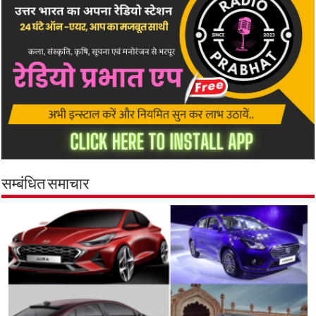
सम्बंधित समाचार