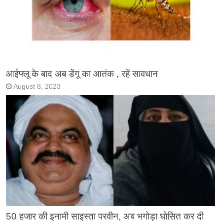
आईफ्लू के बाद अब डेंगू का आतंक , रहें सावधान
August 8, 2023
50 हजार की इनामी साइस्ता परवीन, अब भगोड़ा घोसित कर दी