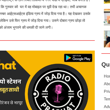
 कि गुरुवार को घर में वह मोबाइल पर मूवी देख रहा था। तभी अचानक
्बर आईएसआईएस इंडिया ग्रुप में जोड़ दिया गया है। यह देखकर उसके
लेकिन उसे फिर ग्रुप में जोड़ दिया गया। उसने दोबारा ग्रुप छोड़ा तो
 को अंजाम भुगतने की धमकी दी जाने लगी।
Qu
Ho
Abo
Pri
Ter
Adv