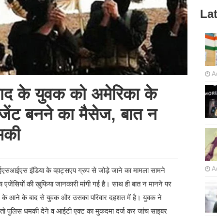
Lat
A
द के युवक को अमेरिका के
जेंट बनने का मैसेज, बात न
मकी
A
सआईएस इंडिया के व्हाट्सएप ग्रुप से जोड़े जाने का मामला सामने
 एजेंसियों की खुफिया जानकारी मांगी गई है। साथ ही बात न मानने पर
 के आने के बाद से युवक और उसका परिवार दहशत में है। युवक ने
ई तो पुलिस धमकी देने व आईटी एक्ट का मुकदमा दर्ज कर जांच साइबर