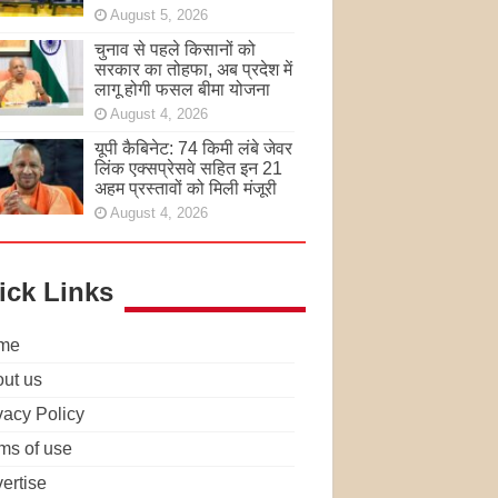
August 5, 2026
चुनाव से पहले किसानों को
सरकार का तोहफा, अब प्रदेश में
लागू होगी फसल बीमा योजना
August 4, 2026
यूपी कैबिनेट: 74 किमी लंबे जेवर
लिंक एक्सप्रेसवे सहित इन 21
अहम प्रस्तावों को मिली मंजूरी
August 4, 2026
ick Links
me
ut us
vacy Policy
ms of use
ertise