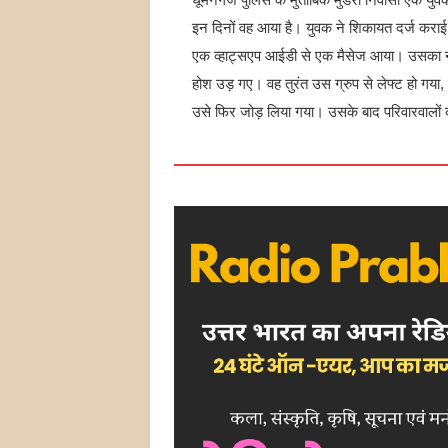
इन दिनों वह आया है। युवक ने शिकायत दर्ज कराई
एक व्हाट्सएप आईडी से एक मैसेज आया। उसका नम
होश उड़ गए। वह तुरंत उस ग्रुप से लेफ्ट हो गया, 
उसे फिर जोड़ लिया गया। उसके बाद परिवारवालों