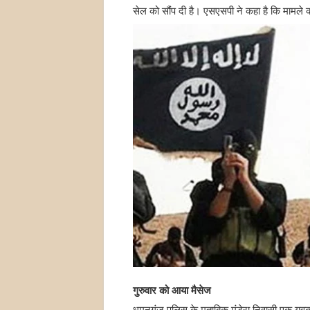
सेल को सौंप दी है। एसएसपी ने कहा है कि मामले
गुरुवार को आया मैसेज
धूमनगंज पुलिस के मुताबिक मुंडेरा निवासी एक युवक 