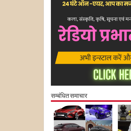
सम्बंधित समाचार