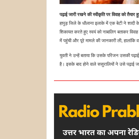
पढ़ाई जारी रखने की स्वीकृति पर विवाह को तैयार हु
हापुड़ जिले के धौलाना इलाके में एक बेटी ने शादी
शिकायत करते हुए स्वयं को नाबालिग बताकर विवाह
में पहुंची और पूरे मामले की जानकारी ली, हालांकि
युवती ने उन्हें बताया कि उसके परिजन उसकी पढ़ा
है। इसके बाद होने वाले ससुरालियों ने उसे पढ़ाई ज