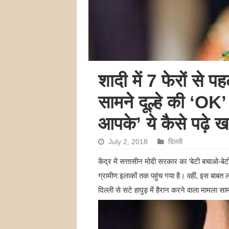
शादी में 7 फेरों से प
सामने दूल्हे की ‘OK’
आपके’ ये कैसे पढ़े ख
July 2, 2018
दिल्ली
केंद्र में सत्तासीन मोदी सरकार का ‘बेटी बचाओ-
ग्रामीण इलाकों तक पहुंच गया है। वहीं, इस बाबत ल
दिल्ली से सटे हापुड़ में हैरान करने वाला मामला 