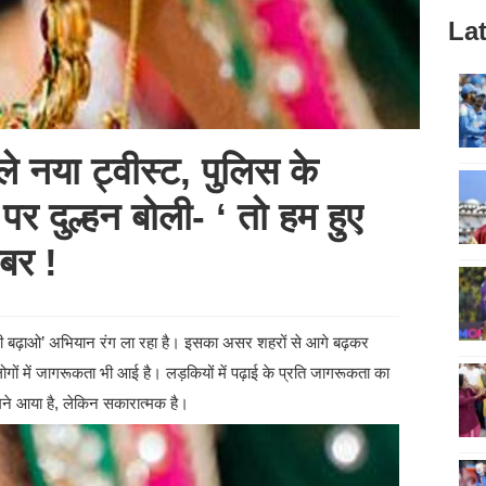
Lat
हले नया ट्वीस्ट, पुलिस के
 पर दुल्हन बोली- ‘ तो हम हुए
बर !
बेटी बढ़ाओ’ अभियान रंग ला रहा है। इसका असर शहरों से आगे बढ़कर
ोगों में जागरूकता भी आई है। लड़कियों में पढ़ाई के प्रति जागरूकता का
सामने आया है, लेकिन सकारात्मक है।