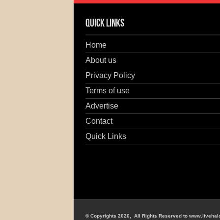
Quick Links
Home
About us
Privacy Policy
Terms of use
Advertise
Contact
Quick Links
© Copyrights 2026, All Rights Reserved to www.livehal