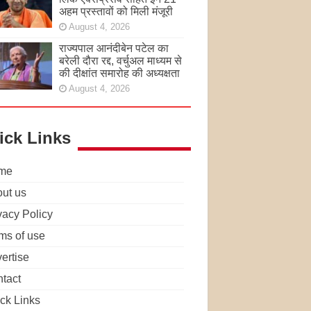
अहम प्रस्तावों को मिली मंजूरी
August 4, 2026
राज्यपाल आनंदीबेन पटेल का
बरेली दौरा रद्द, वर्चुअल माध्यम से
की दीक्षांत समारोह की अध्यक्षता
August 4, 2026
ick Links
me
ut us
vacy Policy
ms of use
ertise
tact
ck Links