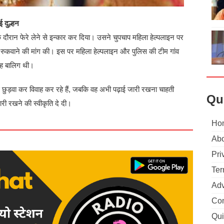
ई दुल्हन
 के दौरान फेरे लेने से इन्कार कर दिया। उसने चुपचाप महिला हेल्पलाइन पर
 रुकवाने की मांग की। इस पर महिला हेल्पलाइन और पुलिस की टीम गांव
 वह बालिग थी।
ई छुड़वा कर विवाह कर रहे हैं, जबकि वह अभी पढ़ाई जारी रखना चाहती
Qu
ारी रखने की स्वीकृति दे दी।
Ho
Abo
Pri
Ter
Adv
Con
Qui