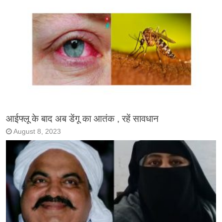
आईफ्लू के बाद अब डेंगू का आतंक , रहें सावधान
August 8, 2023