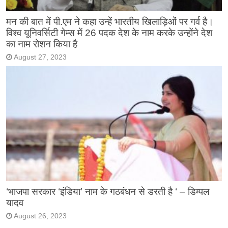
मन की बात में पी.एम ने कहा उन्हें भारतीय खिलाड़िओं पर गर्व है।
विश्व यूनिवर्सिटी गेम्स में 26 पदक देश के नाम करके उन्होंने देश
का नाम रोशन किया है
August 27, 2023
‘भाजपा सरकार ‘इंडिया’ नाम के गठबंधन से डरती है ‘ – डिम्पल
यादव
August 26, 2023