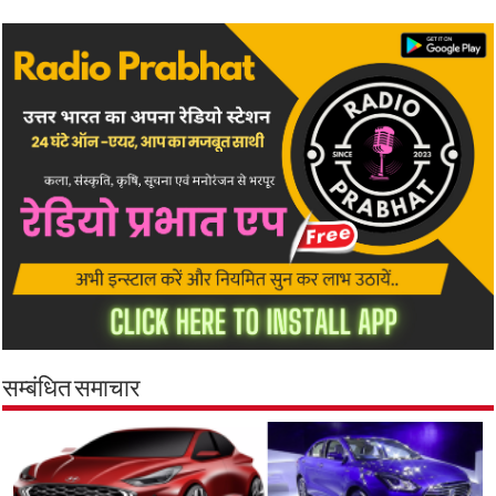
सम्बंधित समाचार