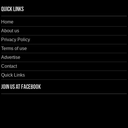
Quick Links
Home
About us
Privacy Policy
Terms of use
Advertise
Contact
Quick Links
Join us at Facebook