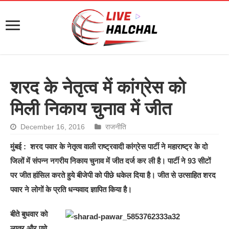
शरद के नेतृत्व में कांग्रेस को
मिली निकाय चुनाव में जीत
December 16, 2016
राजनीति
मुंबई : शरद पवार के नेतृत्व वाली राष्ट्रवादी कांग्रेस पार्टी ने महाराष्ट्र के दो
जिलों में संपन्न नगरीय निकाय चुनाव में जीत दर्ज कर ली है। पार्टी ने 93 सीटों
पर जीत हांसिल करते हुये बीजेपी को पीछे धकेल दिया है। जीत से उत्साहित शरद
पवार ने लोगों के प्रति धन्यवाद ज्ञापित किया है।
बीते बुधवार को
लातूर और पुणे