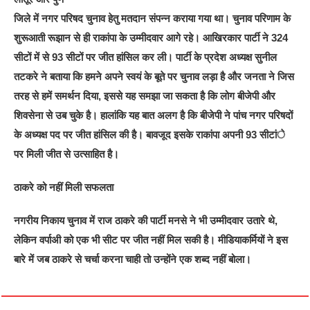
जिले में नगर परिषद चुनाव हेतु मतदान संपन्न कराया गया था। चुनाव परिणाम के
शुरूआती रूझान से ही राकांपा के उम्मीदवार आगे रहे। आखिरकार पार्टी ने 324
सीटों में से 93 सीटों पर जीत हांसिल कर ली। पार्टी के प्रदेश अध्यक्ष सुनील
तटकरे ने बताया कि हमने अपने स्वयं के बूते पर चुनाव लड़ा है और जनता ने जिस
तरह से हमें समर्थन दिया, इससे यह समझा जा सकता है कि लोग बीजेपी और
शिवसेना से उब चुके है। हालांकि यह बात अलग है कि बीजेपी ने पांच नगर परिषदों
के अध्यक्ष पद पर जीत हांसिल की है। बावजूद इसके राकांपा अपनी 93 सीटांे
पर मिली जीत से उत्साहित है।
ठाकरे को नहीं मिली सफलता
नगरीय निकाय चुनाव में राज ठाकरे की पार्टी मनसे ने भी उम्मीदवार उतारे थे,
लेकिन वर्पाअी को एक भी सीट पर जीत नहीं मिल सकी है। मीडियाकर्मियों ने इस
बारे में जब ठाकरे से चर्चा करना चाही तो उन्होंने एक शब्द नहीं बोला।