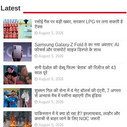
Latest
रसोई गैस पर बड़ी खबर, सरकार LPG पर लगा सकती है
टैक्स
August 5, 2026
Samsung Galaxy Z Fold 8 का नया अवतार: AI
फीचर्स और पासपोर्ट साइज डिस्प्ले के साथ
August 5, 2026
सनी देओल की डेब्यू फिल्म ‘बेताब’ की रिलीज को 43
साल पूरे
August 5, 2026
शुभमन गिल की सेना में 4 नेट बॉलर्स की एंट्री, 7 अगस्त
से अभ्यास मैच में पसीना बहाएगी टीम इंडिया
August 5, 2026
पाकिस्तान में ये क्या हो रहा है? इस्लामाबाद, लाहौर और
कराची से बाहर जाने के लिए NOC जरूरी
August 5, 2026