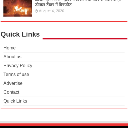
डीजल टैंकर में विस्फोट
August 4, 2026
Quick Links
Home
About us
Privacy Policy
Terms of use
Advertise
Contact
Quick Links