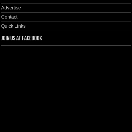
Advertise
Contact
Quick Links
Join us at Facebook