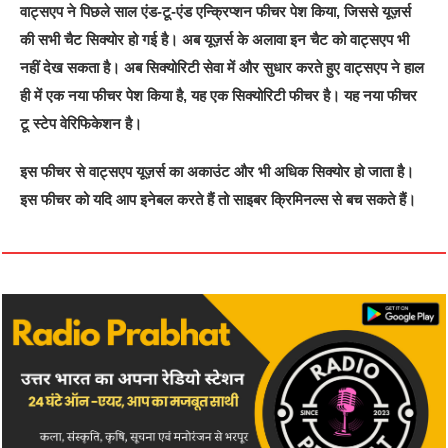
वाट्सएप ने पिछले साल एंड-टू-एंड एन्क्रिप्शन फीचर पेश किया, जिससे यूज़र्स
की सभी चैट सिक्योर हो गई है। अब यूज़र्स के अलावा इन चैट को वाट्सएप भी
नहीं देख सकता है। अब सिक्योरिटी सेवा में और सुधार करते हुए वाट्सएप ने हाल
ही में एक नया फीचर पेश किया है, यह एक सिक्योरिटी फीचर है। यह नया फीचर
टू स्टेप वेरिफिकेशन है।
इस फीचर से वाट्सएप यूज़र्स का अकाउंट और भी अधिक सिक्योर हो जाता है।
इस फीचर को यदि आप इनेबल करते हैं तो साइबर क्रिमिनल्स से बच सकते हैं।