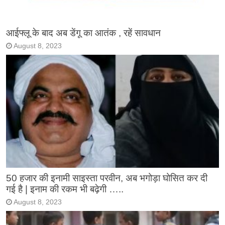
आईफ्लू के बाद अब डेंगू का आतंक , रहें सावधान
August 8, 2023
50 हजार की इनामी साइस्ता परवीन, अब भगोड़ा घोसित कर दी
गई है | इनाम की रकम भी बढ़ेगी …..
August 8, 2023