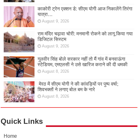
काकोरी ट्रेन एक्शन डे: सीएम योगी आज निकालेंगे तिरंगा
यात्रा…
August 9, 2026
राम मंदिर चढ़ावा चोरी: मनमानी रोकने को लागू किया गया
डिजिटल सिस्टम
August 9, 2026
गुलवीर सिंह बोले सरकार नहीं तो मैं गांव में बनवाऊंगा
स्टेडियम, एमएलसी ने उसे खारिज कराने की दी धमकी
August 8, 2026
मेरठ में सीएम योगी ने की कांवड़ियों पर पुष्प वर्षा;
शिवभक्तों ने लगाए बोल बम के नारे
August 8, 2026
Quick Links
Home