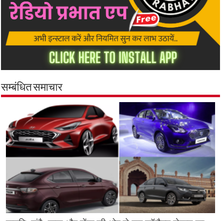
सम्बंधित समाचार