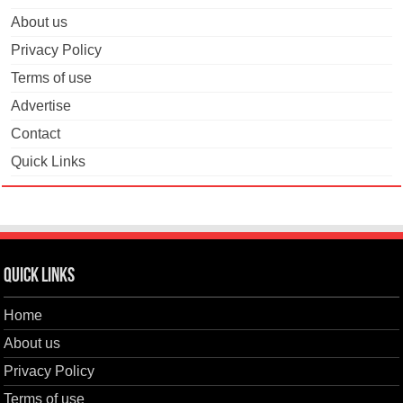
About us
Privacy Policy
Terms of use
Advertise
Contact
Quick Links
Quick Links
Home
About us
Privacy Policy
Terms of use