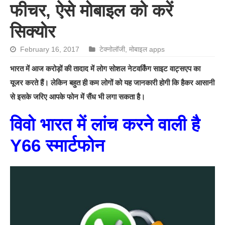
फीचर, ऐसे मोबाइल को करें
सिक्योर
February 16, 2017
टेक्नोलॉजी
,
मोबाइल apps
भारत में आज करोड़ों की तादाद में लोग सोशल नेटवर्किंग साइट वाट्सएप का
यूजर करते हैं। लेकिन बहुत ही कम लोगों को यह जानकारी होगी कि हैकर आसानी
से इसके जरिए आपके फोन में सैंध भी लगा सकता है।
विवो भारत में लांच करने वाली है
Y66 स्मार्टफोन