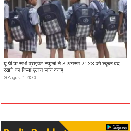
यू.पी के सभी प्राइवेट स्कूलों ने 8 अगस्त 2023 को स्कूल बंद
रखने का किया एलान जाने वजह
August 7, 2023