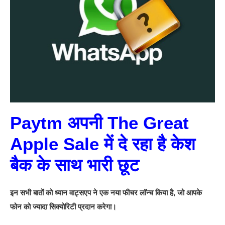
Paytm अपनी The Great
Apple Sale में दे रहा है केश
बैक के साथ भारी छूट
इन सभी बातों को ध्यान वाट्सएप ने एक नया फीचर लॉन्च किया है, जो आपके
फोन को ज्यादा सिक्योरिटी प्रदान करेगा।