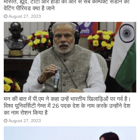
मारुति, ह्यूंदै, टाटा और होंडा की ओर से सब कॉम्पैक्ट सेडान का
वेटिंग पीरियड क्या है जाने
August 27, 2023
मन की बात में पी.एम ने कहा उन्हें भारतीय खिलाड़िओं पर गर्व है।
विश्व यूनिवर्सिटी गेम्स में 26 पदक देश के नाम करके उन्होंने देश
का नाम रोशन किया है
August 27, 2023