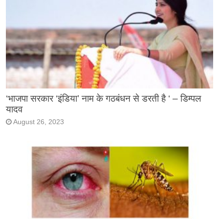
‘भाजपा सरकार ‘इंडिया’ नाम के गठबंधन से डरती है ‘ – डिम्पल
यादव
August 26, 2023