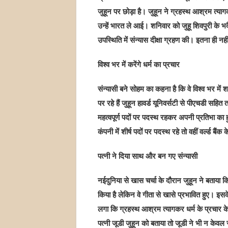
जुहून पर छोड़ा है। जुहून ने ग्रहस्थ आश्रम त्य
उन्हें भारत ले आई। शनिवार को जुहू शिवपुरी के भदैय
उपस्थिति में संन्यास दीक्षा ग्रहण की। इतना ही नह
विश्व भर में करेंगे धर्म का प्रचार
संन्यासी बने सोहम का कहना है कि वे विश्व भर में शा
पर रहे हैं जुहून हावर्ड यूनिवर्सटी से पीएचडी सहित त
महत्वपूर्ण पदों पर पदस्थ रहकर अपनी प्रतिभा का हु
कंपनी में शीर्ष पदों पर पदस्थ रहे तो वहीं वर्ल्ड बैंक
पत्नी ने दिया साथ और बन गए संन्यासी
नईदुनिया से खास चर्चा के दौरान जुहून ने बताया क
किया है लेकिन वे गीता से खासे प्रभावित हुए। इसक
लगा कि ग्रहस्थ आश्रम त्यागकर धर्म के प्रचार क
पत्नी जूडी जुहून को बताया तो जूडी ने भी न के