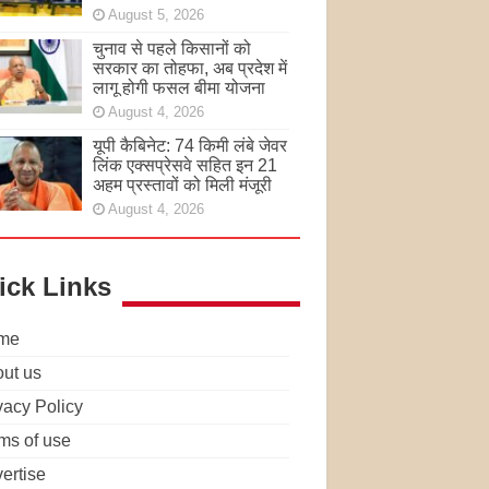
August 5, 2026
चुनाव से पहले किसानों को
सरकार का तोहफा, अब प्रदेश में
लागू होगी फसल बीमा योजना
August 4, 2026
यूपी कैबिनेट: 74 किमी लंबे जेवर
लिंक एक्सप्रेसवे सहित इन 21
अहम प्रस्तावों को मिली मंजूरी
August 4, 2026
ick Links
me
ut us
vacy Policy
ms of use
ertise