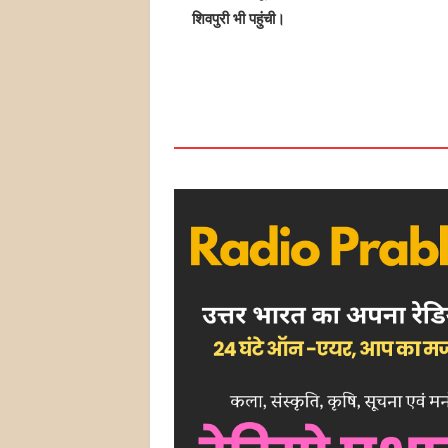
शिवपुरी भी पहुंची।