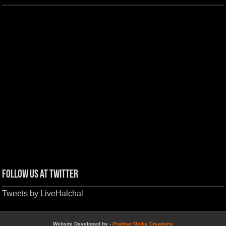
Follow us at Twitter
Tweets by LiveHalchal
Website Developed by -
Prabhat Media Creations