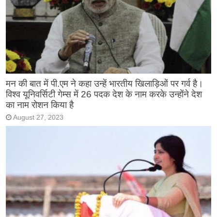
मन की बात में पी.एम ने कहा उन्हें भारतीय खिलाड़िओं पर गर्व है।
विश्व यूनिवर्सिटी गेम्स में 26 पदक देश के नाम करके उन्होंने देश
का नाम रोशन किया है
August 27, 2023