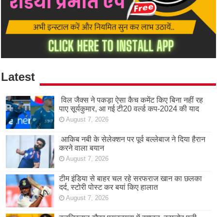
Latest
विल जैक्स ने पकड़ा ऐसा कैच कमेंट किए बिना नहीं रह
पाए सूर्यकुमार, आ गई टी20 वर्ल्ड कप-2024 की याद
August 7, 2026
आकिब नबी के सेलेक्शन पर पूर्व बल्लेबाज ने दिया हैरान
करने वाला बयान
August 7, 2026
टीम इंडिया से बाहर चल रहे सरफराज खान का छलका
दर्द, स्टोरी पोस्ट कर बयां किए हालात
August 7, 2026