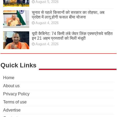
August 5, 2026
चुनाव से पहले किसानों को सरकार का तोहफा, अब
प्रदेश में लागू होगी फसल बीमा योजना
August 4, 2026
यूपी कैबिनेट: 74 किमी लंबे जेवर लिंक एक्सप्रेसवे सहित
इन 21 अहम प्रस्तावों को मिली मंजूरी
August 4, 2026
Quick Links
Home
About us
Privacy Policy
Terms of use
Advertise