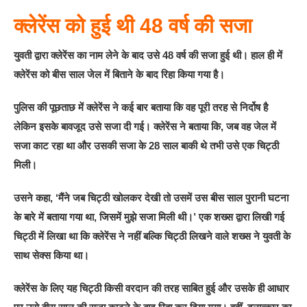
क्‍लेरेंस को हुई थी 48 वर्ष की सजा
युवती द्वारा क्‍लेरेंस का नाम लेने के बाद उसे 48 वर्ष की सजा हुई थी। हाल ही में
क्‍लेरेंस को बीस साल जेल में बिताने के बाद रिहा किया गया है।
पुलिस की पूछताछ में क्‍लेरेंस ने कई बार बताया कि वह पूरी तरह से निर्दोष है
लेकिन इसके बावजूद उसे सजा दी गई। क्‍लेरेंस ने बताया कि, जब वह जेल में
सजा काट रहा था और उसकी सजा के 28 साल बाकी थे तभी उसे एक चिट्ठी
मिली।
उसने कहा, ‘मैंने जब चिट्ठी खोलकर देखी तो उसमें उस बीस साल पुरानी घटना
के बारे में बताया गया था, जिसमें मुझे सजा मिली थी।’ ए‍क शख्‍स द्वारा लिखी गई
चिट्ठी में लिखा था कि क्‍लेरेंस ने नहीं बल्कि चिट्ठी लिखने वाले शख्‍स ने युवती के
साथ सेक्‍स किया था।
क्‍लेरेंस के लिए यह चिट्ठी किसी वरदान की तरह साबित हुई और उसके ही आधार