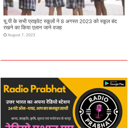
यू.पी के सभी प्राइवेट स्कूलों ने 8 अगस्त 2023 को स्कूल बंद
रखने का किया एलान जाने वजह
August 7, 2023