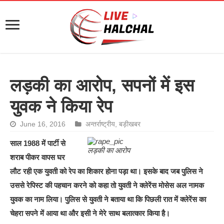
लड़की का आरोप, सपनों में इस
युवक ने किया रेप
June 16, 2016
अन्तर्राष्ट्रीय
,
बड़ीखबर
साल 1988 में पार्टी से
लड़की का आरोप
शराब पीकर वापस घर
लौट रही एक युवती को रेप का शिकार होना पड़ा था। इसके बाद जब पुलिस ने
उससे रेपिस्ट की पहचान करने को कहा तो युवती ने क्‍लेरेंस मोसेस अल नामक
युवक का नाम लिया। पुलिस से युवती ने बताया था कि पिछली रात में क्‍लेरेंस का
चेहरा सपने में आया था और इसी ने मेरे साथ बलात्‍कार किया है।