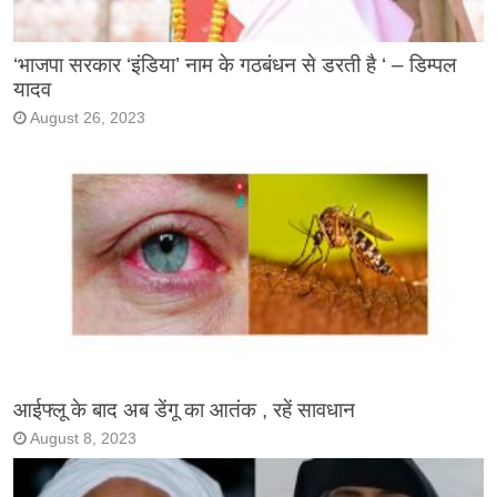
‘भाजपा सरकार ‘इंडिया’ नाम के गठबंधन से डरती है ‘ – डिम्पल
यादव
August 26, 2023
आईफ्लू के बाद अब डेंगू का आतंक , रहें सावधान
August 8, 2023