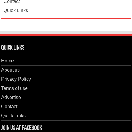
Contact
Quick Links
Quick Links
Home
About us
Privacy Policy
Terms of use
Advertise
Contact
Quick Links
Join us at Facebook