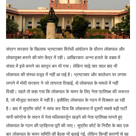
संप्रग सरकार के खिलाफ भ्रष्टाचार विरोधी आंदोलन के दौरान लोकपाल और
लोकायुक्त बनाने की मांग केंद्र में रही। आखिरकार अन्ना हजारे के दबाव में
संसद में इसे बनाने का कानून बन भी गया। लेकिन साढ़े चार साल बाद भी
लोकपाल की संस्था वजूद में नहीं आ पाई है। भ्रष्टाचार और कालेधन पर लगाम
लगाने में मोदी सरकार ने जो तत्परता दिखाई, वो लोकपाल के मामले में नहीं
दिखी। पहले तो कहा गया कि लोकपाल के चयन के लिए नेता प्रतिपक्ष की जरूरत
है, जो मौजूदा सरकार में नहीं है। इसीलिए लोकपाल के गठन में दिक्कत आ रही
है। बाद में सुप्रीम कोर्ट ने साफ कर दिया कि लोकसभा में दूसरी सबसे बड़ी पार्टी
यानी कांग्रेस के सदन में नेता मल्लिकार्जुन खड़गे को नेता प्रतिपक्ष मानते हुए
लोकपाल के गठन की प्रक्रिया पूरी की जाए। सुप्रीम कोर्ट के निर्देश के बाद एक
बार लोकपाल के चयन समिति की बैठक भी बुलाई गई, लेकिन किन्हीं कारणों से वह