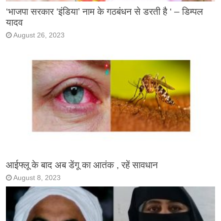
‘भाजपा सरकार ‘इंडिया’ नाम के गठबंधन से डरती है ‘ – डिम्पल
यादव
August 26, 2023
आईफ्लू के बाद अब डेंगू का आतंक , रहें सावधान
August 8, 2023