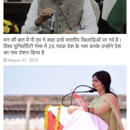
मन की बात में पी.एम ने कहा उन्हें भारतीय खिलाड़िओं पर गर्व है।
विश्व यूनिवर्सिटी गेम्स में 26 पदक देश के नाम करके उन्होंने देश
का नाम रोशन किया है
August 27, 2023