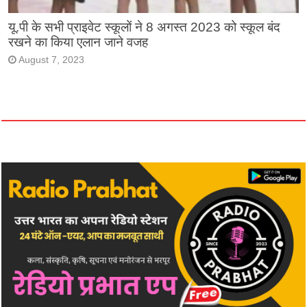
यू.पी के सभी प्राइवेट स्कूलों ने 8 अगस्त 2023 को स्कूल बंद
रखने का किया एलान जाने वजह
August 7, 2023