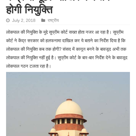
होगी नियुक्ति
July 2, 2018
राष्ट्रीय
लोकपाल की नियुक्ति के मुद्दे सुप्रीम कोर्ट सख्‍त होता नजर आ रहा है। सुप्रीम
कोर्ट ने केंद्र सरकार को हलफनामा दाखिल कर ये बताने का निर्देश दिया है कि
लोकपाल की नियुक्ति कब तक होगी? संसद में कानून बनने के बावजूद अभी तक
लोकपाल की नियुक्ति नहीं हुई है। सुप्रीम कोर्ट के बार-बार निर्देश देने के बावजूद
लोकपाल गठन टलता रहा है।