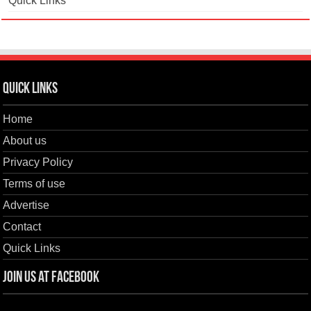
Quick Links
Quick Links
Home
About us
Privacy Policy
Terms of use
Advertise
Contact
Quick Links
Join us at Facebook