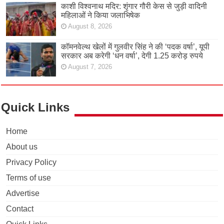
काशी विश्वनाथ मदिर: शृंगार गौरी केस से जुड़ी वादिनी
महिलाओं ने किया जलाभिषेक
August 8, 2026
कॉमनवेल्थ खेलों में गुलवीर सिंह ने की ‘पदक वर्षा’, यूपी
सरकार अब करेगी ‘धन वर्षा’, देगी 1.25 करोड़ रुपये
August 7, 2026
Quick Links
Home
About us
Privacy Policy
Terms of use
Advertise
Contact