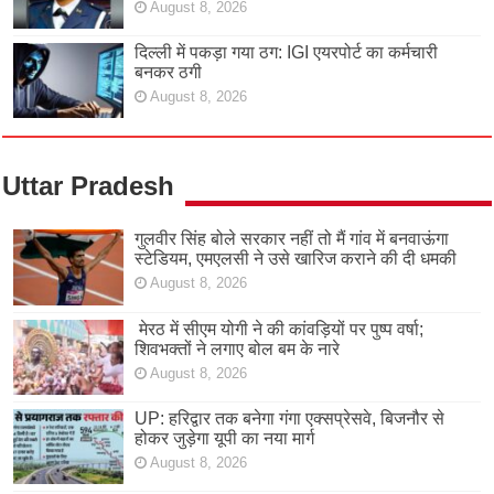
August 8, 2026
दिल्ली में पकड़ा गया ठग: IGI एयरपोर्ट का कर्मचारी
बनकर ठगी
August 8, 2026
Uttar Pradesh
गुलवीर सिंह बोले सरकार नहीं तो मैं गांव में बनवाऊंगा
स्टेडियम, एमएलसी ने उसे खारिज कराने की दी धमकी
August 8, 2026
मेरठ में सीएम योगी ने की कांवड़ियों पर पुष्प वर्षा;
शिवभक्तों ने लगाए बोल बम के नारे
August 8, 2026
UP: हरिद्वार तक बनेगा गंगा एक्सप्रेसवे, बिजनौर से
होकर जुड़ेगा यूपी का नया मार्ग
August 8, 2026