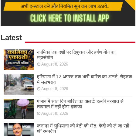
Latest
कामिका एकादशी पर द्विपुष्कर और हर्षण योग का
महासंयोग
August 8, 2026
हरियाणा में 12 अगस्त तक भारी बारिश का अलर्ट: रोहतक
में जलभराव
August 8, 2026
पंजाब में सात दिन बारिश का अलर्ट: हल्की बरसात से
तापमान में नहीं होगा इजाफा
August 8, 2026
कनाडा में लुधियाना की बेटी की माैत: कैदी को ले जा रही
थीं रमनदीप