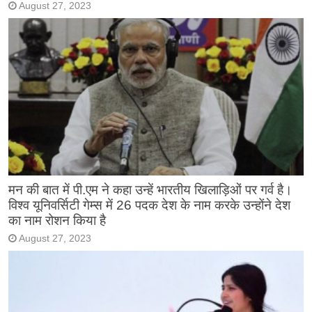
August 27, 2023
मन की बात में पी.एम ने कहा उन्हें भारतीय खिलाड़िओं पर गर्व है।
विश्व यूनिवर्सिटी गेम्स में 26 पदक देश के नाम करके उन्होंने देश
का नाम रोशन किया है
August 27, 2023