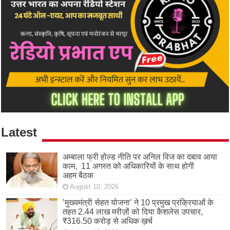
Latest
अम्बाला फ्री होल्ड नीति पर अनिल विज का दबाव आया
काम, 11 अगस्त को अधिकारियों के साथ होगी
अहम बैठक
August 10, 2026
’मुख्यमंत्री सेहत योजना’ ने 10 प्रमुख प्रक्रियाओं के
तहत 2.44 लाख मरीज़ों को दिया कैशलेस उपचार,
₹316.50 करोड़ से अधिक ख़र्च