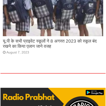
यू.पी के सभी प्राइवेट स्कूलों ने 8 अगस्त 2023 को स्कूल बंद
रखने का किया एलान जाने वजह
August 7, 2023