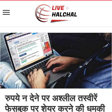
रुपये न देने पर अश्लील तस्वीरें
फेसबुक पर शेयर करने की धमकी