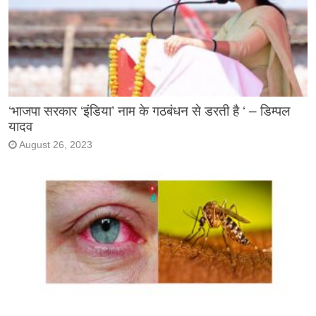
‘भाजपा सरकार ‘इंडिया’ नाम के गठबंधन से डरती है ‘ – डिम्पल
यादव
August 26, 2023