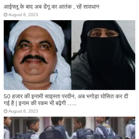
आईफ्लू के बाद अब डेंगू का आतंक , रहें सावधान
August 8, 2023
50 हजार की इनामी साइस्ता परवीन, अब भगोड़ा घोसित कर दी
गई है | इनाम की रकम भी बढ़ेगी …..
August 8, 2023