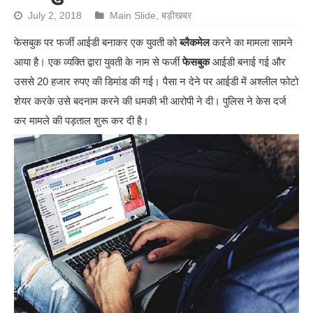
July 2, 2018
Main Slide
,
बड़ीखबर
फेसबुक पर फर्जी आईडी बनाकर एक युवती को
ब्लैकमेल
करने का मामला सामने
आया है। एक व्यक्ति द्वारा युवती के नाम से फर्जी
फेसबुक
आईडी बनाई गई और
उससे 20 हजार रुपए की डिमांड की गई। पैसा न देने पर आईडी में अश्लील फोटो
शेयर करके उसे बदनाम करने की धमकी भी आरोपी ने दी। पुलिस ने केस दर्ज
कर मामले की पड़ताल शुरू कर दी है।