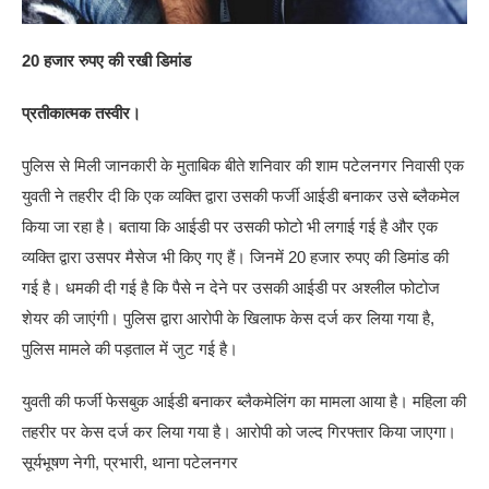
20 हजार रुपए की रखी डिमांड
प्रतीकात्मक तस्वीर।
पुलिस से मिली जानकारी के मुताबिक बीते शनिवार की शाम पटेलनगर निवासी एक
युवती ने तहरीर दी कि एक व्यक्ति द्वारा उसकी फर्जी आईडी बनाकर उसे ब्लैकमेल
किया जा रहा है। बताया कि आईडी पर उसकी फोटो भी लगाई गई है और एक
व्यक्ति द्वारा उसपर मैसेज भी किए गए हैं। जिनमें 20 हजार रुपए की डिमांड की
गई है। धमकी दी गई है कि पैसे न देने पर उसकी आईडी पर अश्लील फोटोज
शेयर की जाएंगी। पुलिस द्वारा आरोपी के खिलाफ केस दर्ज कर लिया गया है,
पुलिस मामले की पड़ताल में जुट गई है।
युवती की फर्जी फेसबुक आईडी बनाकर ब्लैकमेलिंग का मामला आया है। महिला की
तहरीर पर केस दर्ज कर लिया गया है। आरोपी को जल्द गिरफ्तार किया जाएगा।
सूर्यभूषण नेगी, प्रभारी, थाना पटेलनगर