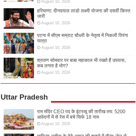
August 10, 2026
हरियाणा: दीनदयाल लाडो लक्ष्मी योजना की दसवीं किस्त
जारी
August 10, 2026
पटना में सीएम सम्राट चौधरी के नेतृत्व में निकली तिरंगा
यात्रा
August 10, 2026
श्रावण सोमवार पर बाबा महाकाल भी रखते हैं उपवास,
कब लगता है भोग?
August 10, 2026
Uttar Pradesh
राम मंदिर CEO पद के इंटरव्यू की तारीख तय: 5200
आवेदनों में से रेस में बचे सिर्फ 18 नाम
August 10, 2026