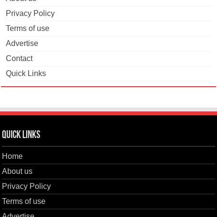
Privacy Policy
Terms of use
Advertise
Contact
Quick Links
Quick Links
Home
About us
Privacy Policy
Terms of use
Advertise