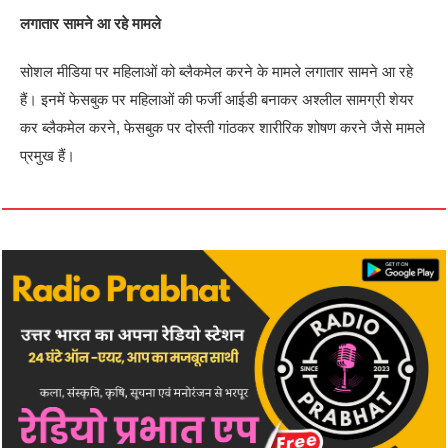
लगातार सामने आ रहे मामले
सोशल मीडिया पर महिलाओं को ब्लैकमेल करने के मामले लगातार सामने आ रहे
हैं। इनमें फेसबुक पर महिलाओं की फर्जी आईडी बनाकर अश्लील सामग्री शेयर
कर ब्लैकमेल करने, फेसबुक पर दोस्ती गांठकर शारीरिक शोषण करने जैसे मामले
प्रमुख हैं।