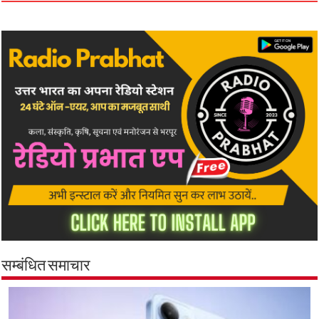
सम्बंधित समाचार