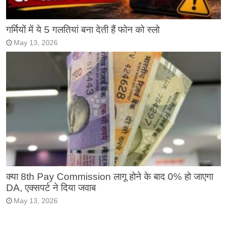
गर्मियों में ये 5 गलतियां बना देती हैं फोन को स्लो
May 13, 2026
क्या 8th Pay Commission लागू होने के बाद 0% हो जाएगा
DA, एक्सपर्ट ने दिया जवाब
May 13, 2026