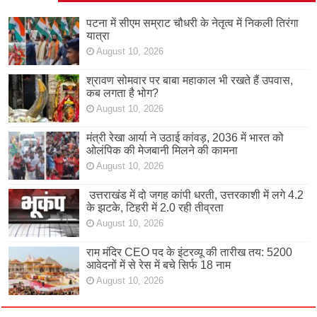
पटना में सीएम सम्राट चौधरी के नेतृत्व में निकली तिरंगा
यात्रा
August 10, 2026
श्रावण सोमवार पर बाबा महाकाल भी रखते हैं उपवास,
कब लगता है भोग?
August 10, 2026
मंत्री रेखा आर्या ने उठाई कांवड़, 2036 में भारत को
ओलंपिक की मेजबानी मिलने की कामना
August 10, 2026
उत्तराखंड में दो जगह कांपी धरती, उत्तरकाशी में लगे 4.2
के झटके, टिहरी में 2.0 रही तीव्रता
August 10, 2026
राम मंदिर CEO पद के इंटरव्यू की तारीख तय: 5200
आवेदनों में से रेस में बचे सिर्फ 18 नाम
August 10, 2026