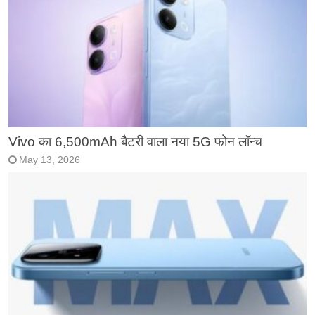
Vivo का 6,500mAh बैटरी वाला नया 5G फोन लॉन्च
May 13, 2026