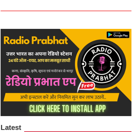
Latest