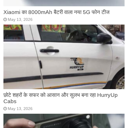
Xiaomi का 8000mAh बैटरी वाला नया 5G फोन टीज
May 13, 2026
छोटे शहरों के सफर को आसान और सुलभ बना रहा HurryUp
Cabs
May 13, 2026