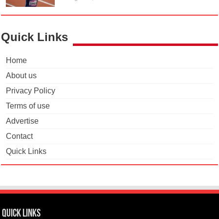
Quick Links
Home
About us
Privacy Policy
Terms of use
Advertise
Contact
Quick Links
Quick Links