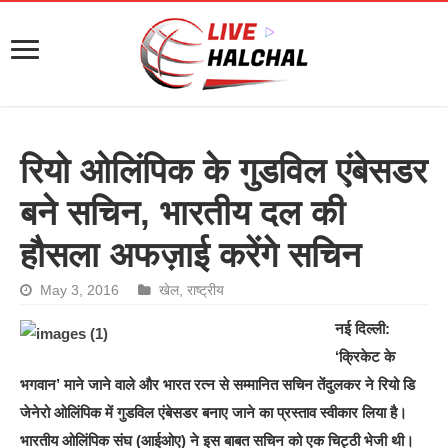
रियो ओलिंपिक के गुडविल एंबेसडर
बने सचिन, भारतीय दल की
हौसला अफज़ाई करेंगे सचिन
May 3, 2016
खेल
,
राष्ट्रीय
नई दिल्ली:
‘क्रिकेट के
भगवान’ माने जाने वाले और भारत रत्न से सम्मानित सचिन तेंदुलकर ने रियो डि
जेनेरो ओलिंपिक में गुडविल एंबेसडर बनाए जाने का प्रस्ताव स्वीकार लिया है।
भारतीय ओलिंपिक संघ (आईओए) ने इस बाबत सचिन को एक चिट्ठी भेजी थी।