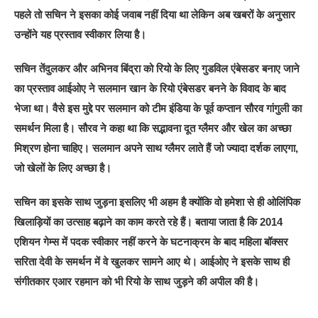
पहले तो सचिन ने इसका कोई जवाब नहीं दिया था लेकिन अब खबरों के अनुसार
उन्होंने यह प्रस्ताव स्वीकार लिया है।
सचिन तेंदुलकर और अभिनव बिंद्रा को रियो के लिए गुडविल एंबेसडर बनाए जाने
का प्रस्ताव आईओए ने सलमान खान के रियो एंबेसडर बनने के विवाद के बाद
भेजा था। वैसे इस मुद्दे पर सलमान को टीम इंडिया के पूर्व कप्तान सौरव गांगुली का
समर्थन मिला है। सौरव ने कहा था कि सद्भावना दूत ग्लैमर और खेल का अच्छा
मिश्रण होना चाहिए। सलमान अपने साथ ग्लैमर लाते हैं जो ज्यादा दर्शक लाएगा,
जो खेलों के लिए अच्छा है।
सचिन का इसके साथ जुड़ना इसलिए भी अहम है क्योंकि वो हमेशा से ही ओलिंपिक
खिलाड़ियों का उत्साह बढ़ाने का काम करते रहे हैं। बताया जाता है कि 2014
एशियन गेम्स में पदक स्वीकार नहीं करने के घटनाक्रम के बाद महिला बॉक्सर
सरिता देवी के समर्थन में वे खुलकर सामने आए थे। आईओए ने इसके साथ ही
संगीतकार एआर रहमान को भी रियो के साथ जुड़ने की अपील की है।