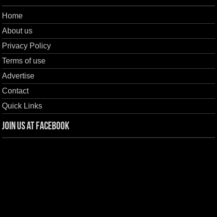
Home
About us
Privacy Policy
Terms of use
Advertise
Contact
Quick Links
Join us at Facebook