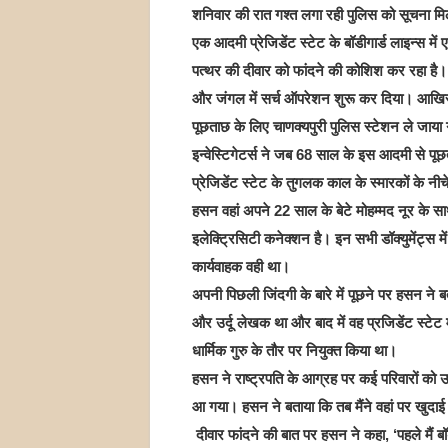
शनिवार की रात गश्त लगा रही पुलिस को सूचना मि
एक आदमी प्रेजिडेंट स्टेट के बॉडीगार्ड लाइन्स में
पत्थर की दीवार को फांदने की कोशिश कर रहा है।
और जंगल में सर्च ऑपरेशन शुरू कर दिया। आखिरक
पूछताछ के लिए चाणक्यपुरी पुलिस स्टेशन ले जाया
इन्वेस्टिगेटर्स ने जब 68 साल के इस आदमी से पू
प्रेजिडेंट स्टेट के तुगलक काल के स्मारकों के नी
हसन वहां अपने 22 साल के बेटे मोहम्मद नूर के स
इलेक्ट्रिसिटी कनेक्शन है। इन सभी डॉक्युमेंट्
कार्यवाहक वही था।
अपनी पिछली जिंदगी के बारे में पूछने पर हसन ने बत
और उर्दू लेखक था और बाद में वह प्रजिडेंट स्टेट 
धार्मिक गुरु के तौर पर नियुक्त किया था।
हसन ने राष्ट्रपति के आग्रह पर कई परिवारों को 
आ गया। हसन ने बताया कि तब मैंने वहां पर खु
दीवार फांदने की बात पर हसन ने कहा, ‘पहले मैं बॉ