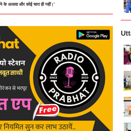
ने के अलावा और कोई चारा ही नहीं।’
Ut