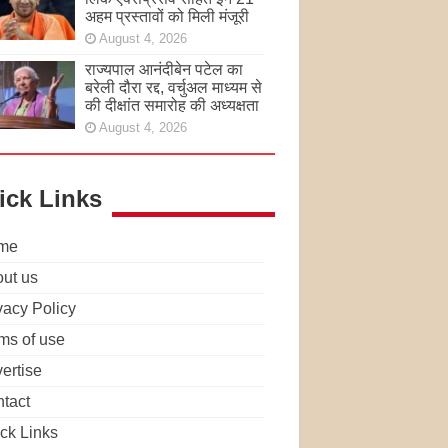
अहम प्रस्तावों को मिली मंजूरी
August 4, 2026
राज्यपाल आनंदीबेन पटेल का
बरेली दौरा रद्द, वर्चुअल माध्यम से
की दीक्षांत समारोह की अध्यक्षता
August 4, 2026
ick Links
me
ut us
vacy Policy
ms of use
ertise
tact
ck Links