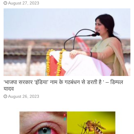
August 27, 2023
‘भाजपा सरकार ‘इंडिया’ नाम के गठबंधन से डरती है ‘ – डिम्पल
यादव
August 26, 2023