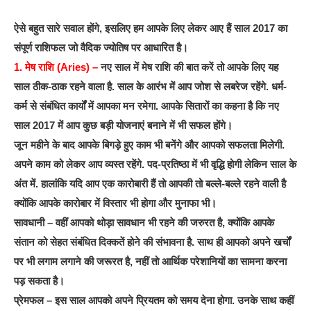
ऐसे बहुत सारे सवाल होंगे, इसलिए हम आपके लिए लेकर आए हैं साल 2017 का
संपूर्ण राशिफल जो वैदिक ज्योतिष पर आधारित है।
1. मेष राशि (Aries) –
नए साल में मेष राशि की बात करें तो आपके लिए यह
साल ठीक-ठाक रहने वाला है. साल के आरंभ में आप जोश से लबरेज रहेंगे. धर्म-
कर्म से संबंधित कार्यों में आपका मन रमेगा. आपके सितारों का कहना है कि नए
साल 2017 में आप कुछ बड़ी योजनाएं बनाने में भी सफल होंगे।
जून महीने के बाद आपके बिगड़े हुए काम भी बनेंगे और आपको सफलता मिलेगी.
अपने काम को लेकर आप व्यस्त रहेंगे. पद-प्रतिष्ठा में भी वृद्धि होगी लेकिन साल के
अंत में. हालांकि यदि आप एक कारोबारी हैं तो आपकी तो बल्ले-बल्ले रहने वाली है
क्योंकि आपके कारोबार में विस्तार भी होगा और मुनाफा भी।
सावधानी – वहीं आपको थोड़ा सावधान भी रहने की जरुरत है, क्योंकि आपके
संतान को सेहत संबंधित दिक्कतें होने की संभावना है. साथ ही आपको अपने खर्चों
पर भी लगाम लगाने की जरूरत है, नहीं तो आर्थिक परेशानियों का सामना करना
पड़ सकता है।
प्रेमफल – इस साल आपको अपने प्रियतम को समय देना होगा. उनके साथ कहीं