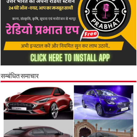
सम्बंधित समाचार