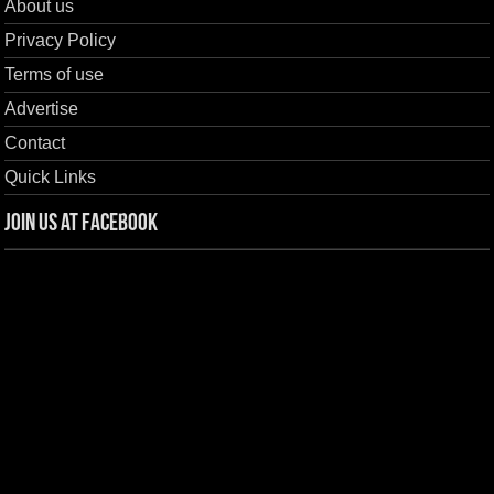
About us
Privacy Policy
Terms of use
Advertise
Contact
Quick Links
Join us at Facebook