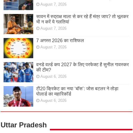
August 7, 2026
सावन में रुद्राक्ष माला से कर रहे हैं मंत्र जाप? तो भूलकर
भी न करें ये गलतियां
August 7, 2026
7 अगस्त 2026 का राशिफल
August 7, 2026
वनडे वर्ल्ड कप 2027 के लिए परफेक्ट है सुनील गावस्कर
की टीम?
August 6, 2026
टी20 क्रिकेट का नया ‘बॉस’: जोस बटलर ने तोड़ा
पोलार्ड का महारिकॉर्ड
August 6, 2026
Uttar Pradesh