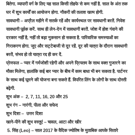
बितेगा. व्यापारी वर्ग के लिए यह साल किसी तोहफे से कम नहीं है. साल के अंत तक
घर में शुभ कार्यों का आयोजन होगा. नौकरी की तलाश खत्म होगी.
सावधानी – अप्रैल महीने में सतर्क रहें और कार्यस्थल पर सावधानी बरतें. निवेश
सावधानी पूर्वक करें. साथ ही लेन-देन में सावधानी बरतें. जोश में होश गंवाने की
दरकार नहीं है, नहीं तो बड़ा नुकसान हो सकता है. पारिवारिक समस्याओं का
निराकरण होगा. जुए और सट्टेबाजी से दूर रहें. दूर की यात्रा के दौरान सावधानी
बरतें, संभव हो तो यात्रा रद्द ही कर दें.
प्रेमफल – प्यार में गर्मजोशी रहेगी और अपने प्रियतम के साथ वक्त गुजारने का
मौका मिलेगा, हालांकि कई बार प्यार के बीच में काम बाधा भी बन सकता है. पार्टनर
के साथ कई घूमने की योजना बना सकते हैं. विपरित लिंग के लोगों के साथ दोस्ती
बढ़ेगी.
शुभ अंक – 2, 7, 11, 16, 20 और 25
शुभ रंग – नारंगी, पीला और सफेद
शुभ दिशा – उत्तर दिशा
खाने-पीने की शुभ वस्तुएं – चावल, आटा और खीर
5. सिंह (Leo) – साल 2017 के वैदिक ज्योतिष के मुताबिक आपके सितारे