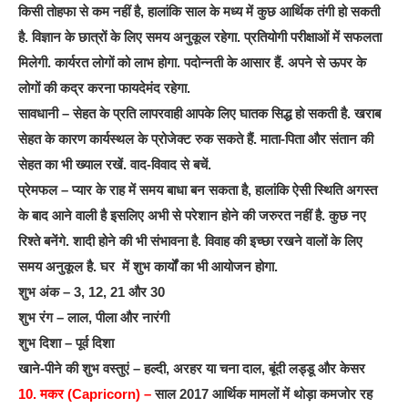
किसी तोहफा से कम नहीं है, हालांकि साल के मध्य में कुछ आर्थिक तंगी हो सकती
है. विज्ञान के छात्रों के लिए समय अनुकूल रहेगा. प्रतियोगी परीक्षाओं में सफलता
मिलेगी. कार्यरत लोगों को लाभ होगा. पदोन्नती के आसार हैं. अपने से ऊपर के
लोगों की कद्र करना फायदेमंद रहेगा.
सावधानी – सेहत के प्रति लापरवाही आपके लिए घातक सिद्ध हो सकती है. खराब
सेहत के कारण कार्यस्थल के प्रोजेक्ट रुक सकते हैं. माता-पिता और संतान की
सेहत का भी ख्याल रखें. वाद-विवाद से बचें.
प्रेमफल – प्यार के राह में समय बाधा बन सकता है, हालांकि ऐसी स्थिति अगस्त
के बाद आने वाली है इसलिए अभी से परेशान होने की जरुरत नहीं है. कुछ नए
रिश्ते बनेंगे. शादी होने की भी संभावना है. विवाह की इच्छा रखने वालों के लिए
समय अनुकूल है. घर में शुभ कार्यों का भी आयोजन होगा.
शुभ अंक – 3, 12, 21 और 30
शुभ रंग – लाल, पीला और नारंगी
शुभ दिशा – पूर्व दिशा
खाने-पीने की शुभ वस्तुएं – हल्दी, अरहर या चना दाल, बूंदी लड्डू और केसर
10. मकर (Capricorn) –
साल 2017 आर्थिक मामलों में थोड़ा कमजोर रह