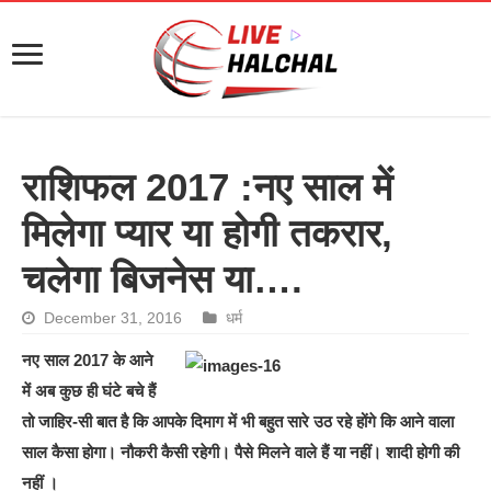
राशिफल 2017 :नए साल में
मिलेगा प्यार या होगी तकरार,
चलेगा बिजनेस या….
December 31, 2016
धर्म
नए साल 2017 के आने
में अब कुछ ही घंटे बचे हैं
तो जाहिर-सी बात है कि आपके दिमाग में भी बहुत सारे उठ रहे होंगे कि आने वाला
साल कैसा होगा। नौकरी कैसी रहेगी। पैसे मिलने वाले हैं या नहीं। शादी होगी की
नहीं ।