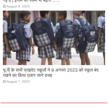
गई है | इनाम की रकम भी बढ़ेगी …..
August 8, 2023
यू.पी के सभी प्राइवेट स्कूलों ने 8 अगस्त 2023 को स्कूल बंद
रखने का किया एलान जाने वजह
August 7, 2023