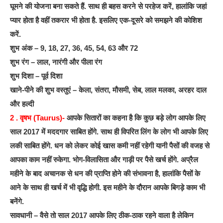
घूमने की योजना बना सकते हैं. साथ ही बहस करने से परहेज करें, हालांकि जहां
प्यार होता है वहीं तकरार भी होता है. इसलिए एक-दूसरे को समझने की कोशिश
करें.
शुभ अंक – 9, 18, 27, 36, 45, 54, 63 और 72
शुभ रंग – लाल, नारंगी और पीला रंग
शुभ दिशा – पूर्व दिशा
खाने-पीने की शुभ वस्तुएं – केला, संतरा, मौसमी, सेब, लाल मलका, अरहर दाल
और हल्दी
2 . वृषभ (Taurus)-
आपके सितारों का कहना है कि कुछ बड़े लोग आपके लिए
साल 2017 में मददगार साबित होंगे. साथ ही विपरित लिंग के लोग भी आपके लिए
लकी साबित होंगे. धन को लेकर कोई खास कमी नहीं रहेगी यानी पैसों की वजह से
आपका काम नहीं रुकेगा. भोग-विलासिता और गाड़ी पर पैसे खर्च होंगे. अप्रैल
महीने के बाद अचानक से धन की प्राप्ति होने की संभावना है, हालांकि पैसों के
आने के साथ ही खर्च में भी वृद्धि होगी. इस महीने के दौरान आपके बिगड़े काम भी
बनेंगे.
सावधानी – वैसे तो साल 2017 आपके लिए ठीक-ठाक रहने वाला है लेकिन