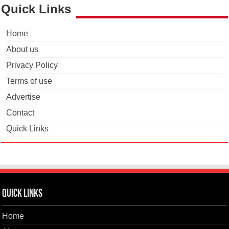
Quick Links
Home
About us
Privacy Policy
Terms of use
Advertise
Contact
Quick Links
Quick Links
Home