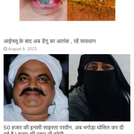
आईफ्लू के बाद अब डेंगू का आतंक , रहें सावधान
August 8, 2023
50 हजार की इनामी साइस्ता परवीन, अब भगोड़ा घोसित कर दी