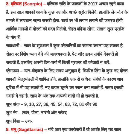
8. वृश्चिक (Scorpio) –
वृश्चिक राशि के जातकों के 2017 अच्छा रहने वाला
है. इस साल आपको आय के कुछ नए और अच्छे स्रोत मिलेंगे. हालांकि लेन-देन के
मामले में सावधान रहना जरूरी होगा. खर्च पर भी लगाम लगाने की जरुरत होगी.
आर्थिक मामलों में दोस्तों की मदद मिलेगी. सेहत बढ़िया रहेगा. संतान सुख प्राप्ति
के योग हैं.
सावधानी – साल के शुरुआत में कुछ परेशानियों का सामना करना पड़ सकता है.
सेहत पर विशेष ध्यान देने की आवश्यकता है. पेट और हृदय संबंधि देक्कतें हो
सकती हैं. इसलिए अपनी दिन-चर्या में किसी प्रकार की कोताही न करें.
प्रेमफल – प्यार-मोहब्बत के लिए समय अनुकूल है. विपरित लिंग के कुछ नए दोस्त
आपकी मित्रमंडली में शामिल होंगे. हालांकि एक से अधिक संबंधों के कारण आप
दुविधा में भी पड़ सकते हैं. नए कपल घूमने का प्लान बना सकते हैं. समय इसकी
गवाही दे रहा है. साल के अंत तक आपकी शादी भी हो सकती है.
शुभ अंक – 9, 18, 27, 36, 45, 54, 63, 72, 81 और 90
शुभ रंग – लाल, पीला, नारंगी और सफ़ेद
शुभ दिशा – उत्तर
9. धनु (Sagittarius) –
यदि आप एक कारोबारी हैं तो आपके लिए यह साल