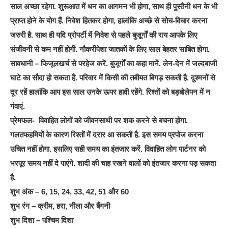
साल अच्छा रहेगा. शुरूआत में धन का आगमन भी होगा, साथ ही पुस्तैनी धन के भी
प्राप्त होने के योग हैं. निवेश हितकर होगा, हालांकि अच्छे से सोच-विचार करना
जरुरी है. साथ ही यदि प्रोपर्टी में निवेश से पहले बुजूर्गों की राय आपके लिए
संजीवनी से कम नहीं होगी. नौकरीपेशा जातकों के लिए साल बेहतर साबित होगा.
सावधानी – फिजूलखर्च से परहेज करें. बुजूर्गों का कहा मानें. लेन-देन में जल्दबाजी
घाटे का सौदा हो सकता है. परिवार में किसी की तबीयत बिगड़ सकती है. दुश्मनों से
दूर रहें हालांकि आप इस साल उनके ऊपर हावी रहेंगे. रिश्तों को बड़बोलेपन में न
गंवाएं.
प्रेमफल- विवाहित लोगों को जीवनसाथी पर शक करने से बचना होगा.
गलतफहमियों के कारण रिश्तों में दरार आ सकती है. इस समय प्रपोज करना
उचित नहीं होगा. इसलिए सही समय का इंतजार करें. विवाहित लोग पार्टनर को
भरपूर समय नहीं दे पाएंगे. शादी की चाह रखने वालों को इंतजार करना पड़ सकता
है.
शुभ अंक – 6, 15, 24, 33, 42, 51 और 60
शुभ रंग – क्रीम, हरा, नीला और बैंगनी
शुभ दिशा – पश्चिम दिशा