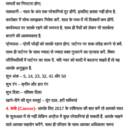
मामलों का निपटारा होगा.
सावधानी – साल के अंत तक परेशानियां दूर होंगी, इसलिए हताश नहीं होना है.
कारोबार में सोच-समझकर निवेश करें. साल के मध्य में भी दिक्कतें कम होंगी.
कार्यस्थल पर सतर्क रहने की जरुरत है. साथ ही पैसों को लेकर भी सतर्कता
बरतने की आवश्यकता है.
प्रेमफल – प्रेमी जोड़ों को सतर्क रहना होगा. पार्टनर पर शक-संदेह करने से बचें.
साथ ही पार्टनर के साथ ज्यादा से ज्यादा वक्त गुजारने का प्रयास करें. विषम
परिस्थितियों में पार्टनर का साथ दें. यदि प्यार को शादी में बदलना चाहते हैं तो यह
आपके अनुकूल है.
शुभ अंक – 5, 14, 23, 32, 41 और 50
शुभ रंग – क्रीम और हरा रंग
शुभ दिशा – पश्चिम दिशा
खाने-पीने की शुभ वस्तुएं – मूंग दाल, हरी सब्जियां
4. कर्क (Cancer)-
आपके लिए 2017 के राशिफल की बात करें तो आपको साल
के शुरूआत में तो नहीं लेकिन अप्रैल में कुछ परेशानियां हो सकती हैं. आपके चाहने
वाले आपका सहयोग करेंगे. साथ ही परिवार के साथ आपका अधिकतर समय