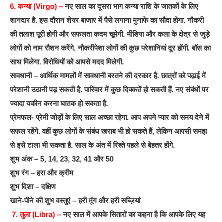
6. कन्या (Virgo) –
नए साल का दूसरा भाग कन्या राशि के जातकों के लिए
शानदार है. इस दौरान शेयर बाजार में पैसे लगाना मुनाफे का सौदा होगा. नौकरी
की तलाश पूरी होगी और सफलता कदम चूमेगी. मीडिया और कला के क्षेत्र से जुड़े
लोगों को नाम रौशन करेंगे. नौकरीपेशा लोगों की कुछ परेशानियां दूर होंगी. बॉस का
साथ मिलेगा. विरोधियों को आपसे मदद मिलेगी.
सावधानी – आर्थिक मामलों में सावधानी बरतने की दरकार है. छात्रों को पढ़ाई में
परेशानी उठानी पड़ सकती है. पारिवार में कुछ दिक्कतें हो सकती हैं. नए संबंधों पर
ज्यादा यकीन करना घातक हो सकता है.
प्रेमफल- प्रेमी जोड़ों के लिए साल अच्छा रहेगा. आप अपने प्यार को समय देने में
सफल रहेंगे. वहीं कुछ लोगों के संबंध खराब भी हो सकते हैं, लेकिन आपसी समझ
से इसे टाला भी सकता है. साल के अंत में रिश्ते पहले से बेहतर होंगे.
शुभ अंक – 5, 14, 23, 32, 41 और 50
शुभ रंग – हरा और क्रीम
शुभ दिशा – दक्षिण
खाने-पीने की शुभ वस्तुएं – हरी मूंग और हरी सब्ज़ियां
7. तुला (Libra) –
नए साल में आपके सितारों का कहना है कि आपके लिए यह