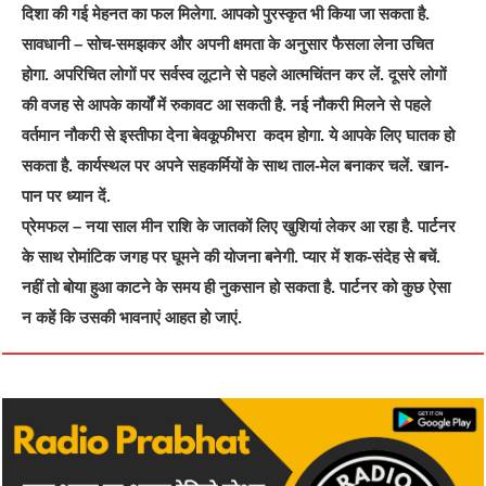
दिशा की गई मेहनत का फल मिलेगा. आपको पुरस्कृत भी किया जा सकता है.
सावधानी – सोच-समझकर और अपनी क्षमता के अनुसार फैसला लेना उचित
होगा. अपरिचित लोगों पर सर्वस्व लूटाने से पहले आत्मचिंतन कर लें. दूसरे लोगों
की वजह से आपके कार्यों में रुकावट आ सकती है. नई नौकरी मिलने से पहले
वर्तमान नौकरी से इस्तीफा देना बेवकूफीभरा कदम होगा. ये आपके लिए घातक हो
सकता है. कार्यस्थल पर अपने सहकर्मियों के साथ ताल-मेल बनाकर चलें. खान-
पान पर ध्यान दें.
प्रेमफल – नया साल मीन राशि के जातकों लिए खुशियां लेकर आ रहा है. पार्टनर
के साथ रोमांटिक जगह पर घूमने की योजना बनेगी. प्यार में शक-संदेह से बचें.
नहीं तो बोया हुआ काटने के समय ही नुकसान हो सकता है. पार्टनर को कुछ ऐसा
न कहें कि उसकी भावनाएं आहत हो जाएं.