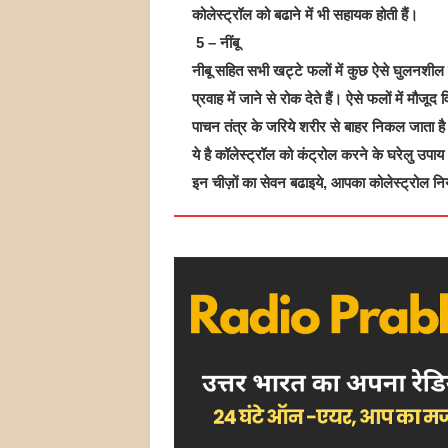
कोलेस्ट्रॉल को बढाने में भी सहायक होती हैं।
5 – नींबू
नीबू सहित सभी खट्टे फलों में कुछ ऐसे घुलनशील फ
प्रवाह में जाने से रोक देते हैं। ऐसे फलों में म
पाचन तंत्र के जरिये शरीर से बाहर निकल जाता है।
ये है कॉलेस्ट्रॉल को कंट्रोल करने के घरेलु उपाय
इन चीज़ों का सेवन बढाइये, आपका कोलेस्ट्रोल नियंत