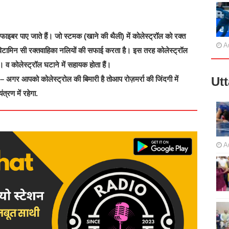
ाइबर पाए जाते हैं। जो स्टमक (खाने की थैली) में कोलेस्ट्रॉल को रक्त
A
ौजूद विटामिन सी रक्तवाहिका नलियों की सफाई करता है। इस तरह कोलेस्ट्रॉल
 व कोलेस्ट्रॉल घटाने में सहायक होता हैं।
 – अगर आपको कोलेस्ट्रोल की बिमारी है तोआप रोज़मर्रा की जिंदगी में
Ut
्रण में रहेगा.
A