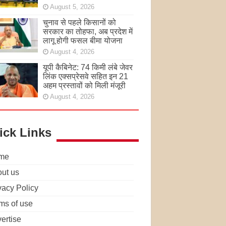
August 5, 2026
चुनाव से पहले किसानों को
सरकार का तोहफा, अब प्रदेश में
लागू होगी फसल बीमा योजना
August 4, 2026
यूपी कैबिनेट: 74 किमी लंबे जेवर
लिंक एक्सप्रेसवे सहित इन 21
अहम प्रस्तावों को मिली मंजूरी
August 4, 2026
ick Links
me
ut us
vacy Policy
ms of use
ertise