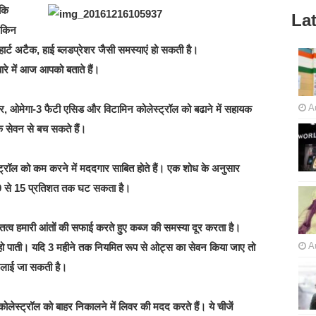
 कि
Lat
लेकिन
 हार्ट अटैक, हाई ब्लडप्रेशर जैसी समस्याएं हो सकती है।
बारे में आज आपको बताते हैं।
A
बर, ओमेगा-3 फैटी एसिड और विटामिन कोलेस्ट्रॉल को बढाने में सहायक
 के सेवन से बच सकते हैं।
ेस्ट्रॉल को कम करने में मददगार साबित होते हैं। एक शोध के अनुसार
 9 से 15 प्रतिशत तक घट सकता है।
 तत्व हमारी आंतों की सफाई करते हुए कब्ज की समस्या दूर करता है।
A
 हो पाती। यदि 3 महीने तक नियमित रूप से ओट्स का सेवन किया जाए तो
ी लाई जा सकती है।
ोलेस्ट्रॉल को बाहर निकालने में लिवर की मदद करते हैं। ये चीजें