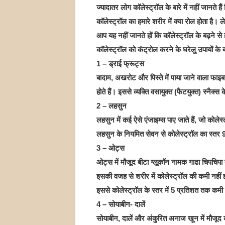
ज्यादातर लोग कॉलेस्ट्रॉल के बारे में नहीं जानते हैं
कॉलेस्ट्रॉल का हमारे शरीर में क्या रोल होता है। 
आप यह नहीं जानते हों कि कॉलेस्ट्रॉल के बढ़ने से
कॉलेस्ट्रॉल को कंट्रोल करने के घरेलु उपायों के 
1 – ड्राई फ्रूट्स
बादाम, अखरोट और पिस्ते में पाया जाने वाला फाइ
होते हैं। इससे व्यक्ति वसायुक्त (फैटयुक्त) स्नैक्स
2 – लहसुन
लहसुन में कई ऐसे एंजाइम्स पाए जाते हैं, जो कोल
लहसुन के नियमित सेवन से कोलेस्ट्रॉल का स्तर
3 – ओट्स
ओट्स में मौजूद बीटा ग्लूकॉन नामक गाढा चिपचिपा
इसकी वजह से शरीर में कोलेस्ट्रॉल की कमी नहीं
इससे कोलेस्ट्रॉल के स्तर में 5 प्रतिशत तक कम
4 – सोयाबीन- दालें
सोयाबीन, दालें और अंकुरित अनाज खून में मौजूद क