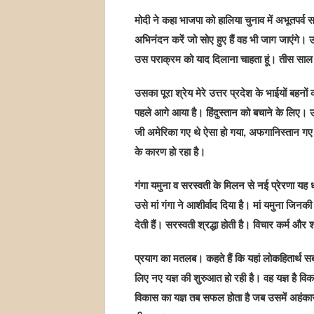
मोदी ने कहा भाजपा को हालिया चुनाव में अभूतप
अभिनंदन करें जो सोए हुए हैं वह भी जाग जाएंगे। उत
उस पराक्रम को याद दिलाना चाहता हूं। तीस साल के
उसका पूरा श्रेय मेरे उत्तर प्रदेश के भाईयों बहनों
पहले आगे आया है। हिंदुस्तान को बचाने के लिए। उत
जी अमेरिका गए थे ऐसा हो गया, अफगानिस्तान गए थे
के कारण हो रहा है।
गंगा यमुना व सरस्वती के मिलन से नई प्रेरणा यह धर
उसे मां गंगा ने आशीर्वाद दिया है। मां यमुना जिनकी
देती हैं। सरस्वती श्रद्धा होती है। विचार कर्म और श्
प्रयाग का मतलब। कहते हैं कि यहां लोकहितार्थ स
लिए नए यज्ञ की शुरुआत हो रही है। वह यज्ञ है विक
विकास का यज्ञ तब सफल होता है जब उसमें अहंका