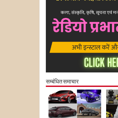
सम्बंधित समाचार