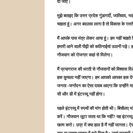
दी जाए।
मुझे बताइए कि उत्तर प्रदेश गुंडागर्दी, जातिवाद, 
चाहता हूं। अगर बदलाव लाना है तो विकास के रास्त
मैं आपके पास मंत्र लेकर आया हूं। हम नहीं चाहते
हमारी आने वाली पीढ़ी को कठिनाईयां उठानी पड़े।
नौजवान को रोजगार कहां से मिलेगा।
मैं प्रयागराज की धरती से नौजवानों को विश्‍वास दिल
हक कुचला नहीं जाएगा। हम आपको आपका हक देने के
जनता -जर्नादन का ऐसा दवाब आएगा कि उन्होंने मानन
सी और डी में इंटरव्यू नहीं होगा।
पहले इंटरव्यू में रुपयों की मांग होती थी। बिचौलए म
करें। नौजवान लूटा जाता था कि नहीं? यह इंटरव्यू
खत्म करो। उप्र में क्या हाल है मैं नहीं जानता। ऐस