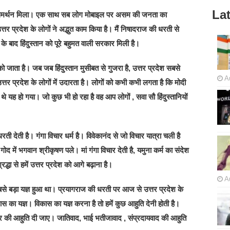
Lat
र्व समर्थन मिला। एक साथ सब लोग मोबाइल पर असम की जनता का
्तर प्रदेश के लोगों ने अद्भुत काम किया है। मैं निषादराज की धरती से
 बाद हिंदुस्तान को पूरे बहुमत वाली सरकार मिली है।
 को जाता है। जब जब हिंदुस्तान मुसीबत से गुजरा है, उत्तर प्रदेश सबसे
A
्तर प्रदेश के लोगों में उदारता है। लोगों को कभी कभी लगता है कि मोदी
 यह हो गया। जो कुछ भी हो रहा है वह आप लोगों , सवा सौ हिंदुस्तानियों
ती देती है। गंगा विचार धर्म है। विवेकानंद से जो विचार यात्रा चली है
 गोद में भगवान श्रीकृषण पले। मां गंगा विचार देती है, यमुना कर्म का संदेश
रद्धा से हमें उत्तर प्रदेश को आगे बढ़ाना है।
A
बसे बड़ा यज्ञ हुआ था। प्रयागराज की धरती पर आज से उत्तर प्रदेश के
ास का यज्ञ। विकास का यज्ञ करना है तो हमें कुछ आहुति देनी होती है।
र की आहुति दी जाए। जातिवाद, भाई भतीजावाद , संप्रदायवाद की आहुति