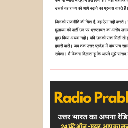
कम या ज्यादा मात्रा में इसे दिया है। जहां सरकारें
उससे वह राज्य को आगे बढ़ाने का प्रयास करते हैं
जिनको राजनीति की चिंता है, वह ऐसा नहीं करते। उ
मुलायम की पार्टी उन पर भ्रष्टाचार का आरोप लग
कुछ किया अथवा नहीं। यदि उनको सत्ता मिली तो कुछ
हमारी बारी। जब तक उत्तर प्रदेश में पांच पांच साल
सकेगा। मैं विकास दिलाता हूं कि आपने मुझे सांसद