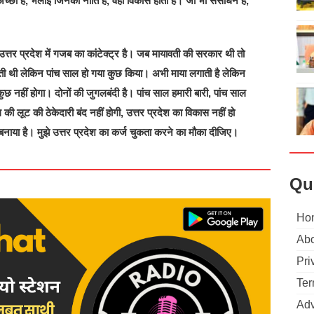
 अच्छी हैं, भलाई जिनकी नीति है, वहां विकास होता है। जो भी संसाधन है,
।
त्तर प्रदेश में गजब का कांटेक्ट्र है। जब मायावती की सरकार थी तो
ाती थी लेकिन पांच साल हो गया कुछ किया। अभी माया लगाती है लेकिन
 नहीं होगा। दोनों की जुगलबंदी है। पांच साल हमारी बारी, पांच साल
 की लूट की ठेकेदारी बंद नहीं होगी, उत्तर प्रदेश का विकास नहीं हो
 बनाया है। मुझे उत्तर प्रदेश का कर्ज चुकता करने का मौका दीजिए।
Qu
Ho
Abo
Pri
Ter
Adv