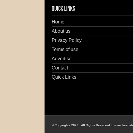
Quick Links
Home
About us
Privacy Policy
Terms of use
Advertise
Contact
Quick Links
© Copyrights 2026, All Rights Reserved to www.livehal