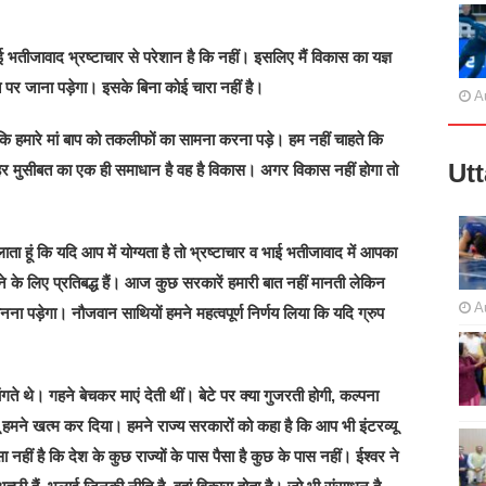
भाई भतीजावाद भ्रष्टाचार से परेशान है कि नहीं। इसलिए मैं विकास का यज्ञ
े पर जाना पड़ेगा। इसके बिना कोई चारा नहीं है।
A
 कि हमारे मां बाप को तकलीफों का सामना करना पड़े। हम नहीं चाहते कि
Ut
 हर मुसीबत का एक ही समाधान है वह है विकास। अगर विकास नहीं होगा तो
ाता हूं कि यदि आप में योग्यता है तो भ्रष्टाचार व भाई भतीजावाद में आपका
 लिए प्रतिबद्ध हैं। आज कुछ सरकारें हमारी बात नहीं मानती लेकिन
A
ा पड़ेगा। नौजवान साथियों हमने महत्वपूर्ण निर्णय लिया कि यदि ग्रुप
ांगते थे। गहने बेचकर माएं देती थीं। बेटे पर क्या गुजरती होगी, कल्पना
 हमने खत्म कर दिया। हमने राज्य सरकारों को कहा है कि आप भी इंटरव्यू
ा नहीं है कि देश के कुछ राज्यों के पास पैसा है कुछ के पास नहीं। ईश्वर ने