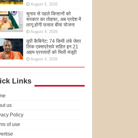
August 5, 2026
चुनाव से पहले किसानों को
सरकार का तोहफा, अब प्रदेश में
लागू होगी फसल बीमा योजना
August 4, 2026
यूपी कैबिनेट: 74 किमी लंबे जेवर
लिंक एक्सप्रेसवे सहित इन 21
अहम प्रस्तावों को मिली मंजूरी
August 4, 2026
ick Links
me
ut us
vacy Policy
ms of use
ertise