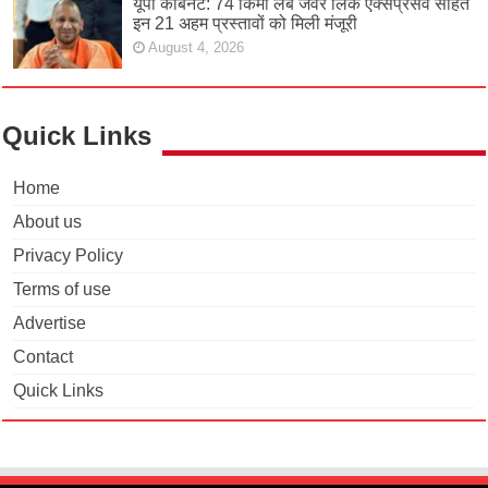
यूपी कैबिनेट: 74 किमी लंबे जेवर लिंक एक्सप्रेसवे सहित
इन 21 अहम प्रस्तावों को मिली मंजूरी
August 4, 2026
Quick Links
Home
About us
Privacy Policy
Terms of use
Advertise
Contact
Quick Links