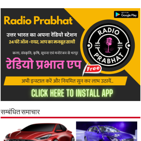
सम्बंधित समाचार