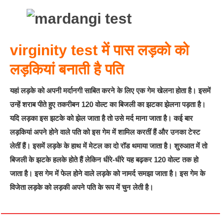
virginity test में पास लड़को को
लड़कियां बनाती है पति
यहां लड़के को अपनी मर्दानगी साबित करने के लिए एक गेम खेलना होता है। इसमें
उन्हें शराब पीते हुए तकरीबन 120 वोल्ट का बिजली का झटका झेलना पड़ता है।
यदि लड़का इस झटके को झेल जाता है तो उसे मर्द माना जाता है।
कई बार
लड़कियां अपने होने वाले पति को इस गेम में शामिल करतीं हैं और उनका टेस्ट
लेतीं हैं। इसमें लड़के के हाथ में मेटल का दो रॉड थमाया जाता है। शुरुआत में तो
बिजली के झटके हलके होते हैं लेकिन धीरे-धीरे यह बढ़कर 120 वोल्ट तक हो
जाता है। इस गेम में फेल होने वाले लड़के को नामर्द समझा जाता है।
इस गेम के
विजेता लड़के को लड़की अपने पति के रूप में चुन लेती है।