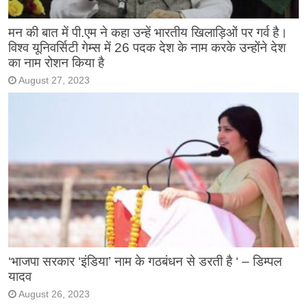
मन की बात में पी.एम ने कहा उन्हें भारतीय खिलाड़िओं पर गर्व है।
विश्व यूनिवर्सिटी गेम्स में 26 पदक देश के नाम करके उन्होंने देश
का नाम रोशन किया है
August 27, 2023
‘भाजपा सरकार ‘इंडिया’ नाम के गठबंधन से डरती है ‘ – डिम्पल
यादव
August 26, 2023