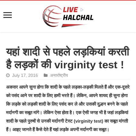
यहां शादी से पहले लड़कियां करती
है लड़कों की virginity test !
July 17, 2016
अन्तर्राष्ट्रीय
अकसर आपने सुना होगा कि शादी के पहले लड़का-लड़की मिलते हैं और एक-दूसरे
को पसंद आने पर शादी के लिए हामी भरते हैं। लेकिन, आपने शायद ही सुना होगा
कि लड़के को लड़की शादी के लिए पसंद कर ले और उसकी दुल्हन बनने के पहले
मर्दानगी का सबूत मांगे।
लेकिन ऐसा होता है। एक ऐसी जगह भी है जहां लड़कियां
शादी के पहले पुरुषों से उनकी मर्दानगी टेस्ट (virginity test)
का सबूत मांगती
हैं। आइए जानते हैं कैसे देते हैं यहां लड़के अपनी मर्दानगी का सबूत।