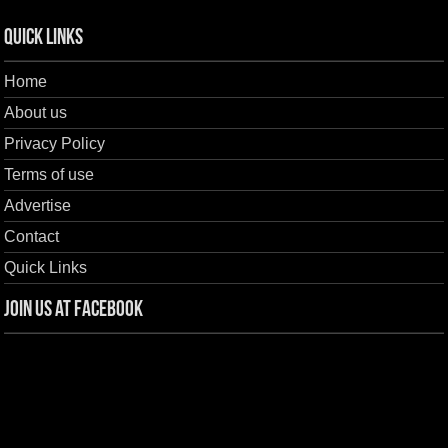
Quick Links
Home
About us
Privacy Policy
Terms of use
Advertise
Contact
Quick Links
Join us at Facebook