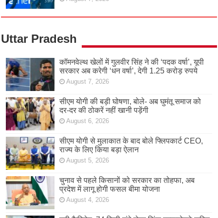
Uttar Pradesh
कॉमनवेल्थ खेलों में गुलवीर सिंह ने की ‘पदक वर्षा’, यूपी
सरकार अब करेगी ‘धन वर्षा’, देगी 1.25 करोड़ रुपये
August 7, 2026
सीएम योगी की बड़ी घोषणा, बोले- अब घुमंतू समाज को
दर-दर की ठोकरें नहीं खानी पड़ेंगी
August 6, 2026
सीएम योगी से मुलाकात के बाद बोले फ्लिपकार्ट CEO,
राज्य के लिए किया बड़ा ऐलान
August 5, 2026
चुनाव से पहले किसानों को सरकार का तोहफा, अब
प्रदेश में लागू होगी फसल बीमा योजना
August 4, 2026