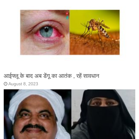
आईफ्लू के बाद अब डेंगू का आतंक , रहें सावधान
August 8, 2023