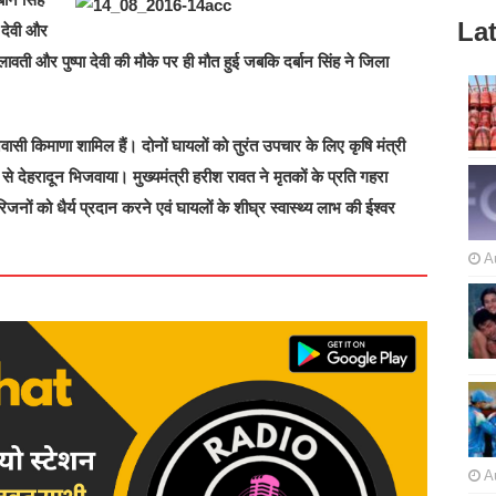
Lat
 देवी और
ावती और पुष्पा देवी की मौके पर ही मौत हुई जबकि दर्बान सिंह ने जिला
निवासी किमाणा शामिल हैं। दोनों घायलों को तुरंत उपचार के लिए कृषि मंत्री
टर से देहरादून भिजवाया। मुख्यमंत्री हरीश रावत ने मृतकों के प्रति गहरा
नों को धैर्य प्रदान करने एवं घायलों के शीघ्र स्वास्थ्य लाभ की ईश्वर
A
A