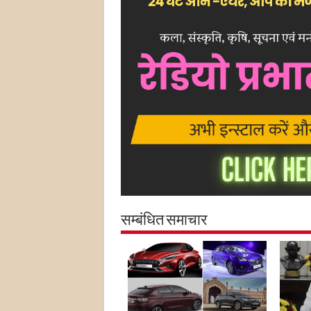
सम्बंधित समाचार