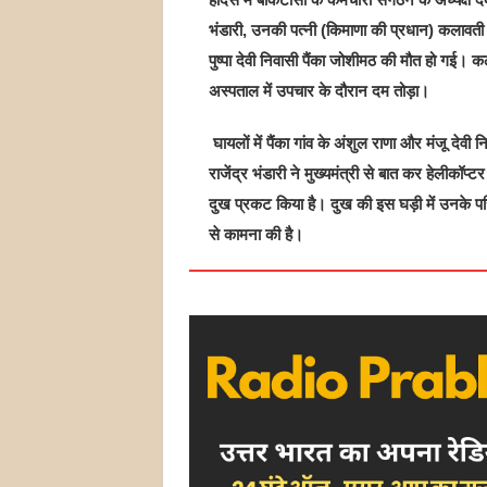
भंडारी, उनकी पत्नी (किमाणा की प्रधान) कलावती
पुष्पा देवी निवासी पैंका जोशीमठ की मौत हो गई। कल
अस्पताल में उपचार के दौरान दम तोड़ा।
घायलों में पैंका गांव के अंशुल राणा और मंजू देवी 
राजेंद्र भंडारी ने मुख्यमंत्री से बात कर हेलीकॉप्
दुख प्रकट किया है। दुख की इस घड़ी में उनके परिज
से कामना की है।