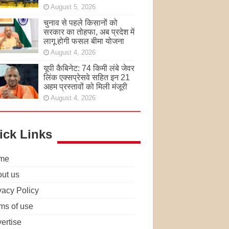
August 5, 2026
चुनाव से पहले किसानों को
सरकार का तोहफा, अब प्रदेश में
लागू होगी फसल बीमा योजना
August 4, 2026
यूपी कैबिनेट: 74 किमी लंबे जेवर
लिंक एक्सप्रेसवे सहित इन 21
अहम प्रस्तावों को मिली मंजूरी
August 4, 2026
ick Links
me
ut us
vacy Policy
ms of use
ertise