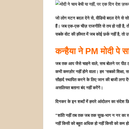
जो लोग मटन बदल देने से, वीडियो बदल देने से सो
हैं। जब एक-एक चीज़ राजनीति से तय हो रही है, त
सबके वोट की क़ीमत में जब कोई फ़र्क नहीं है, तो उनके
कन्हैया ने PM मोदी पे 
जब तक आप जैसे चाहने वाले, सच बोलने पर पीठ ठोक
कभी कमज़ोर नहीं होने वाला। हम ‘सबको शिक्षा, सब
सौहार्द स्थापित करने के लिए जान की बाजी लगा दें
असलियत बताना बंद नहीं करेंगे।
दिनकर के इन शब्दों में हमारे आंदोलन का संदेश छिप
“शांति नहीं तब तक जब तक सुख-भाग न नर का स
नहीं किसी को बहुत अधिक हो नहीं किसी को कम ह