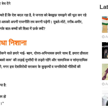
Lat
चते हैं कि देश बदल रहा है, वे जनता को बेवकूफ़ समझने की भूल कर रहे
ोे आपको अपनी राजनीति तय करनी पड़ेगी। दुबले-मोटे, ग़रीब-अमीर,
 बाल-बच्चों की शिक्षा में फ़र्क क्यों?
A
साधा निशाना
ने वाले हमारे भाई- बहन, दोस्त-अभिभावक हमारे साथ हैं, हमारा हौसला
को काम’ की लड़ाई मुस्तैदी से लड़ते रहेंगे और सामाजिक व सांप्रदायिक
गे, मगर इस देशविरोधी सरकार के कुकृत्यों व जनविरोधी नीतियों की
A
ा है:
म हो
ो।”