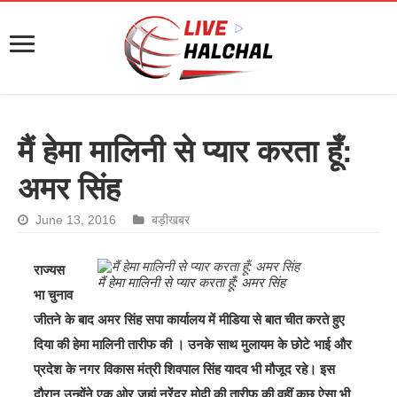
मैं हेमा मालिनी से प्यार करता हूँ:
अमर सिंह
June 13, 2016
बड़ीखबर
राज्यस
मैं हेमा मालिनी से प्यार करता हूँ: अमर सिंह
भा चुनाव
जीतने के बाद अमर सिंह सपा कार्यालय में मीडिया से बात चीत करते हुए
दिया की हेमा मालिनी तारीफ की । उनके साथ मुलायम के छोटे भाई और
प्रदेश के नगर विकास मंत्री शिवपाल सिंह यादव भी मौजूद रहे। इस
दौरान उन्होंने एक ओर जहां नरेंद्र मोदी की तारीफ की वहीं कुछ ऐसा भी