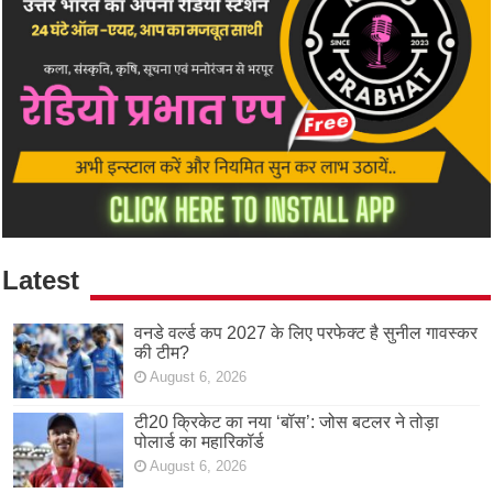
Latest
वनडे वर्ल्ड कप 2027 के लिए परफेक्ट है सुनील गावस्कर
की टीम?
August 6, 2026
टी20 क्रिकेट का नया ‘बॉस’: जोस बटलर ने तोड़ा
पोलार्ड का महारिकॉर्ड
August 6, 2026