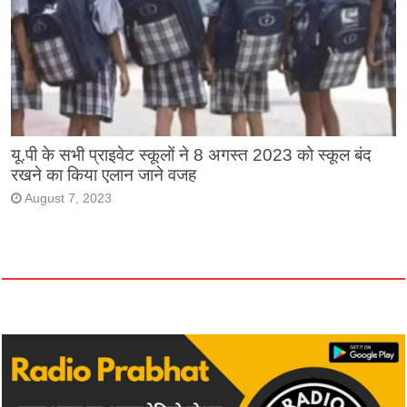
यू.पी के सभी प्राइवेट स्कूलों ने 8 अगस्त 2023 को स्कूल बंद
रखने का किया एलान जाने वजह
August 7, 2023