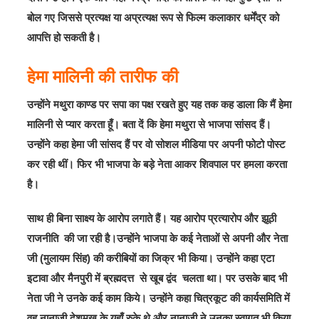
बोल गए जिससे प्रत्यक्ष या अप्रत्यक्ष रूप से फिल्म कलाकार धर्मेंद्र को
आपत्ति हो सकती है।
हेमा मालिनी की तारीफ की
उन्होंने मथुरा काण्ड पर सपा का पक्ष रखते हुए यह तक कह डाला कि मैं हेमा
मालिनी से प्यार करता हूँ। बता दें कि हेमा मथुरा से भाजपा सांसद हैं।
उन्होंने कहा हेमा जी सांसद हैं पर वो सोशल मीडिया पर अपनी फोटो पोस्ट
कर रही थीं। फिर भी भाजपा के बड़े नेता आकर शिवपाल पर हमला करता
है।
साथ ही बिना साक्ष्य के आरोप लगाते हैं। यह आरोप प्रत्यारोप और झूठी
राजनीति की जा रही है।उन्होंने भाजपा के कई नेताओं से अपनी और नेता
जी (मुलायम सिंह) की करीबियों का जिक्र भी किया। उन्होंने कहा एटा
इटावा और मैनपुरी में ब्रह्मदत्त से खूब द्वंद चलता था। पर उसके बाद भी
नेता जी ने उनके कई काम किये। उन्होंने कहा चित्रकूट की कार्यसमिति में
वह नानाजी देशमुख के यहाँ रुके थे और नानाजी ने उनका स्वागत भी किया