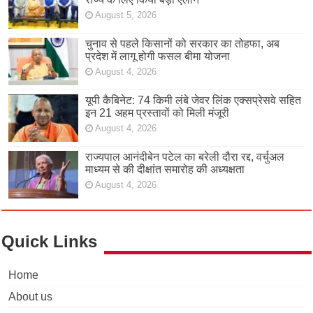
August 5, 2026
चुनाव से पहले किसानों को सरकार का तोहफा, अब
प्रदेश में लागू होगी फसल बीमा योजना
August 4, 2026
यूपी कैबिनेट: 74 किमी लंबे जेवर लिंक एक्सप्रेसवे सहित
इन 21 अहम प्रस्तावों को मिली मंजूरी
August 4, 2026
राज्यपाल आनंदीबेन पटेल का बरेली दौरा रद्द, वर्चुअल
माध्यम से की दीक्षांत समारोह की अध्यक्षता
August 4, 2026
Quick Links
Home
About us