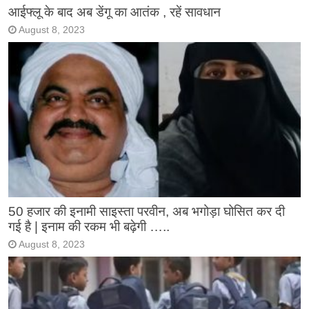
आईफ्लू के बाद अब डेंगू का आतंक , रहें सावधान
August 8, 2023
50 हजार की इनामी साइस्ता परवीन, अब भगोड़ा घोसित कर दी
गई है | इनाम की रकम भी बढ़ेगी …..
August 8, 2023