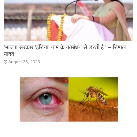
‘भाजपा सरकार ‘इंडिया’ नाम के गठबंधन से डरती है ‘ – डिम्पल
यादव
August 26, 2023