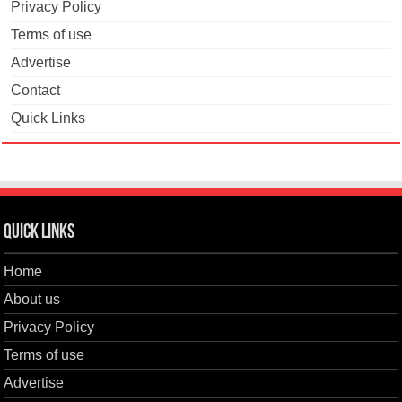
Privacy Policy
Terms of use
Advertise
Contact
Quick Links
Quick Links
Home
About us
Privacy Policy
Terms of use
Advertise