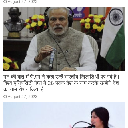
August 27, 2023
मन की बात में पी.एम ने कहा उन्हें भारतीय खिलाड़िओं पर गर्व है।
विश्व यूनिवर्सिटी गेम्स में 26 पदक देश के नाम करके उन्होंने देश
का नाम रोशन किया है
August 27, 2023