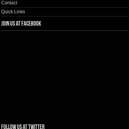
Contact
Quick Links
Join us at Facebook
Follow us at Twitter