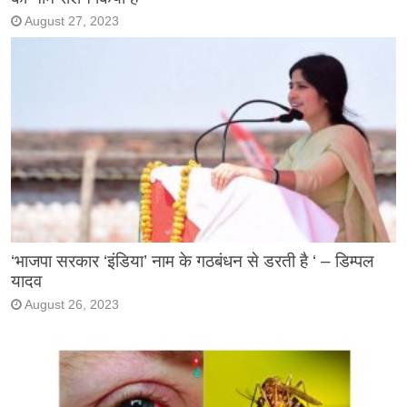
August 27, 2023
‘भाजपा सरकार ‘इंडिया’ नाम के गठबंधन से डरती है ‘ – डिम्पल
यादव
August 26, 2023