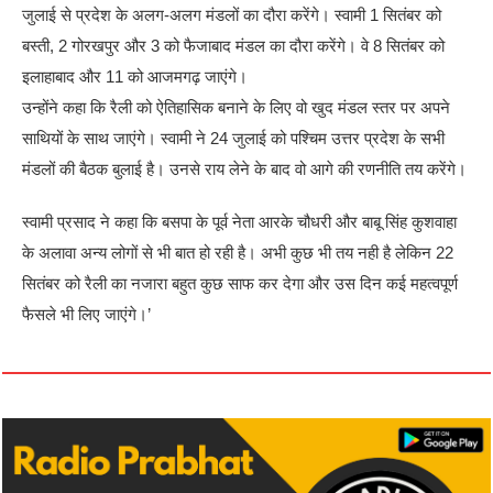
जुलाई से प्रदेश के अलग-अलग मंडलों का दौरा करेंगे। स्वामी 1 सितंबर को
बस्ती, 2 गोरखपुर और 3 को फैजाबाद मंडल का दौरा करेंगे। वे 8 सितंबर को
इलाहाबाद और 11 को आजमगढ़ जाएंगे।
उन्होंने कहा कि रैली को ऐतिहासिक बनाने के लिए वो खुद मंडल स्तर पर अपने
साथियों के साथ जाएंगे। स्वामी ने 24 जुलाई को पश्चिम उत्तर प्रदेश के सभी
मंडलों की बैठक बुलाई है। उनसे राय लेने के बाद वो आगे की रणनीति तय करेंगे।
स्वामी प्रसाद ने कहा कि बसपा के पूर्व नेता आरके चौधरी और बाबू सिंह कुशवाहा
के अलावा अन्य लोगों से भी बात हो रही है। अभी कुछ भी तय नही है लेकिन 22
सितंबर को रैली का नजारा बहुत कुछ साफ कर देगा और उस दिन कई महत्वपूर्ण
फैसले भी लिए जाएंगे।’