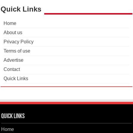
Quick Links
Home
About us
Privacy Policy
Terms of use
Advertise
Contact
Quick Links
Quick Links
Home