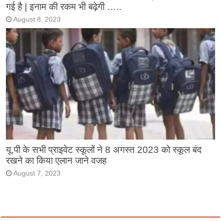
गई है | इनाम की रकम भी बढ़ेगी …..
August 8, 2023
यू.पी के सभी प्राइवेट स्कूलों ने 8 अगस्त 2023 को स्कूल बंद
रखने का किया एलान जाने वजह
August 7, 2023