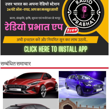
सम्बंधित समाचार