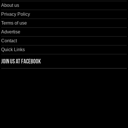
About us
Privacy Policy
Terms of use
Advertise
Contact
Quick Links
Join us at Facebook