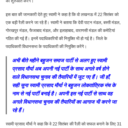
की शुरुआत करेंगे।
इस बात की जानकारी देते हुए स्वामी ने कहा है कि वो लखनऊ में 22 सितंबर को
एक बड़ी रैली करने जा रहे हैं। स्वामी ने बताया कि देवी पाटन मंडल, बस्ती मंडल,
गोरखपुर मंडल, फैजाबाद मंडल, और इलाहाबाद, वाराणसी मंडल की कमेटियां
गठित की गई हैं। इनमें पदाधि‍कारियों की नियुक्ति भी हो गई है। जिले के
पदाधिकारी विधानसभा के पदाधिकारी की नियुक्ति करेंगे।
अभी बीते महीने बहुजन समाज पार्टी से अलग हुए स्वामी
प्रसाद मौर्या अब अपनी नई पार्टी के साथ अगले वर्ष होने
वाले विधानसभा चुनाव की तैयारियों में जुट गए हैं। जी हाँ,
सही सुना स्वामी प्रसाद मौर्या ने बहुजन लोकतांत्रिक मंच के
नाम से नई पार्टी बनाई है। अपनी इस नई पार्टी से साथ वह
अगले विधानसभा चुनाव की तैयारियों का आगाज भी करने जा
रहे हैं।
स्वामी प्रसाद मौर्या ने कहा कि वे 22 सितंबर की रैली को सफल बनाने के लिए 31