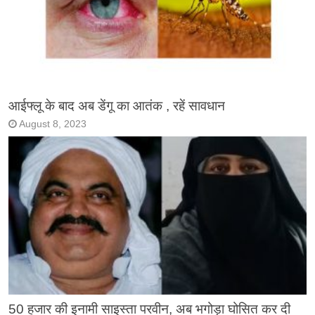
आईफ्लू के बाद अब डेंगू का आतंक , रहें सावधान
August 8, 2023
50 हजार की इनामी साइस्ता परवीन, अब भगोड़ा घोसित कर दी