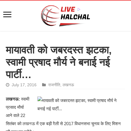
मायावती को जबरदस्त झटका,
स्वामी प्रषाद मौर्य ने बनाई नई
पार्टी…
July 17, 2016
राजनीति
,
लखनऊ
लखनऊ:
स्वामी
प्रसाद मौर्या
आने वाले 22
सितंबर को
लखनऊ
में एक बड़ी रैली से 2017 विधानसभा चुनाव के लिए मिशन