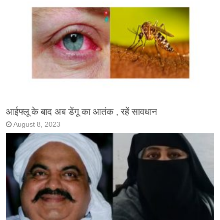
आईफ्लू के बाद अब डेंगू का आतंक , रहें सावधान
August 8, 2023