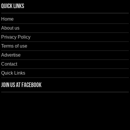
Quick Links
Home
About us
Privacy Policy
Terms of use
Advertise
Contact
Quick Links
Join us at Facebook