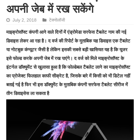
अपनी जेब में रख सकेंगे
July 2, 2018
टेक्नोलॉजी
माइक्रोसॉफ्ट कंपनी आने वाले दिनों में एंड्रोमेडा सरफेस टैबलेट नाम की नई
डिवाइस लेकर आ रहा है। द वर्ज की रिपोर्ट के मुताबिक यह डिवाइस एक टैबलेट
या नोटबुक कंप्यूटर जैसी है लेकिन इसकी सबसे बड़ी खासियत यह है कि यूजर
इसे फोल्ड करके अपनी जेब में रख पाएंगे। द वर्ज को मिले माइक्रोसॉफ्ट के
इंटर्नल डॉक्‍युमेंट से खुलासा हुआ है कि फोल्‍डेबल टैबलेट लाने का माइक्रोसॉफ्ट
का प्रोजेक्‍ट फिलहाल काफी सीक्रेट है, जिसके बारे में किसी को भी डिटेल नहीं
बताई गई है फिर भी इस डॉक्‍युमेंट के मुताबिक कंपनी सरफेस टैबलेट सीरीज में
तीन डिवाइसेस ला सकता है