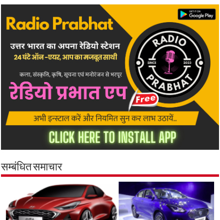
सम्बंधित समाचार