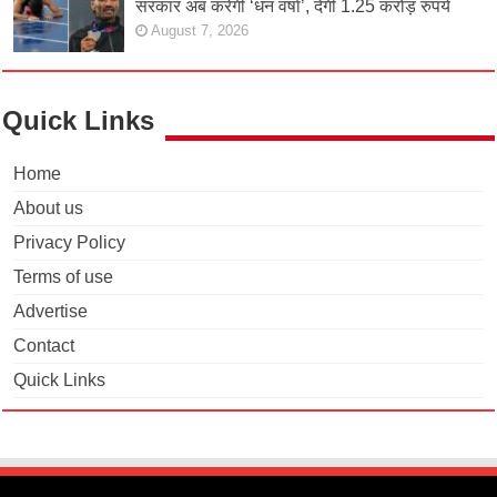
सरकार अब करेगी ‘धन वर्षा’, देगी 1.25 करोड़ रुपये
August 7, 2026
Quick Links
Home
About us
Privacy Policy
Terms of use
Advertise
Contact
Quick Links