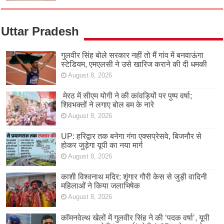
Uttar Pradesh
गुलवीर सिंह बोले सरकार नहीं तो मैं गांव में बनवाऊंगा
स्टेडियम, एमएलसी ने उसे खारिज कराने की दी धमकी
August 8, 2026
मेरठ में सीएम योगी ने की कांवड़ियों पर पुष्प वर्षा;
शिवभक्तों ने लगाए बोल बम के नारे
August 8, 2026
UP: हरिद्वार तक बनेगा गंगा एक्सप्रेसवे, बिजनौर से
होकर जुड़ेगा यूपी का नया मार्ग
August 8, 2026
काशी विश्वनाथ मदिर: शृंगार गौरी केस से जुड़ी वादिनी
महिलाओं ने किया जलाभिषेक
August 8, 2026
कॉमनवेल्थ खेलों में गुलवीर सिंह ने की ‘पदक वर्षा’, यूपी