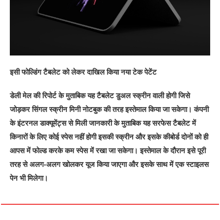
इसी फोल्डिंग टैबलेट को लेकर दाखिल किया नया टेक पेटेंट
डेली मेल की रिपोर्ट के मुताबिक यह टैबलेट डुअल स्क्रीन वाली होगी जिसे
जोड़कर सिंगल स्क्रीन मिनी नोटबुक की तरह इस्तेमाल किया जा सकेगा। कंपनी
के इंटरनल डाक्यूमेंट्स से मिली जानकारी के मुताबिक यह सरफेस टैबलेट में
किनारों के लिए कोई स्पेस नहीं होगी इसकी स्क्रीन और इसके कीबोर्ड दोनों को ही
आपस में फोल्ड करके कम स्पेस में रखा जा सकेगा। इस्तेमाल के दौरान इसे पूरी
तरह से अलग-अलग खोलकर यूज किया जाएगा और इसके साथ में एक स्‍टाइलस
पेन भी मिलेगा।