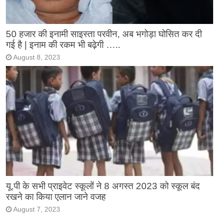
50 हजार की इनामी साइस्ता परवीन, अब भगोड़ा घोसित कर दी
गई है | इनाम की रकम भी बढ़ेगी …..
August 8, 2023
यू.पी के सभी प्राइवेट स्कूलों ने 8 अगस्त 2023 को स्कूल बंद
रखने का किया एलान जाने वजह
August 7, 2023