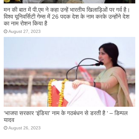
मन की बात में पी.एम ने कहा उन्हें भारतीय खिलाड़िओं पर गर्व है।
विश्व यूनिवर्सिटी गेम्स में 26 पदक देश के नाम करके उन्होंने देश
का नाम रोशन किया है
August 27, 2023
‘भाजपा सरकार ‘इंडिया’ नाम के गठबंधन से डरती है ‘ – डिम्पल
यादव
August 26, 2023