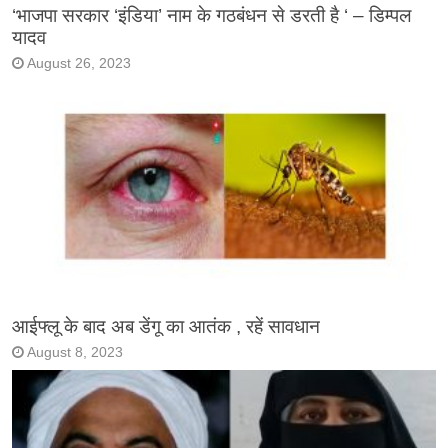
‘भाजपा सरकार ‘इंडिया’ नाम के गठबंधन से डरती है ‘ – डिम्पल
यादव
August 26, 2023
आईफ्लू के बाद अब डेंगू का आतंक , रहें सावधान
August 8, 2023