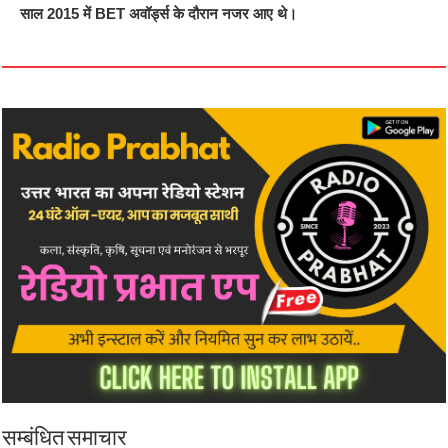
साल 2015 में BET अवॉर्ड्स के दौरान नजर आए थे।
सम्बंधित समाचार