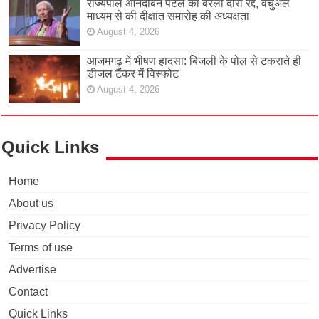
राज्यपाल आनंदीबेन पटेल का बरेली दौरा रद्द, वर्चुअल
माध्यम से की दीक्षांत समारोह की अध्यक्षता
August 4, 2026
आजमगढ़ में भीषण हादसा: बिजली के पोल से टकराते ही
डीजल टैंकर में विस्फोट
August 4, 2026
Quick Links
Home
About us
Privacy Policy
Terms of use
Advertise
Contact
Quick Links