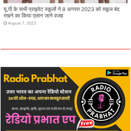
यू.पी के सभी प्राइवेट स्कूलों ने 8 अगस्त 2023 को स्कूल बंद
रखने का किया एलान जाने वजह
August 7, 2023