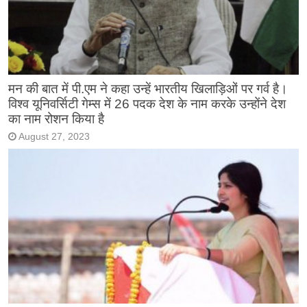
मन की बात में पी.एम ने कहा उन्हें भारतीय खिलाड़िओं पर गर्व है।
विश्व यूनिवर्सिटी गेम्स में 26 पदक देश के नाम करके उन्होंने देश
का नाम रोशन किया है
August 27, 2023