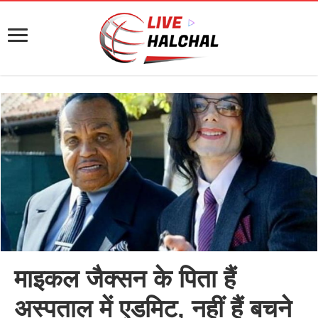
माइकल जैक्सन के पिता हैं
अस्पताल में एडमिट, नहीं हैं बचने