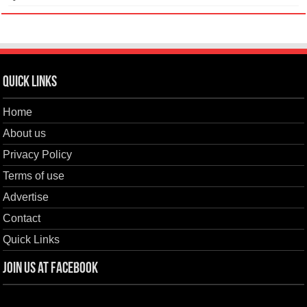
Quick Links
Home
About us
Privacy Policy
Terms of use
Advertise
Contact
Quick Links
Join us at Facebook