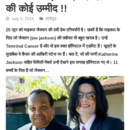
की कोई उम्मीद !!
July 3, 2018
हॉलीवुड
25 जून को माइकल जैक्सन की 9वीं डेथ एनिवर्सरी है। खबरें हैं कि माइकल के
पिता जो जैक्सन (joe jackson) की तबीयत भी बहुत खराब है। उन्हें
Temrinal Cancer है और वो इस वक्त हॉस्पिटल में एडमिट हैं। सूत्रों के
मुताबिक वे कैंसर की आखिरी स्टेज पर हैं। बता दें, जो की पत्नी Katherine
Jackson सहित फैमिली मेंबर्स उन्हें देखने इस सप्ताह हॉस्पिटल गए थे। 11
बच्चों के पिता हैं जो जैक्सन…