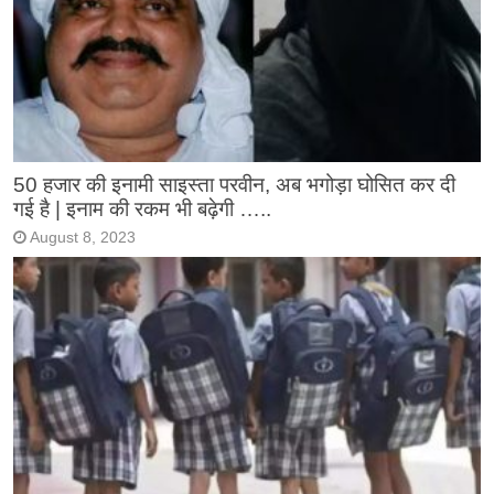
50 हजार की इनामी साइस्ता परवीन, अब भगोड़ा घोसित कर दी
गई है | इनाम की रकम भी बढ़ेगी …..
August 8, 2023