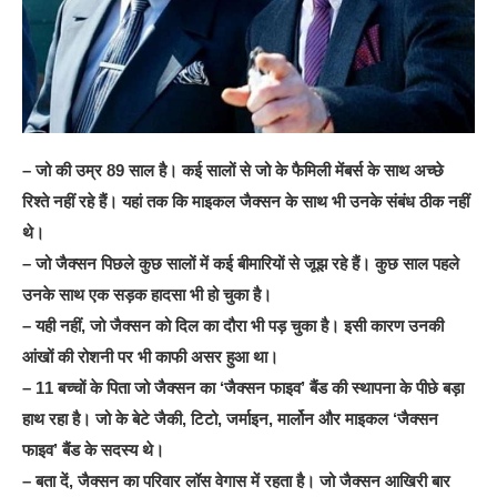
– जो की उम्र 89 साल है। कई सालों से जो के फैमिली मेंबर्स के साथ अच्छे
रिश्ते नहीं रहे हैं। यहां तक कि माइकल जैक्सन के साथ भी उनके संबंध ठीक नहीं
थे।
– जो जैक्सन पिछले कुछ सालों में कई बीमारियों से जूझ रहे हैं। कुछ साल पहले
उनके साथ एक सड़क हादसा भी हो चुका है।
– यही नहीं, जो जैक्सन को दिल का दौरा भी पड़ चुका है। इसी कारण उनकी
आंखों की रोशनी पर भी काफी असर हुआ था।
– 11 बच्चों के पिता जो जैक्सन का ‘जैक्सन फाइव’ बैंड की स्थापना के पीछे बड़ा
हाथ रहा है। जो के बेटे जैकी, टिटो, जर्माइन, मार्लोन और माइकल ‘जैक्सन
फाइव’ बैंड के सदस्य थे।
– बता दें, जैक्सन का परिवार लॉस वेगास में रहता है। जो जैक्सन आखिरी बार