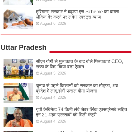
हरियाणा सरकार ने बढ़ाया इस Scheme का दायरा…
लेकिन देर करने पर लगेगा एक्स्ट्रा ब्याज
August 6, 2026
Uttar Pradesh
सीएम योगी से मुलाकात के बाद बोले फ्लिपकार्ट CEO,
राज्य के लिए किया बड़ा ऐलान
August 5, 2026
चुनाव से पहले किसानों को सरकार का तोहफा, अब
प्रदेश में लागू होगी फसल बीमा योजना
August 4, 2026
यूपी कैबिनेट: 74 किमी लंबे जेवर लिंक एक्सप्रेसवे सहित
इन 21 अहम प्रस्तावों को मिली मंजूरी
August 4, 2026