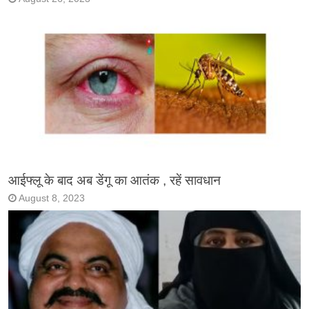
आईफ्लू के बाद अब डेंगू का आतंक , रहें सावधान
August 8, 2023