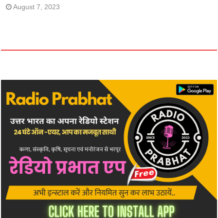
August 7, 2023