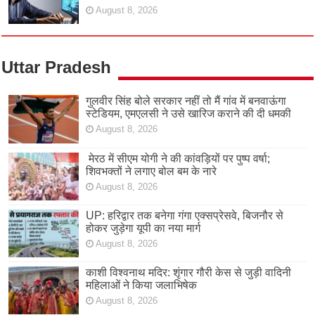
August 8, 2026
Uttar Pradesh
गुलवीर सिंह बोले सरकार नहीं तो मैं गांव में बनवाऊंगा
स्टेडियम, एमएलसी ने उसे खारिज कराने की दी धमकी
August 8, 2026
मेरठ में सीएम योगी ने की कांवड़ियों पर पुष्प वर्षा;
शिवभक्तों ने लगाए बोल बम के नारे
August 8, 2026
UP: हरिद्वार तक बनेगा गंगा एक्सप्रेसवे, बिजनौर से
होकर जुड़ेगा यूपी का नया मार्ग
August 8, 2026
काशी विश्वनाथ मदिर: शृंगार गौरी केस से जुड़ी वादिनी
महिलाओं ने किया जलाभिषेक
August 8, 2026