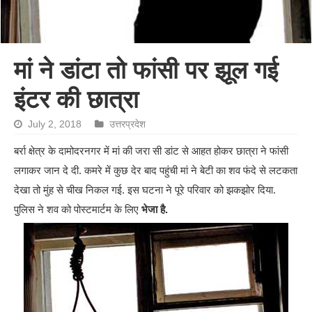
मां ने डांटा तो फांसी पर झूल गई
इंटर की छात्रा
July 2, 2018
उत्तरप्रदेश
बर्रा क्षेत्र के दामोदरनगर में मां की जरा सी डांट से आहत होकर छात्रा ने फांसी
लगाकर जान दे दी. कमरे में कुछ देर बाद पहुंची मां ने बेटी का शव फंदे से लटकता
देखा तो मुंह से चीख निकल गई. इस घटना ने पूरे परिवार को झकझोर दिया.
पुलिस ने शव को पोस्टमार्टम के लिए
भेजा है.