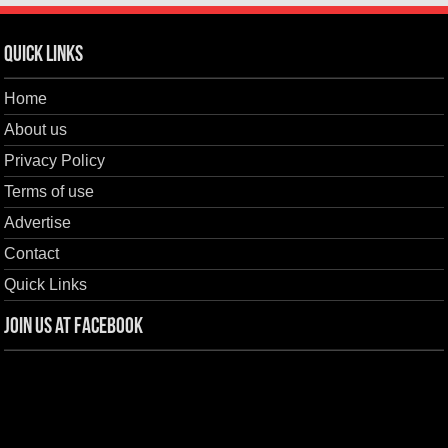
Quick Links
Home
About us
Privacy Policy
Terms of use
Advertise
Contact
Quick Links
Join us at Facebook