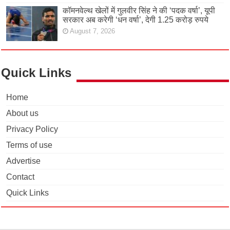
कॉमनवेल्थ खेलों में गुलवीर सिंह ने की ‘पदक वर्षा’, यूपी
सरकार अब करेगी ‘धन वर्षा’, देगी 1.25 करोड़ रुपये
August 7, 2026
Quick Links
Home
About us
Privacy Policy
Terms of use
Advertise
Contact
Quick Links