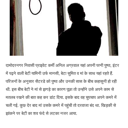
दामोदरनगर निवासी प्राइवेट कर्मी अनिल अग्रवाल यहां अपनी पत्‍‌नी पुष्पा, इंटर
में पढ़ने वाली बेटी यामिनी उर्फ मानसी, बेटा सुमित व मां के साथ यहां रहते हैं.
परिजनों के अनुसार सैटरडे को पुष्पा और उनकी सास के बीच कहासुनी हो रही
थी. इस बीच बेटी ने मां से झगड़े का कारण पूछा तो उन्होंने उसे अपने काम से
मतलब रखने की बात कह कर डांट दिया. इसके बाद वह चुपचाप अपने कमरे में
चली गई. कुछ देर बाद मां उसके कमरे में पहुंची तो दरवाजा बंद था. खिड़की से
झांकने पर बेटी का शव फंदे से लटका नजर आया.