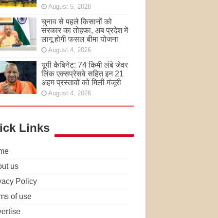
August 5, 2026
चुनाव से पहले किसानों को
सरकार का तोहफा, अब प्रदेश में
लागू होगी फसल बीमा योजना
August 4, 2026
यूपी कैबिनेट: 74 किमी लंबे जेवर
लिंक एक्सप्रेसवे सहित इन 21
अहम प्रस्तावों को मिली मंजूरी
August 4, 2026
ick Links
me
ut us
vacy Policy
ms of use
ertise