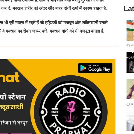
Lat
र दे. मक्खन शरीर को अंदर और बाहर दोनों रूपों में स्वस्थ रखता है.
 भी पूरी मात्रा में रहते हैं जो हड्डियों को मजबूत और शक्तिशाली बनाते
ों वे मक्खन का सेवन जरूर करें. मक्खन दांतों को भी मजबूत बनाता है.
A
A