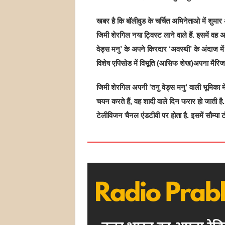
खबर है कि बॉलीवुड के चर्चित अभिनेताओ में शुमार
जिमी शेरगिल नया ट्विस्ट लाने वाले हैं. इसमें वह अ
वेड्स मनु’ के अपने किरदार ‘अवस्थी’ के अंदाज में
विशेष एपिसोड में विभूति (आसिफ शेख)अपना मैरिज ब्
जिमी शेरगिल अपनी ‘तनु वेड्स मनु’ वाली भूमिका म
चयन करते हैं, वह शादी वाले दिन फरार हो जाती है
टेलीविजन चैनल एंडटीवी पर होता है. इसमें सौम्या टं