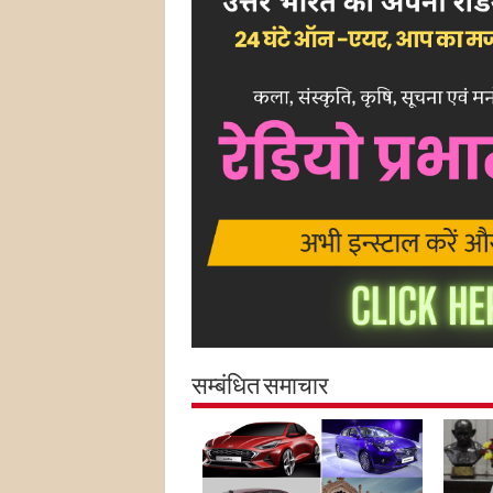
सम्बंधित समाचार