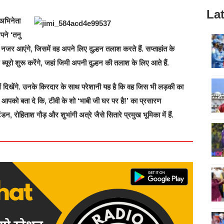
Lat
 अभिनेता
पने ‘तनु
 नजर आएंगे, जिसमें वह अपने लिए दुल्हन तलाश करते हैं. सप्ताहांत के
यूरो शुरू करेंगे, जहां जिमी अपनी दुल्हन की तलाश के लिए आते हैं.
ें दिखेंगे. उनके किरदार के साथ परेशानी यह है कि वह जिस भी लड़की का
. आपको बता दे कि, टीवी के शो ‘भाबी जी घर पर है!’ का प्रसारण
डन, रोहिताश गौड़ और शुभांगी अत्रे जैसे सितारे प्रमुख भूमिका में हैं.