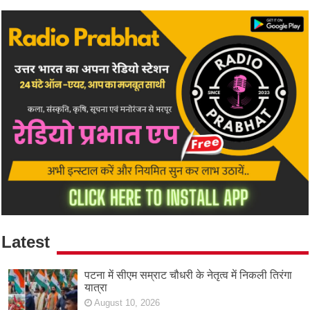
Latest
पटना में सीएम सम्राट चौधरी के नेतृत्व में निकली तिरंगा
यात्रा
August 10, 2026