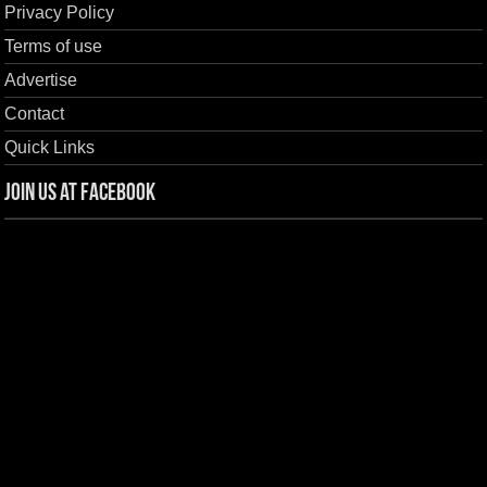
Privacy Policy
Terms of use
Advertise
Contact
Quick Links
Join us at Facebook