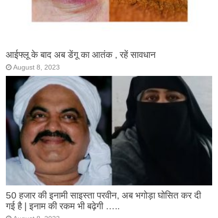
आईफ्लू के बाद अब डेंगू का आतंक , रहें सावधान
August 8, 2023
50 हजार की इनामी साइस्ता परवीन, अब भगोड़ा घोसित कर दी
गई है | इनाम की रकम भी बढ़ेगी …..