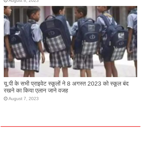
August 8, 2023
यू.पी के सभी प्राइवेट स्कूलों ने 8 अगस्त 2023 को स्कूल बंद
रखने का किया एलान जाने वजह
August 7, 2023