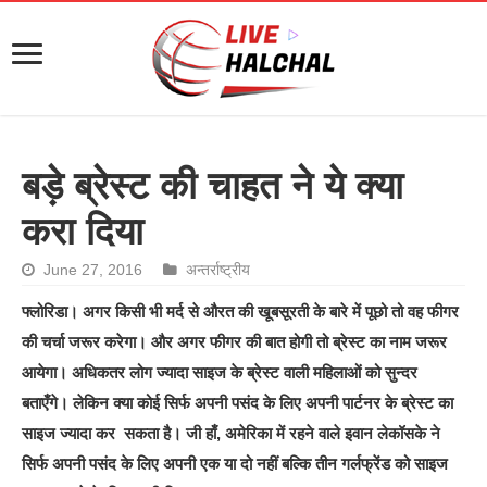
बड़े ब्रेस्ट की चाहत ने ये क्या
करा दिया
June 27, 2016
अन्तर्राष्ट्रीय
फ्लोरिडा। अगर किसी भी मर्द से औरत की खूबसूरती के बारे में पूछो तो वह फीगर
की चर्चा जरूर करेगा। और अगर फीगर की बात होगी तो ब्रेस्ट का नाम जरूर
आयेगा। अधिकतर लोग ज्यादा साइज के ब्रेस्ट वाली महिलाओं को सुन्दर
बताएँगे। लेकिन क्या कोई सिर्फ अपनी पसंद के लिए अपनी पार्टनर के ब्रेस्ट का
साइज ज्यादा कर सकता है। जी हाँ, अमेरिका में रहने वाले इवान लेकॉसके ने
सिर्फ अपनी पसंद के लिए अपनी एक या दो नहीं बल्कि तीन गर्लफ्रेंड को साइज