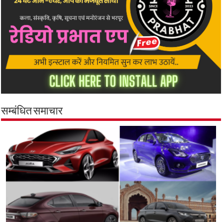
सम्बंधित समाचार