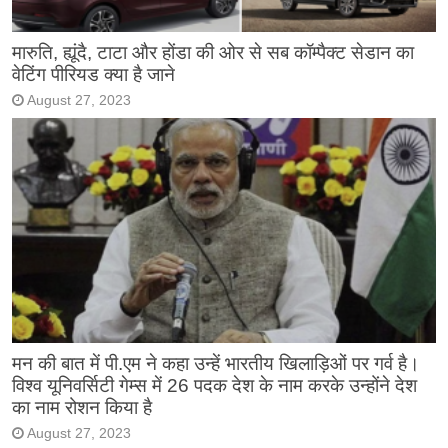
मारुति, ह्यूंदै, टाटा और होंडा की ओर से सब कॉम्पैक्ट सेडान का
वेटिंग पीरियड क्या है जाने
August 27, 2023
मन की बात में पी.एम ने कहा उन्हें भारतीय खिलाड़िओं पर गर्व है।
विश्व यूनिवर्सिटी गेम्स में 26 पदक देश के नाम करके उन्होंने देश
का नाम रोशन किया है
August 27, 2023