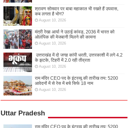
श्रावण सोमवार पर बाबा महाकाल भी रखते हैं उपवास,
कब लगता है भोग?
August 10, 2026
मंत्री रेखा आर्या ने उठाई कांवड़, 2036 में भारत को
ओलंपिक की मेजबानी मिलने की कामना
August 10, 2026
उत्तराखंड में दो जगह कांपी धरती, उत्तरकाशी में लगे 4.2
के झटके, टिहरी में 2.0 रही तीव्रता
August 10, 2026
राम मंदिर CEO पद के इंटरव्यू की तारीख तय: 5200
आवेदनों में से रेस में बचे सिर्फ 18 नाम
August 10, 2026
Uttar Pradesh
राम मंदिर CEO पद के इंटरव्यू की तारीख तय: 5200