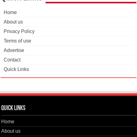
Home
About us
Privacy Policy
Terms of use
Advertise
Contact
Quick Links
Quick Links
Home
About us