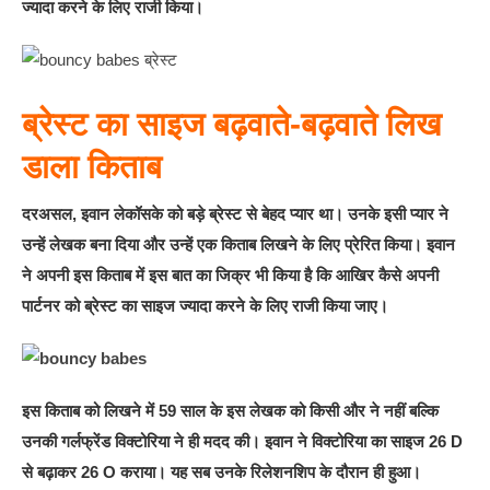
ज्यादा करने के लिए राजी किया।
ब्रेस्ट का साइज बढ़वाते-बढ़वाते लिख
डाला किताब
दरअसल, इवान लेकॉसके को बड़े ब्रेस्ट से बेहद प्यार था। उनके इसी प्यार ने
उन्हें लेखक बना दिया और उन्हें एक किताब लिखने के लिए प्रेरित किया। इवान
ने अपनी इस किताब में इस बात का जिक्र भी किया है कि आखिर कैसे अपनी
पार्टनर को ब्रेस्ट का साइज ज्यादा करने के लिए राजी किया जाए।
इस किताब को लिखने में 59 साल के इस लेखक को किसी और ने नहीं बल्कि
उनकी गर्लफ्रेंड विक्टोरिया ने ही मदद की। इवान ने विक्टोरिया का साइज 26 D
से बढ़ाकर 26 O कराया। यह सब उनके रिलेशनशिप के दौरान ही हुआ।