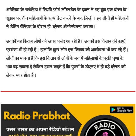
अमेरिका के
फ्लोरिडा
में स्थिति फोर्ट लॉडरडेल के इवान ने यह बुक एक दोस्त के
सुझाव पर तीन महिलाओं के साथ डेट करने के बाद लिखी। इन तीनों ही महिलाओं
ने डेटिंग पीरियड के दौरान ही ‘ब्रेस्ट ऑग्मेन्टेशन’ कराया।
उनकी यह किताब लोगों को खासा पसंद आ रही है। उनकी इस किताब की काफी
प्रशंसा भी हो रही है। हालांकि कुछ लोग इस किताब की आलोचना भी कर रहे हैं।
लोगों का मानना है कि इस किताब से लोगों के मन में महिलाओं के प्रति घृणा के
भाव बढ़ सकता है लेकिन इवान कहते हैं कि पुरुषों के डीएनए में ही बड़े ब्रेस्ट को
लेकर प्यार होता है।