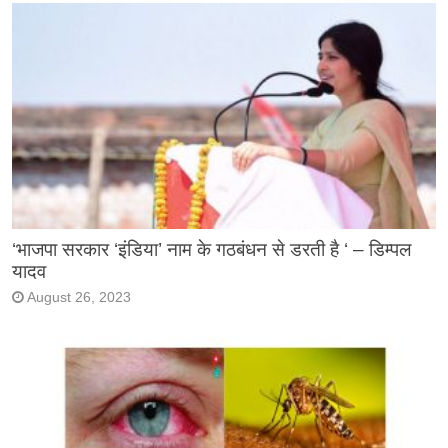
‘भाजपा सरकार ‘इंडिया’ नाम के गठबंधन से डरती है ‘ – डिम्पल
यादव
August 26, 2023