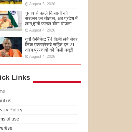
August 5, 2026
चुनाव से पहले किसानों को
सरकार का तोहफा, अब प्रदेश में
लागू होगी फसल बीमा योजना
August 4, 2026
यूपी कैबिनेट: 74 किमी लंबे जेवर
लिंक एक्सप्रेसवे सहित इन 21
अहम प्रस्तावों को मिली मंजूरी
August 4, 2026
ick Links
me
ut us
vacy Policy
ms of use
ertise