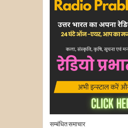
सम्बंधित समाचार