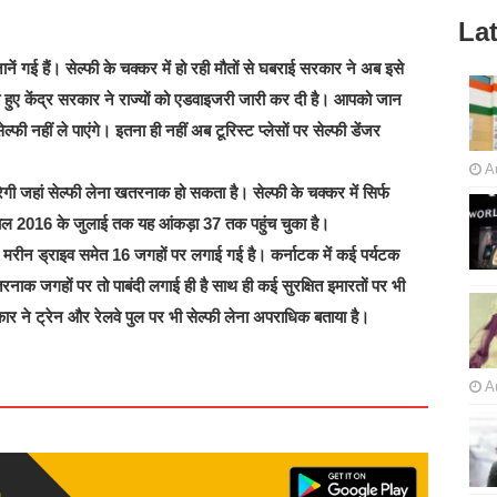
Lat
ानें गई हैं। सेल्फी के चक्कर में हो रही मौतों से घबराई सरकार ने अब इसे
हुए केंद्र सरकार ने राज्यों को एडवाइजरी जारी कर दी है। आपको जान
 नहीं ले पाएंगे। इतना ही नहीं अब टूरिस्ट प्लेसों पर सेल्फी डेंजर
A
ेगी जहां सेल्फी लेना खतरनाक हो सकता है। सेल्फी के चक्कर में सिर्फ
 साल 2016 के जुलाई तक यह आंकड़ा 37 तक पहुंच चुका है।
और मरीन ड्राइव समेत 16 जगहों पर लगाई गई है। कर्नाटक में कई पर्यटक
नाक जगहों पर तो पाबंदी लगाई ही है साथ ही कई सुरक्षित इमारतों पर भी
र ने ट्रेन और रेलवे पुल पर भी सेल्फी लेना अपराधिक बताया है।
A