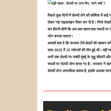
पिछले कुछ दिनों में सेल्फी लेने की कोशिश में कई ज
लेकर नई गाइडलाइन तैयार कर दी है। जिसे देखते 
कर हैरानी होगी कि अब आप खतरनाक स्थलों पर सेल्फी
जोन बनाया जाएगा।
आपको बता दे कि सरकार ऐसे क्षेत्रों की पहचान कर
साल 2015 में 15 पर्यटकों की मौत हुई थी। वहीं
अभी तक सेल्फी पर पाबंदी मुंबई के जुहू चौपाटी 
स्थलों पर सेल्फी जोन बनाए गए है। सरकार ने खतर
सेल्फी लेना अपराधिक बताया है, इसके अलावा सरका