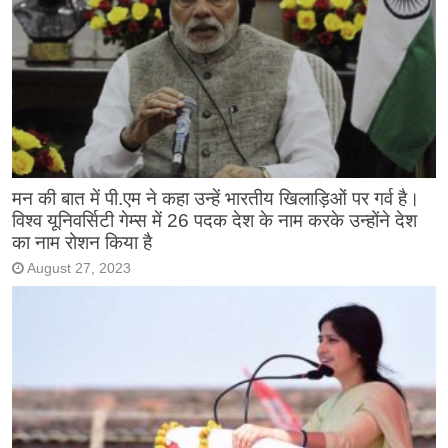
मन की बात में पी.एम ने कहा उन्हें भारतीय खिलाड़िओं पर गर्व है।
विश्व यूनिवर्सिटी गेम्स में 26 पदक देश के नाम करके उन्होंने देश
का नाम रोशन किया है
August 27, 2023