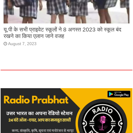
यू.पी के सभी प्राइवेट स्कूलों ने 8 अगस्त 2023 को स्कूल बंद
रखने का किया एलान जाने वजह
August 7, 2023