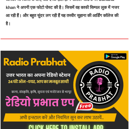
khan ने अपनी एक फोटो पोस्ट की है। जिसमें वह काफी सिम्पल लुक में नजर
आ रही हैं। और बहुत सुंदर लग रही हैं यह तस्वीर सुहाना की आर्डिंग कॉलेज की
है।