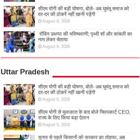
सीएम योगी की बड़ी घोषणा, बोले- अब घुमंतू समाज को
दर-दर की ठोकरें नहीं खानी पड़ेंगी
August 6, 2026
रॉबिन उथप्पा की भविष्यवाणी; पृथ्वी शॉ और कांबली का
नाम लेकर चेताया
August 6, 2026
Uttar Pradesh
सीएम योगी की बड़ी घोषणा, बोले- अब घुमंतू समाज को
दर-दर की ठोकरें नहीं खानी पड़ेंगी
August 6, 2026
सीएम योगी से मुलाकात के बाद बोले फ्लिपकार्ट CEO,
राज्य के लिए किया बड़ा ऐलान
August 5, 2026
चुनाव से पहले किसानों को सरकार का तोहफा, अब