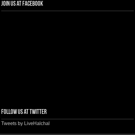
Join us at Facebook
Follow us at Twitter
Tweets by LiveHalchal