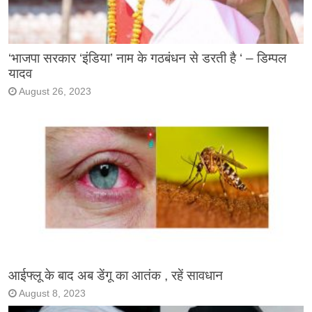
‘भाजपा सरकार ‘इंडिया’ नाम के गठबंधन से डरती है ‘ – डिम्पल
यादव
August 26, 2023
आईफ्लू के बाद अब डेंगू का आतंक , रहें सावधान
August 8, 2023