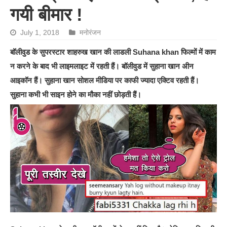
गयी बीमार !
July 1, 2018
मनोरंजन
बॉलीवुड के सुपरस्टार शाहरुख खान की लाडली Suhana khan फिल्मों में काम
न करने के बाद भी लाइमलाइट में रहती हैं। बॉलीवुड में सुहाना खान अीन
आइकॉन हैं। सुहाना खान सोशल मीडिया पर काफी ज्यादा एक्टिव रहती हैं।
सुहाना कभी भी साइन होने का मौका नहीं छोड़ती हैं।