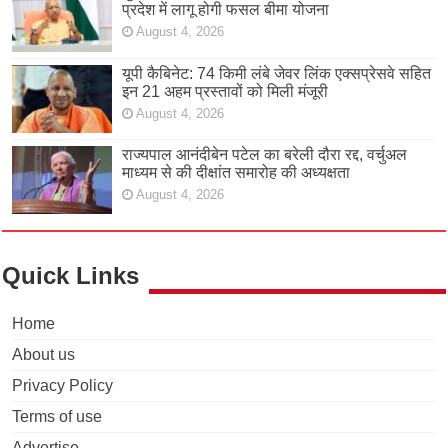
प्रदेश में लागू होगी फसल बीमा योजना
August 4, 2026
यूपी कैबिनेट: 74 किमी लंबे जेवर लिंक एक्सप्रेसवे सहित
इन 21 अहम प्रस्तावों को मिली मंजूरी
August 4, 2026
राज्यपाल आनंदीबेन पटेल का बरेली दौरा रद्द, वर्चुअल
माध्यम से की दीक्षांत समारोह की अध्यक्षता
August 4, 2026
Quick Links
Home
About us
Privacy Policy
Terms of use
Advertise