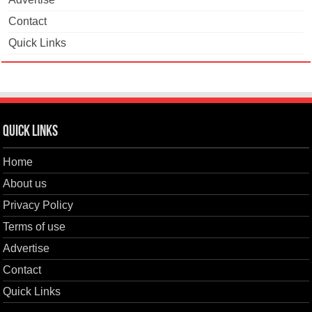
Contact
Quick Links
Quick Links
Home
About us
Privacy Policy
Terms of use
Advertise
Contact
Quick Links