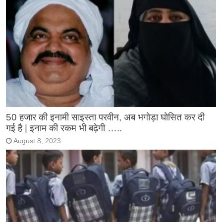
50 हजार की इनामी साइस्ता परवीन, अब भगोड़ा घोसित कर दी
गई है | इनाम की रकम भी बढ़ेगी …..
August 8, 2023