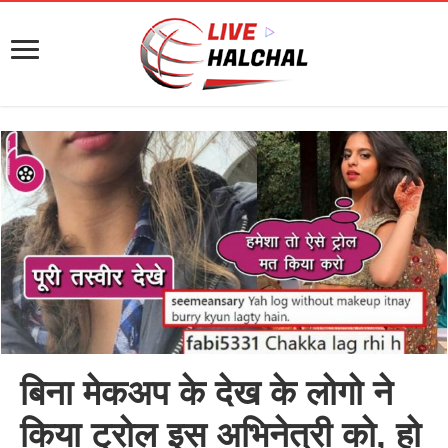
बिना मेकअप के देख के लोगो ने
किया ट्रोल इस अभिनेत्री को, हो