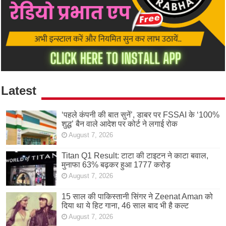
Latest
‘पहले कंपनी की बात सुनें’, डाबर पर FSSAI के ‘100%
शुद्ध’ बैन वाले आदेश पर कोर्ट ने लगाई रोक
August 7, 2026
Titan Q1 Result: टाटा की टाइटन ने काटा बवाल,
मुनाफा 63% बढ़कर हुआ 1777 करोड़
August 7, 2026
15 साल की पाकिस्तानी सिंगर ने Zeenat Aman को
दिया था ये हिट गाना, 46 साल बाद भी है कल्ट
August 7, 2026