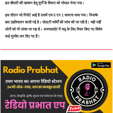
इस बीमारी की पहचान हेतु मुर्गों के विसरा को भोपाल भेजा गया।
इस दौरान जो रिपोर्ट आई है उसमें एच 5 एन 1 वायरस पाया गया। जिसके
बाद एहतियातन बरती गई है। पोल्ट्री फाॅर्मों की जांच की जा रही है। यही नहीं
लोगों को भी जांचा जा रहा है। अस्पतालो्रं में फ्लू के लिए तैयार किए गए विशेष
वार्ड मुस्तैद कर दिए गए हैं।