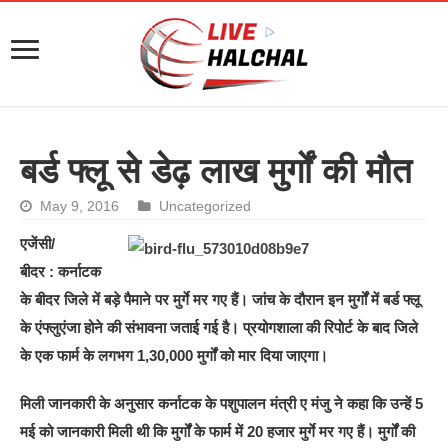
बर्ड फ्लू से डेढ़ लाख मुर्गों की मौत
May 9, 2016
Uncategorized
एजेंसी/
बीदर : कर्नाटक
के बीदर जिले में बड़े पैमाने पर मुर्गे मर गए हैं। जांच के दौरान इन मुर्गों में बर्ड फ्लू
के एंफ्लुएंजा होने की संभावना जताई गई है। प्रयोगशाला की रिपोर्ट के बाद जिले
के एक फार्म के लगभग 1,30,000 मुर्गों को मार दिया जाएगा।
मिली जानकारी के अनुसार कर्नाटक के पशुपालन मंत्री ए मंजु ने कहा कि उन्हें 5
मई को जानकारी मिली थी कि मुर्गों के फार्म में 20 हजार मुर्गे मर गए हैं। मुर्गों की