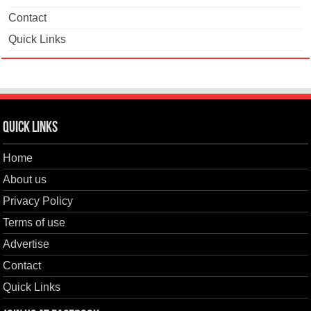
Contact
Quick Links
Quick Links
Home
About us
Privacy Policy
Terms of use
Advertise
Contact
Quick Links