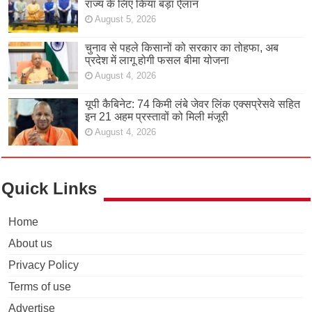
राज्य के लिए किया बड़ा ऐलान
August 5, 2026
चुनाव से पहले किसानों को सरकार का तोहफा, अब
प्रदेश में लागू होगी फसल बीमा योजना
August 4, 2026
यूपी कैबिनेट: 74 किमी लंबे जेवर लिंक एक्सप्रेसवे सहित
इन 21 अहम प्रस्तावों को मिली मंजूरी
August 4, 2026
Quick Links
Home
About us
Privacy Policy
Terms of use
Advertise