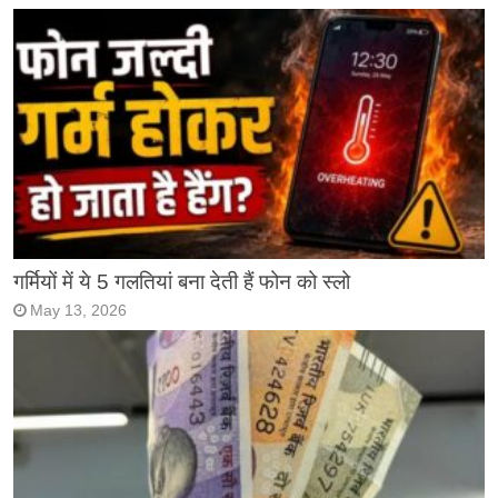
गर्मियों में ये 5 गलतियां बना देती हैं फोन को स्लो
May 13, 2026