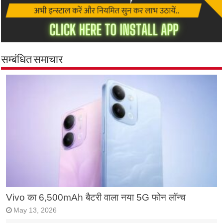
सम्बंधित समाचार
Vivo का 6,500mAh बैटरी वाला नया 5G फोन लॉन्च
May 13, 2026