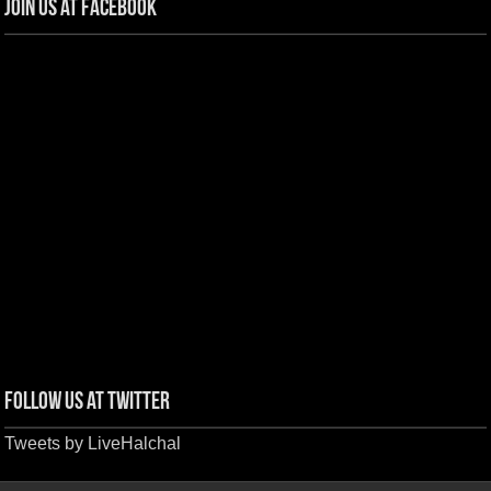
Join us at Facebook
Follow us at Twitter
Tweets by LiveHalchal