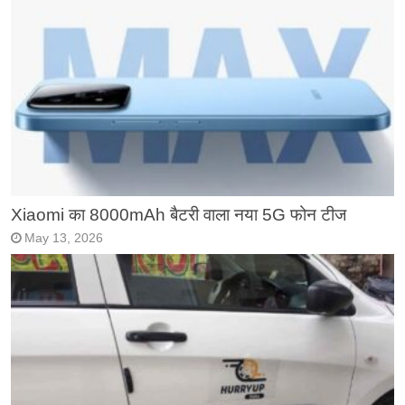
Xiaomi का 8000mAh बैटरी वाला नया 5G फोन टीज
May 13, 2026