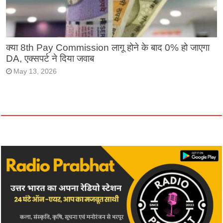
क्या 8th Pay Commission लागू होने के बाद 0% हो जाएगा
DA, एक्सपर्ट ने दिया जवाब
May 13, 2026