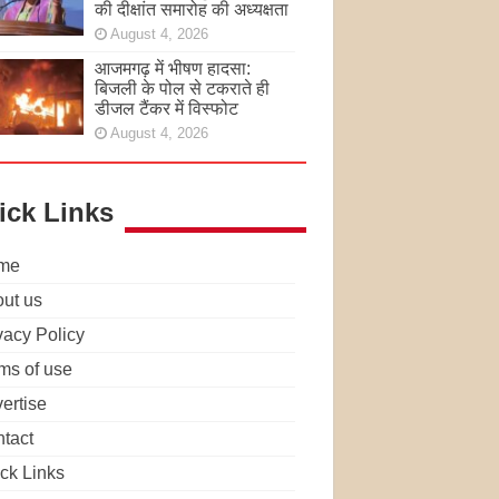
की दीक्षांत समारोह की अध्यक्षता
August 4, 2026
आजमगढ़ में भीषण हादसा:
बिजली के पोल से टकराते ही
डीजल टैंकर में विस्फोट
August 4, 2026
ick Links
me
ut us
vacy Policy
ms of use
ertise
tact
ck Links