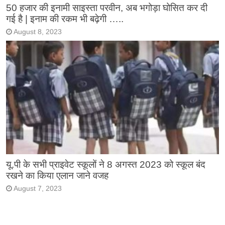
50 हजार की इनामी साइस्ता परवीन, अब भगोड़ा घोसित कर दी
गई है | इनाम की रकम भी बढ़ेगी …..
August 8, 2023
यू.पी के सभी प्राइवेट स्कूलों ने 8 अगस्त 2023 को स्कूल बंद
रखने का किया एलान जाने वजह
August 7, 2023