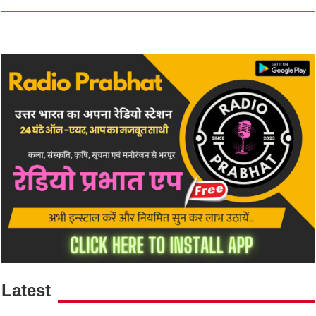
Latest