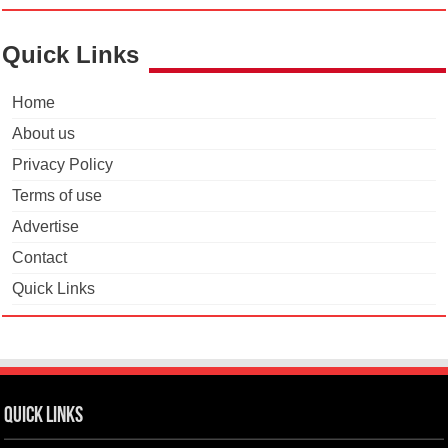
Quick Links
Home
About us
Privacy Policy
Terms of use
Advertise
Contact
Quick Links
Quick Links