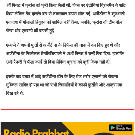
7वें मिनट में फ्रांस को फ्री किक मिली थी. जिस पर एंटोनियो ग्रिजमैन ने शॉट
लिया लेकिन गेंद क्रॉस बार से टकराकर वापस लौट गई. अर्जेंटीना ने शुरुआती
एकादश में गोंजालो हिगुएन को शामिल नहीं किया. जबकि, फ्रांस की टीम पॉल
पोग्बा और एमबाप्पे की वापसी हुई.
एम्बाप्पे ने अपनी फुर्ती से अर्जेंटीना के डिफेंस की नाक में दम किए हुए थे और
अर्जेंटीना के निकोलस टैगलिफियाको ने 20वें मिनट में उन्हें गिरा दिया. हालांकि
उन्हें रैफरी ने पीला कार्ड तो दिया लेकिन फ्रांस को फ्री किक नहीं दी.
इसके बाद दबाव में आई अर्जेंटीना टीम के लिए तेज तर्रार एम्बाप्पे को रोकना
मुश्किल साबित हो रहा था जो सभी खिलाड़ियों में काफी फुर्तीले और आक्रामक
दिख रहे थे.