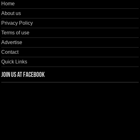
Home
About us
Privacy Policy
Terms of use
Advertise
Contact
Quick Links
Join us at Facebook