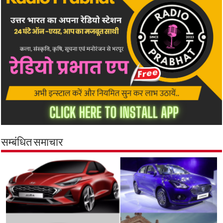
सम्बंधित समाचार