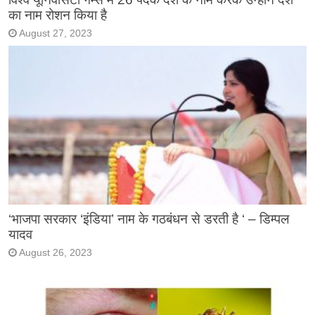
का नाम रोशन किया है
August 27, 2023
‘भाजपा सरकार ‘इंडिया’ नाम के गठबंधन से डरती है ‘ – डिम्पल
यादव
August 26, 2023