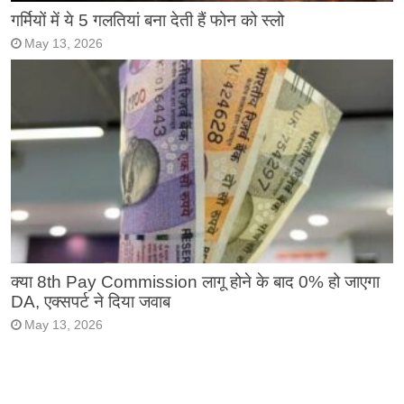
गर्मियों में ये 5 गलतियां बना देती हैं फोन को स्लो
May 13, 2026
क्या 8th Pay Commission लागू होने के बाद 0% हो जाएगा
DA, एक्सपर्ट ने दिया जवाब
May 13, 2026