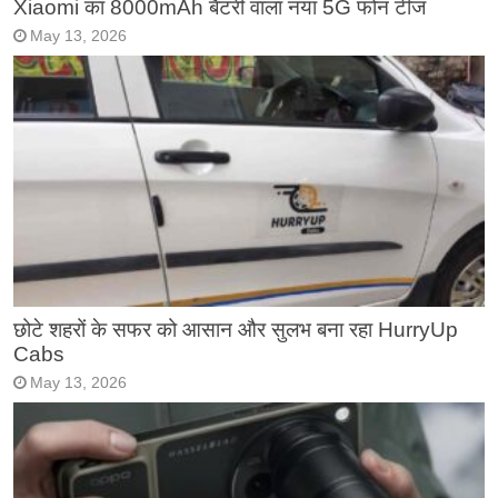
Xiaomi का 8000mAh बैटरी वाला नया 5G फोन टीज
May 13, 2026
छोटे शहरों के सफर को आसान और सुलभ बना रहा HurryUp
Cabs
May 13, 2026