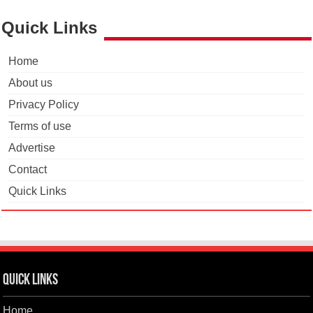
Quick Links
Home
About us
Privacy Policy
Terms of use
Advertise
Contact
Quick Links
Quick Links
Home