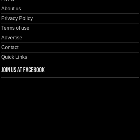
About us
Privacy Policy
Terms of use
Advertise
Contact
Quick Links
Join us at Facebook