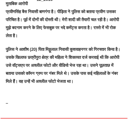
मुताबिक आरोपी
प्रवीणसिंह बैस निवासी बाणगंगा है। पीड़िता ने पुलिस को बताया प्रवीण उसका
परिचित है। पूर्व में दोनों की दोस्ती थी। मेरी शादी की तैयारी चल रही है। आरोपी
मुझे बदनाम करने के लिए फेसबुक पर भद्दे कमेंट्स करता है। रास्ते में भी रोक
लेता है।
पुलिस ने आशीष (20) पिता मिठ्ठूलाल निवासी कुशवाहनगर को गिरफ्तार किया है।
उसके खिलाफ छत्रीपुरा क्षेत्र की महिला ने शिकायत दर्ज करवाई थी कि आरोपी
उसे वॉट्सएप पर अश्लील फोटो और वीडियो भेज रहा था। उसने पूछताछ में
बताया उसको कॉमन ग्रुप पर नंबर मिले थे। उसके पास कई महिलाओं के नंबर
मिले हैं। वह उन्हें भी अश्लील फोटो भेजता था।
–