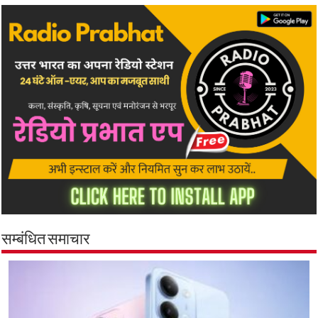
सम्बंधित समाचार