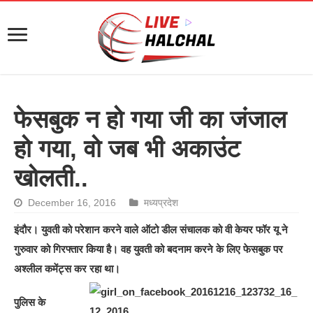
फेसबुक न हो गया जी का जंजाल
हो गया, वो जब भी अकाउंट
खोलती..
December 16, 2016
मध्यप्रदेश
इंदौर। युवती को परेशान करने वाले ऑटो डील संचालक को वी केयर फॉर यू ने
गुरुवार को गिरफ्तार किया है। वह युवती को बदनाम करने के लिए फेसबुक पर
अश्लील कमेंट्स कर रहा था।
पुलिस के