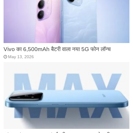
Vivo का 6,500mAh बैटरी वाला नया 5G फोन लॉन्च
May 13, 2026